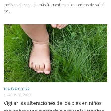
motivos de consulta más frecuentes en los centros de salud.
No...
TRAUMATOLOGÍA
15 AGOSTO, 2023
Vigilar las alteraciones de los pies en niños