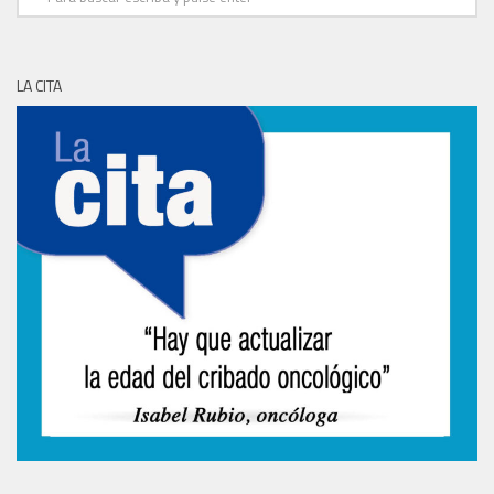
LA CITA