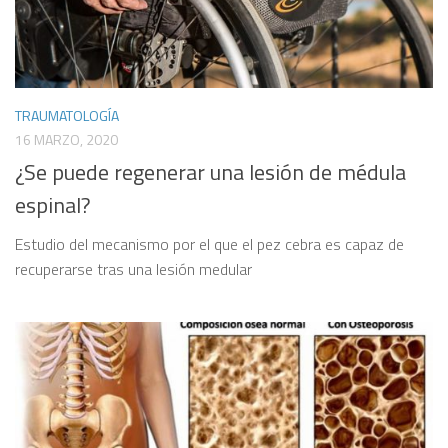
TRAUMATOLOGÍA
16 MARZO, 2020
¿Se puede regenerar una lesión de médula
espinal?
Estudio del mecanismo por el que el pez cebra es capaz de
recuperarse tras una lesión medular