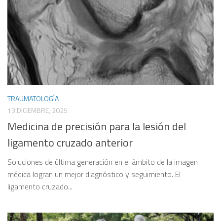
TRAUMATOLOGÍA
13 DICIEMBRE, 2025
Medicina de precisión para la lesión del
ligamento cruzado anterior
Soluciones de última generación en el ámbito de la imagen
médica logran un mejor diagnóstico y seguimiento. El
ligamento cruzado...