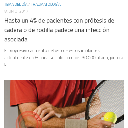
TEMA DEL DÍA
/
TRAUMATOLOGÍA
8 JUNIO, 2017
Hasta un 4% de pacientes con prótesis de
cadera o de rodilla padece una infección
asociada
El progresivo aumento del uso de estos implantes,
actualmente en España se colocan unos 30.000 al año, junto a
la...