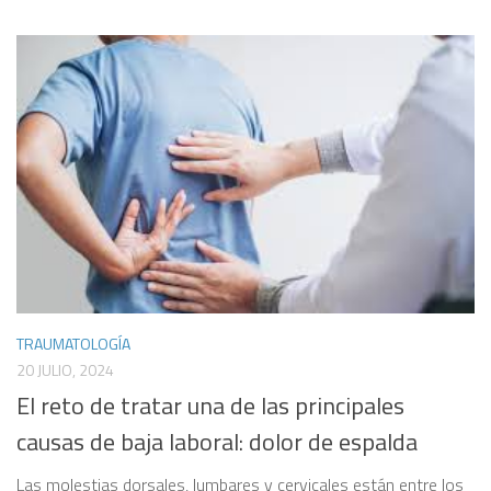
TRAUMATOLOGÍA
20 JULIO, 2024
El reto de tratar una de las principales
causas de baja laboral: dolor de espalda
Las molestias dorsales, lumbares y cervicales están entre los