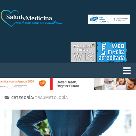
CATEGORÍA:
TRAUMATOLOGÍA