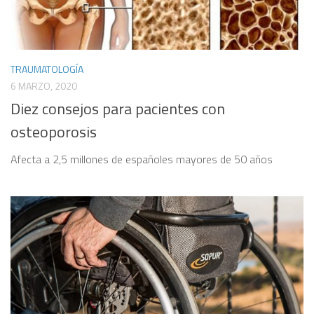
TRAUMATOLOGÍA
6 MARZO, 2020
Diez consejos para pacientes con
osteoporosis
Afecta a 2,5 millones de españoles mayores de 50 años