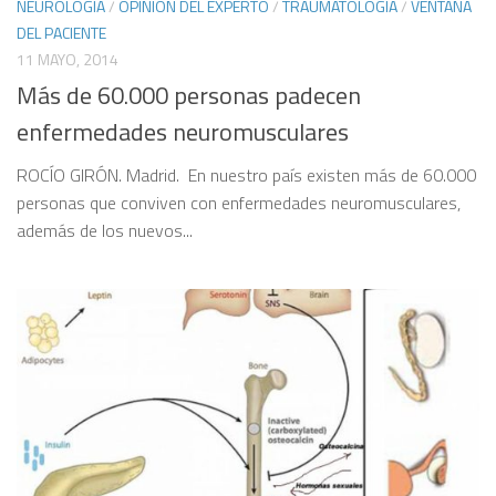
NEUROLOGÍA
/
OPINIÓN DEL EXPERTO
/
TRAUMATOLOGÍA
/
VENTANA
DEL PACIENTE
11 MAYO, 2014
Más de 60.000 personas padecen
enfermedades neuromusculares
ROCÍO GIRÓN. Madrid. En nuestro país existen más de 60.000
personas que conviven con enfermedades neuromusculares,
además de los nuevos...