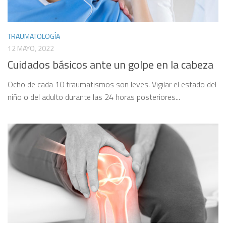
TRAUMATOLOGÍA
12 MAYO, 2022
Cuidados básicos ante un golpe en la cabeza
Ocho de cada 10 traumatismos son leves. Vigilar el estado del
niño o del adulto durante las 24 horas posteriores...