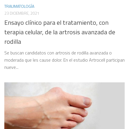
TRAUMATOLOGÍA
23 DICIEMBRE, 2021
Ensayo clínico para el tratamiento, con
terapia celular, de la artrosis avanzada de
rodilla
Se buscan candidatos con artrosis de rodilla avanzada o
moderada que les cause dolor. En el estudio Artrocell participan
nueve...