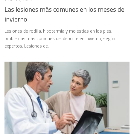
Las lesiones más comunes en los meses de
invierno
Lesiones de rodilla, hipotermia y molestias en los pies,
problemas más comunes del deporte en invierno, según
expertos. Lesiones de...