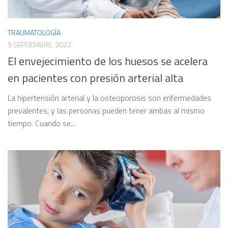
TRAUMATOLOGÍA
9 SEPTIEMBRE, 2022
El envejecimiento de los huesos se acelera
en pacientes con presión arterial alta
La hipertensión arterial y la osteoporosis son enfermedades
prevalentes, y las personas pueden tener ambas al mismo
tiempo. Cuando se...