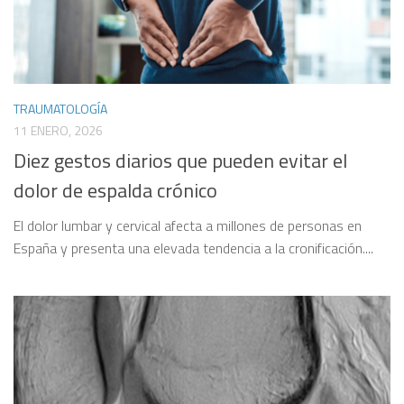
TRAUMATOLOGÍA
11 ENERO, 2026
Diez gestos diarios que pueden evitar el
dolor de espalda crónico
El dolor lumbar y cervical afecta a millones de personas en
España y presenta una elevada tendencia a la cronificación....