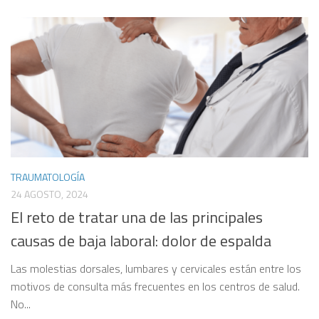
TRAUMATOLOGÍA
24 AGOSTO, 2024
El reto de tratar una de las principales
causas de baja laboral: dolor de espalda
Las molestias dorsales, lumbares y cervicales están entre los
motivos de consulta más frecuentes en los centros de salud.
No...