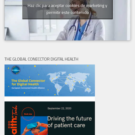
Haz clic para aceptar cookies de marketing y
permitir este contenido
THE GLOBAL CONECCTOR DIGITAL HEALTH