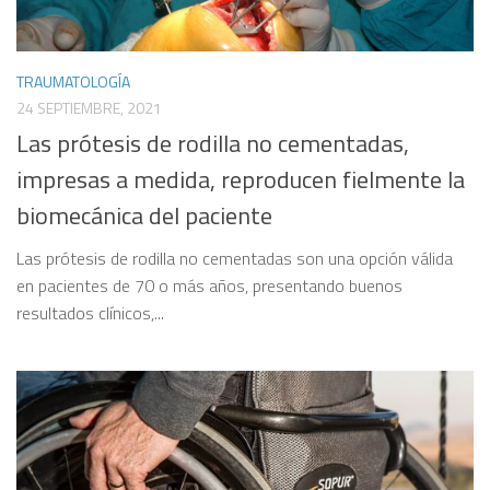
TRAUMATOLOGÍA
24 SEPTIEMBRE, 2021
Las prótesis de rodilla no cementadas,
impresas a medida, reproducen fielmente la
biomecánica del paciente
Las prótesis de rodilla no cementadas son una opción válida
en pacientes de 70 o más años, presentando buenos
resultados clínicos,...