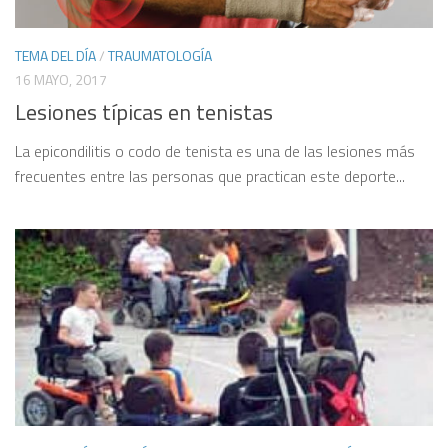
TEMA DEL DÍA
/
TRAUMATOLOGÍA
16 MAYO, 2017
Lesiones típicas en tenistas
La epicondilitis o codo de tenista es una de las lesiones más
frecuentes entre las personas que practican este deporte...