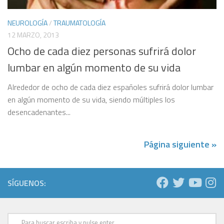
NEUROLOGÍA
/
TRAUMATOLOGÍA
12 MARZO, 2013
Ocho de cada diez personas sufrirá dolor
lumbar en algún momento de su vida
Alrededor de ocho de cada diez españoles sufrirá dolor lumbar
en algún momento de su vida, siendo múltiples los
desencadenantes...
Página siguiente »
SÍGUENOS: