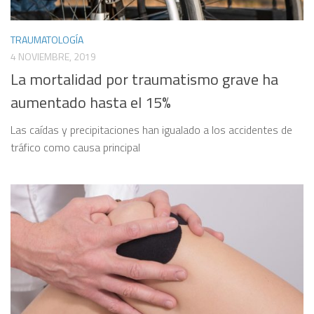
TRAUMATOLOGÍA
4 NOVIEMBRE, 2019
La mortalidad por traumatismo grave ha
aumentado hasta el 15%
Las caídas y precipitaciones han igualado a los accidentes de
tráfico como causa principal