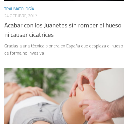
TRAUMATOLOGÍA
24 OCTUBRE, 2017
Acabar con los Juanetes sin romper el hueso
ni causar cicatrices
Gracias a una técnica pionera en España que desplaza el hueso
de forma no invasiva