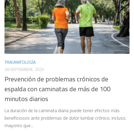
TRAUMATOLOGÍA
28 SEPTIEMBRE, 2025
Prevención de problemas crónicos de
espalda con caminatas de más de 100
minutos diarios
La duración de la caminata diaria puede tener efectos más
beneficiosos ante problemas de dolor lumbar crónico, incluso,
mayores que...