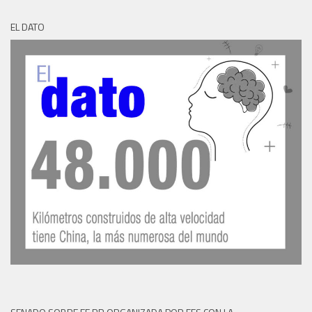
EL DATO