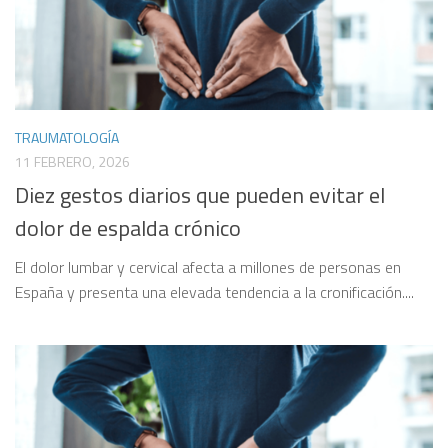
TRAUMATOLOGÍA
11 FEBRERO, 2026
Diez gestos diarios que pueden evitar el
dolor de espalda crónico
El dolor lumbar y cervical afecta a millones de personas en
España y presenta una elevada tendencia a la cronificación....