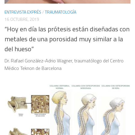
ENTREVISTA EXPRÉS
/
TRAUMATOLOGÍA
16 OCTUBRE, 2019
“Hoy en día las prótesis están diseñadas con
metales de una porosidad muy similar a la
del hueso”
Dr. Rafael González-Adrio Wagner, traumatólogo del Centro
Médico Teknon de Barcelona