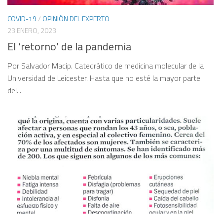
COVID-19
/
OPINIÓN DEL EXPERTO
23 ENERO, 2023
El ‘retorno’ de la pandemia
Por Salvador Macip. Catedrático de medicina molecular de la
Universidad de Leicester. Hasta que no esté la mayor parte
del...