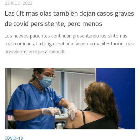
22 JULIO, 2022
Las últimas olas también dejan casos graves
de covid persistente, pero menos
Los nuevos pacientes continúan presentando los síntomas
más comunes. La fatiga continúa siendo la manifestación más
prevalente, aunque a menudo...
COVID-19