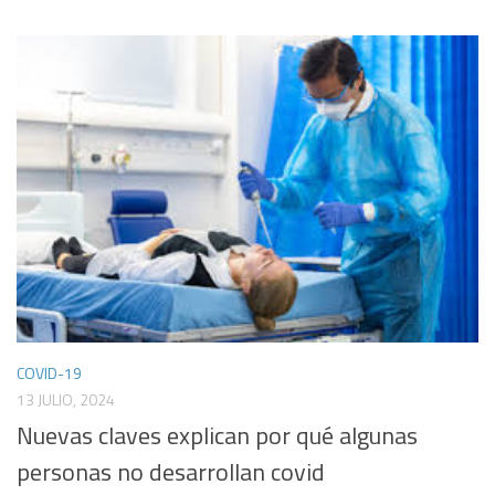
COVID-19
13 JULIO, 2024
Nuevas claves explican por qué algunas
personas no desarrollan covid