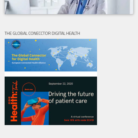
THE GLOBAL CONECCTOR DIGITAL HEALTH