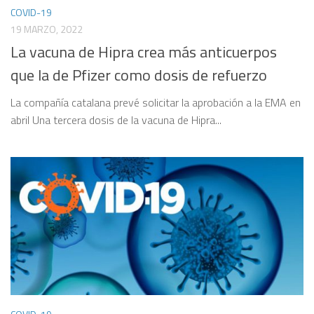
COVID-19
19 MARZO, 2022
La vacuna de Hipra crea más anticuerpos
que la de Pfizer como dosis de refuerzo
La compañía catalana prevé solicitar la aprobación a la EMA en
abril Una tercera dosis de la vacuna de Hipra...