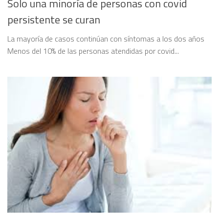
Solo una minoría de personas con covid
persistente se curan
La mayoría de casos continúan con síntomas a los dos años
Menos del 10% de las personas atendidas por covid...