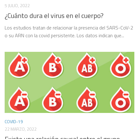
5 JULIO, 2022
¿Cuánto dura el virus en el cuerpo?
Los estudios tratan de relacionar la presencia del SARS-CoV-2
o su ARN con la covid persistente. Los datos indican que...
COVID-19
22 MARZO, 2022