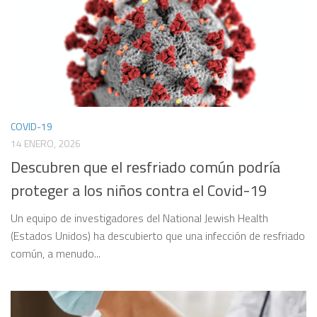
COVID-19
14 ENERO, 2026
Descubren que el resfriado común podría
proteger a los niños contra el Covid-19
Un equipo de investigadores del National Jewish Health
(Estados Unidos) ha descubierto que una infección de resfriado
común, a menudo...