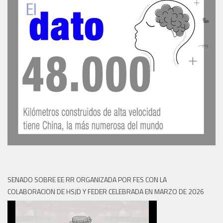
SENADO SOBRE EE RR ORGANIZADA POR FES CON LA
COLABORACION DE HSJD Y FEDER CELEBRADA EN MARZO DE 2026