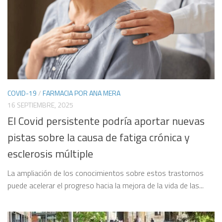
COVID-19
/
FARMACIA POR ANA MERA
16 SEPTIEMBRE, 2025
El Covid persistente podría aportar nuevas
pistas sobre la causa de fatiga crónica y
esclerosis múltiple
La ampliación de los conocimientos sobre estos trastornos
puede acelerar el progreso hacia la mejora de la vida de las...