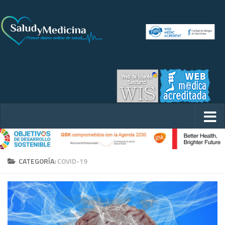
CATEGORÍA:
COVID-19