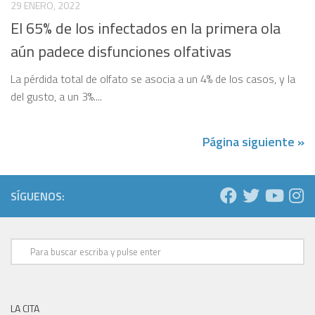
29 ENERO, 2022
El 65% de los infectados en la primera ola
aún padece disfunciones olfativas
La pérdida total de olfato se asocia a un 4% de los casos, y la
del gusto, a un 3%....
Página siguiente »
SÍGUENOS:
LA CITA