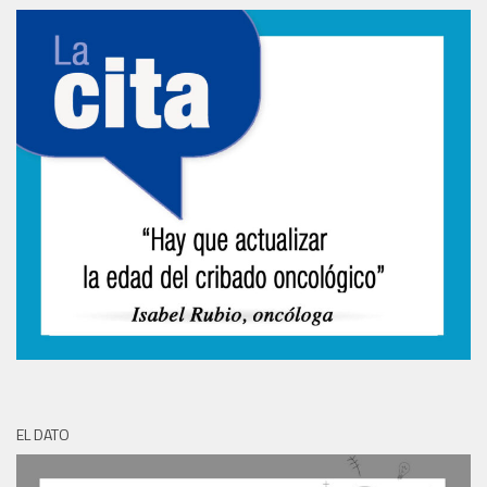
EL DATO