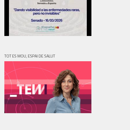
TOT ES MOU, ESPAI DE SALUT