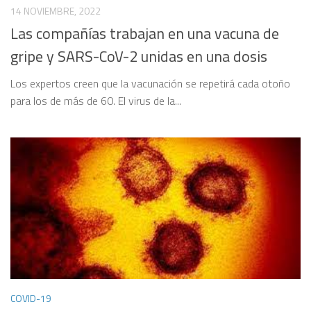
14 NOVIEMBRE, 2022
Las compañías trabajan en una vacuna de
gripe y SARS-CoV-2 unidas en una dosis
Los expertos creen que la vacunación se repetirá cada otoño
para los de más de 60. El virus de la...
COVID-19