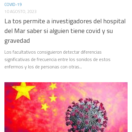
COVID-19
10 AGOSTO, 2023
La tos permite a investigadores del hospital
del Mar saber si alguien tiene covid y su
gravedad
Los facultativos consiguieron detectar diferencias
significativas de frecuencia entre los sonidos de estos
enfermos y los de personas con otras...