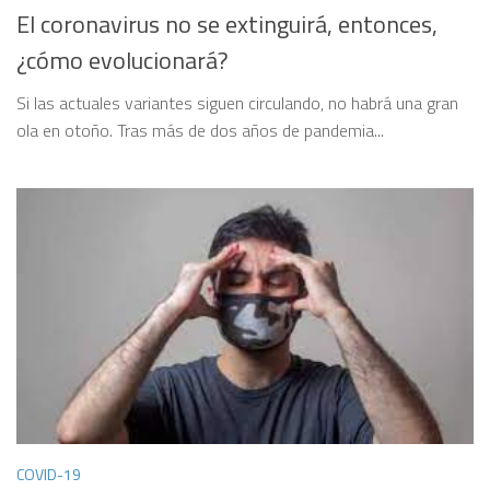
El coronavirus no se extinguirá, entonces,
¿cómo evolucionará?
Si las actuales variantes siguen circulando, no habrá una gran
ola en otoño. Tras más de dos años de pandemia...
COVID-19