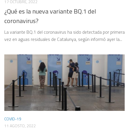
17 OCTUBRE, 2022
¿Qué es la nueva variante BQ.1 del
coronavirus?
La variante BQ.1 del coronavirus ha sido detectada por primera
vez en aguas residuales de Catalunya, según informó ayer la...
COVID-19
11 AGOSTO, 2022