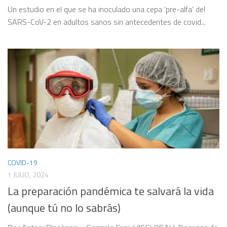
Un estudio en el que se ha inoculado una cepa ‘pre-alfa’ del
SARS-CoV-2 en adultos sanos sin antecedentes de covid...
COVID-19
1 JULIO, 2024
La preparación pandémica te salvará la vida
(aunque tú no lo sabrás)