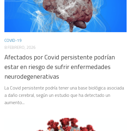
COVID-19
8 FEBRERO, 2026
Afectados por Covid persistente podrían
estar en riesgo de sufrir enfermedades
neurodegenerativas
La Covid persistente podría tener una base biológica asociada
a daño cerebral, según un estudio que ha detectado un
aumento...