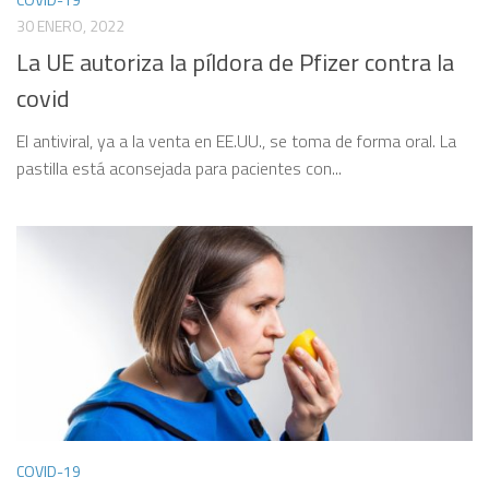
30 ENERO, 2022
La UE autoriza la píldora de Pfizer contra la
covid
El antiviral, ya a la venta en EE.UU., se toma de forma oral. La
pastilla está aconsejada para pacientes con...
COVID-19