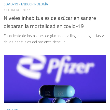
COVID-19
/
ENDOCRINOLOGÍA
1 FEBRERO, 2022
Niveles inhabituales de azúcar en sangre
disparan la mortalidad en covid-19
El cociente de los niveles de glucosa a la llegada a urgencias y
de los habituales del paciente tiene un...
COVID-19