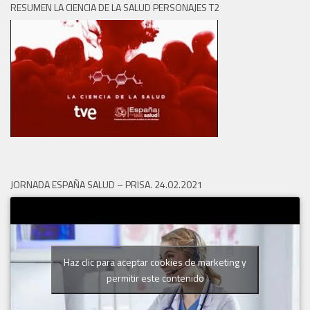
RESUMEN LA CIENCIA DE LA SALUD PERSONAJES T2
JORNADA ESPAÑA SALUD – PRISA. 24.02.2021
Haz clic para aceptar cookies de marketing y
permitir este contenido