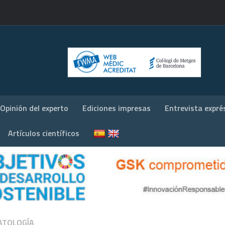
Opinión del experto
Ediciones impresas
Entrevista expré
Artículos científicos
ATOLOGÍA