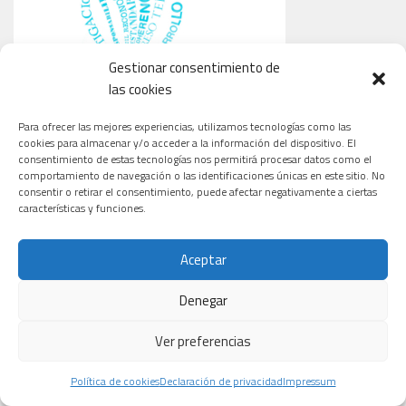
Gestionar consentimiento de
las cookies
Para ofrecer las mejores experiencias, utilizamos tecnologías como las
cookies para almacenar y/o acceder a la información del dispositivo. El
consentimiento de estas tecnologías nos permitirá procesar datos como el
comportamiento de navegación o las identificaciones únicas en este sitio. No
consentir o retirar el consentimiento, puede afectar negativamente a ciertas
características y funciones.
Aceptar
Denegar
CARDIOLOGÍA
ONCOLOGÍA
TECNOLOGÍA
Ver preferencias
Política de cookies
Declaración de privacidad
Impressum