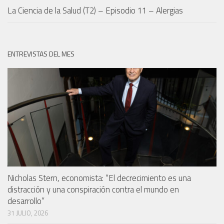
La Ciencia de la Salud (T2) – Episodio 11 – Alergias
ENTREVISTAS DEL MES
Nicholas Stern, economista: “El decrecimiento es una
distracción y una conspiración contra el mundo en
desarrollo”
31 JULIO, 2026