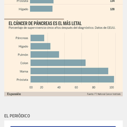
EL PERIÓDICO