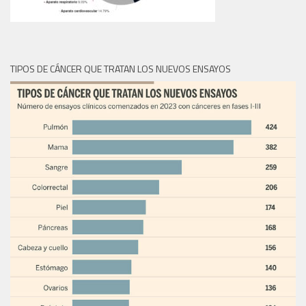
TIPOS DE CÁNCER QUE TRATAN LOS NUEVOS ENSAYOS