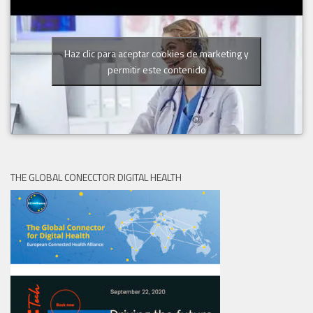
Haz clic para aceptar cookies de marketing y
permitir este contenido
THE GLOBAL CONECCTOR DIGITAL HEALTH