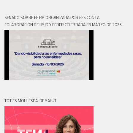
SENADO SOBRE EE RR ORGANIZADA POR FES CON LA
COLABORACION DE HSJD Y FEDER CELEBRADA EN MARZO DE 2026
TOT ES MOU, ESPAI DE SALUT