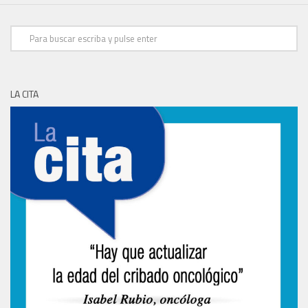
LA CITA