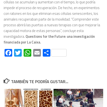
células se acumulan y aumentan con el tiempo, lo que podría
impedir el proceso de recuperación. De hecho, en experimentos
con ratones en los que eliminan esas células senescentes, los
animales recuperaban parte de la movilidad. “Comprender este
proceso abrirá las puertas a nuevas terapias con que mejorar la
capacidad motora de estas personas”, concluye esta
investigadora.
Questions for the Future: una investigación
financiada por La Caixa.
Facebook
Twitter
WhatsApp
Email
Compartir
TAMBIÉN TE PODRÍA GUSTAR...