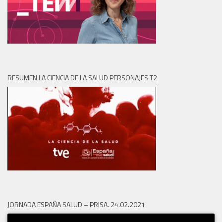
RESUMEN LA CIENCIA DE LA SALUD PERSONAJES T2
JORNADA ESPAÑA SALUD – PRISA. 24.02.2021