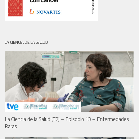
LA CIENCIA DE LA SALUD
La Ciencia de la Salud (T2) – Episodio 13 – Enfermedades
Raras