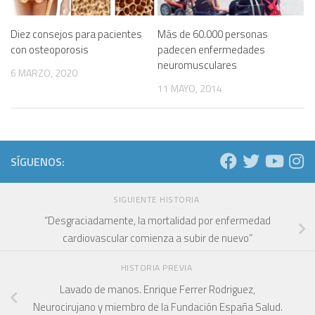
Diez consejos para pacientes
Más de 60.000 personas
con osteoporosis
padecen enfermedades
neuromusculares
6 MARZO, 2020
11 MAYO, 2014
SÍGUENOS:
SIGUIENTE HISTORIA
“Desgraciadamente, la mortalidad por enfermedad
cardiovascular comienza a subir de nuevo”
HISTORIA PREVIA
Lavado de manos. Enrique Ferrer Rodriguez,
Neurocirujano y miembro de la Fundación España Salud.