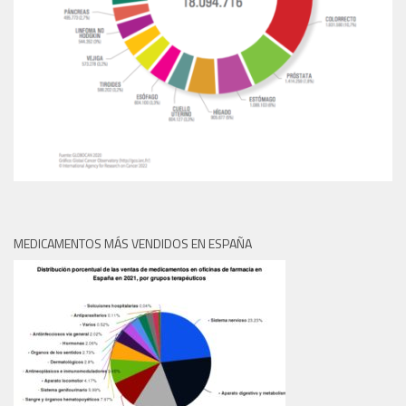
MEDICAMENTOS MÁS VENDIDOS EN ESPAÑA