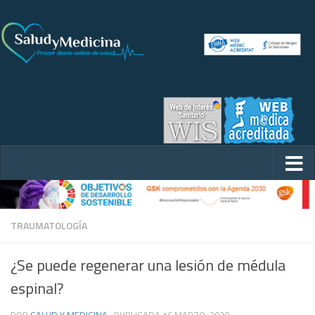
TRAUMATOLOGÍA
¿Se puede regenerar una lesión de médula
espinal?