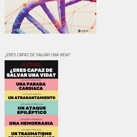
¿ERES CAPAZ DE SALVAR UNA VIDA?