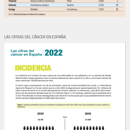
LAS CIFRAS DEL CÁNCER EN ESPAÑA