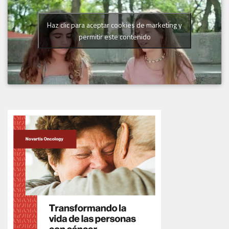
Haz clic para aceptar cookies de marketing y
permitir este contenido