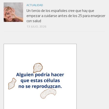
ACTUALIDAD
Un tercio de los españoles cree que hay que
empezar a cuidarse antes de los 25 para envejecer
con salud
13 JULIO, 2026