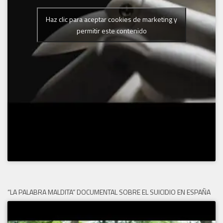
Haz clic para aceptar cookies de marketing y
permitir este contenido
“LA PALABRA MALDITA” DOCUMENTAL SOBRE EL SUICIDIO EN ESPAÑA