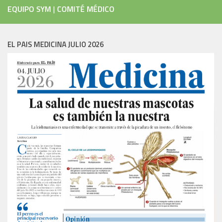
EQUIPO SYM
|
COMITÉ MÉDICO
EL PAIS MEDICINA JULIO 2026