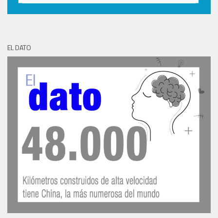
EL DATO