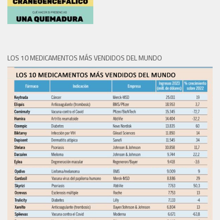
LOS 10 MEDICAMENTOS MÁS VENDIDOS DEL MUNDO