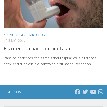
NEUMOLOGÍA
/
TEMA DEL DÍA
12 JUNIO, 2017
Fisioterapia para tratar el asma
Para los pacientes con asma saber respirar es la diferencia
entre entrar en crisis o controlar la situación Redacción El...
SÍGUENOS: