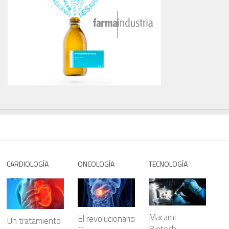
CARDIOLOGÍA
ONCOLOGÍA
TECNOLOGÍA
Macami
El revolucionario
Un tratamiento
Biotech,