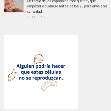
Un tercio de los españoles cree que hay que
empezar a cuidarse antes de los 25 para envejecer
con salud
13 JULIO, 2026