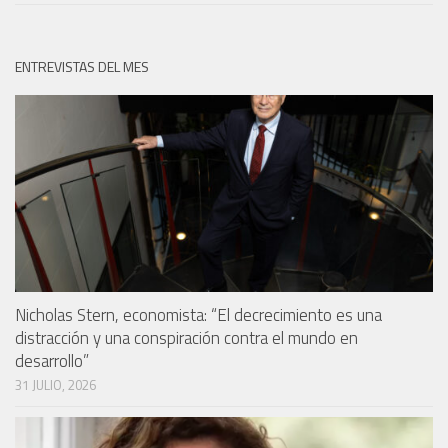
ENTREVISTAS DEL MES
Nicholas Stern, economista: “El decrecimiento es una
distracción y una conspiración contra el mundo en
desarrollo”
31 JULIO, 2026