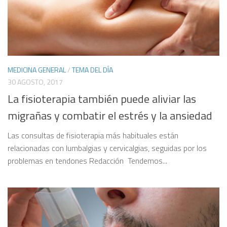
MEDICINA GENERAL
/
TEMA DEL DÍA
30 AGOSTO, 2017
La fisioterapia también puede aliviar las
migrañas y combatir el estrés y la ansiedad
Las consultas de fisioterapia más habituales están
relacionadas con lumbalgias y cervicalgias, seguidas por los
problemas en tendones Redacción Tendemos...