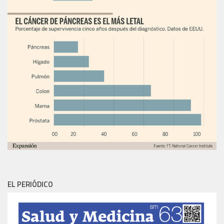
EL PERIÓDICO