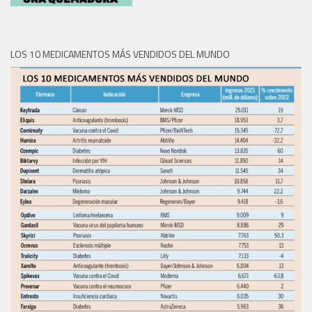
LOS 10 MEDICAMENTOS MÁS VENDIDOS DEL MUNDO