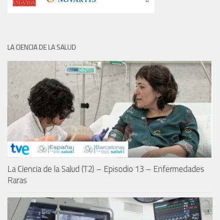
LA CIENCIA DE LA SALUD
La Ciencia de la Salud (T2) – Episodio 13 – Enfermedades
Raras