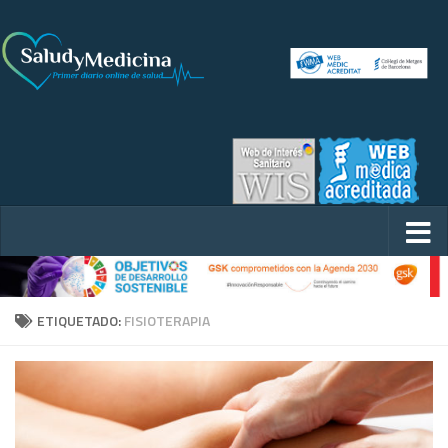
ETIQUETADO:
FISIOTERAPIA