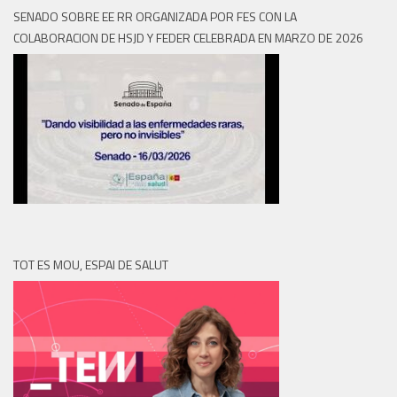
SENADO SOBRE EE RR ORGANIZADA POR FES CON LA
COLABORACION DE HSJD Y FEDER CELEBRADA EN MARZO DE 2026
TOT ES MOU, ESPAI DE SALUT