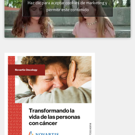
Haz clic para aceptar cookies de marketing y
permitir este contenido