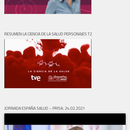
RESUMEN LA CIENCIA DE LA SALUD PERSONAJES T2
JORNADA ESPAÑA SALUD – PRISA. 24.02.2021