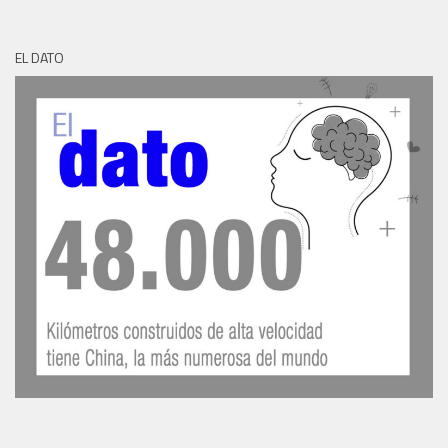
EL DATO