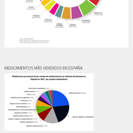
MEDICAMENTOS MÁS VENDIDOS EN ESPAÑA