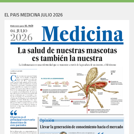
EL PAIS MEDICINA JULIO 2026