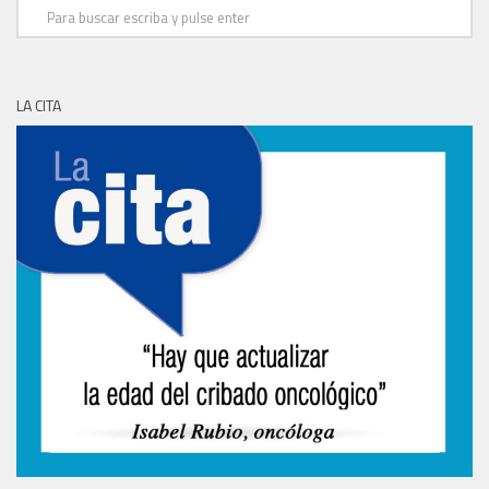
LA CITA