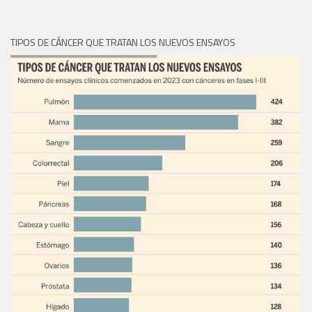
TIPOS DE CÁNCER QUE TRATAN LOS NUEVOS ENSAYOS