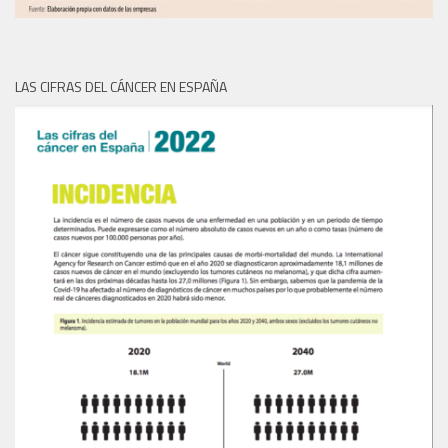
LAS CIFRAS DEL CÁNCER EN ESPAÑA