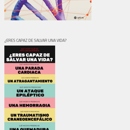
¿ERES CAPAZ DE SALVAR UNA VIDA?