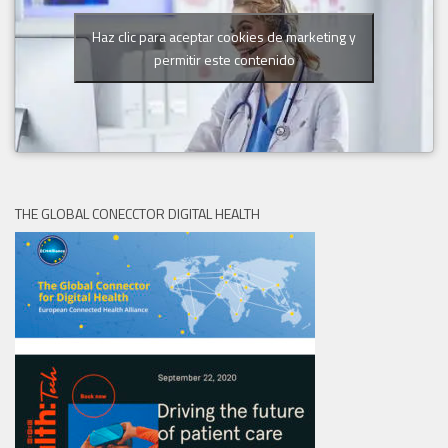
Haz clic para aceptar cookies de marketing y
permitir este contenido
THE GLOBAL CONECCTOR DIGITAL HEALTH