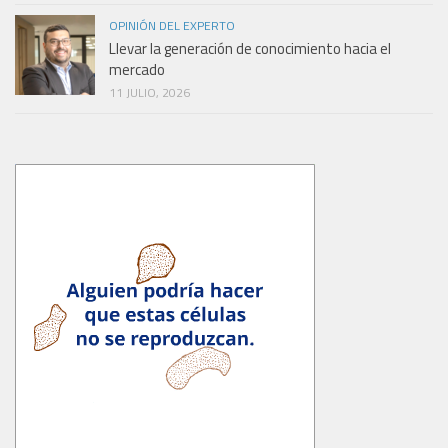
OPINIÓN DEL EXPERTO
Llevar la generación de conocimiento hacia el
mercado
11 JULIO, 2026