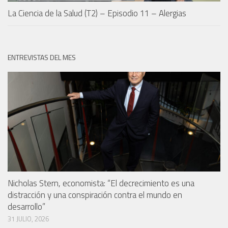
La Ciencia de la Salud (T2) – Episodio 11 – Alergias
ENTREVISTAS DEL MES
Nicholas Stern, economista: “El decrecimiento es una
distracción y una conspiración contra el mundo en
desarrollo”
31 JULIO, 2026