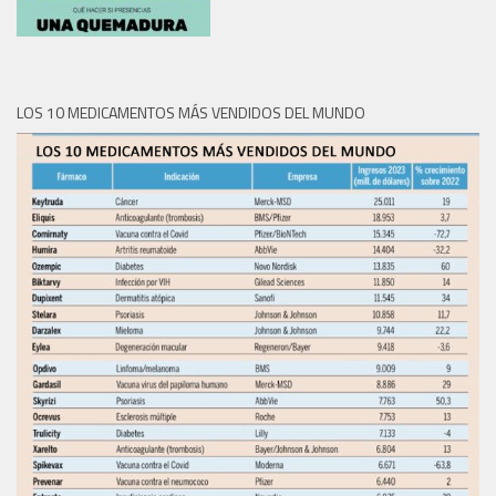
LOS 10 MEDICAMENTOS MÁS VENDIDOS DEL MUNDO