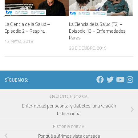
La Ciencia de la Salud –
La Ciencia de la Salud (T2) –
Episodio 2 – Respira
Episodio 13 – Enfermedades
Raras
13 MAYO, 2018
28 DICIEMBRE, 2019
SÍGUENOS:
SIGUIENTE HISTORIA
Enfermedad periodontal y diabetes: una relación
bidireccional
HISTORIA PREVIA
Por qué sufrimos vista cansada