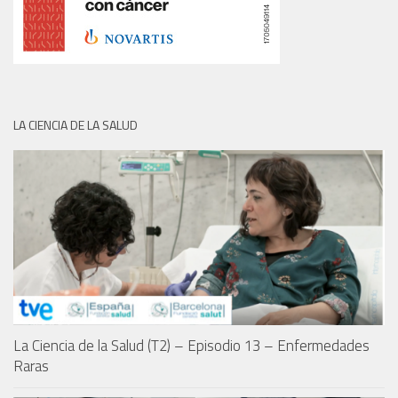
LA CIENCIA DE LA SALUD
La Ciencia de la Salud (T2) – Episodio 13 – Enfermedades
Raras