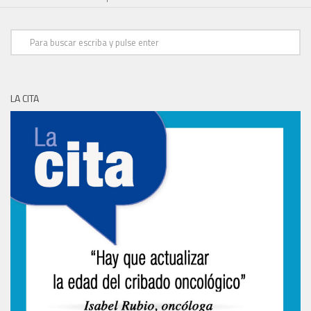
LA CITA