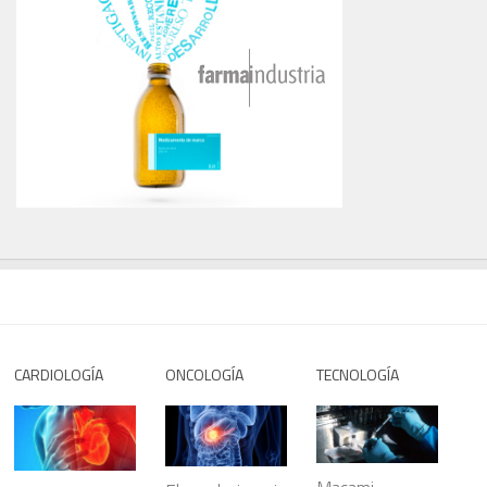
CARDIOLOGÍA
ONCOLOGÍA
TECNOLOGÍA