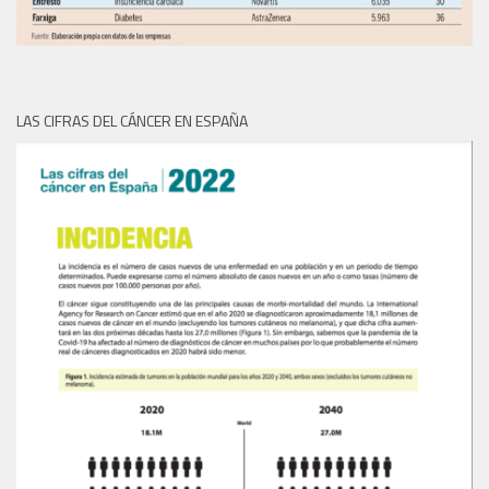
LAS CIFRAS DEL CÁNCER EN ESPAÑA