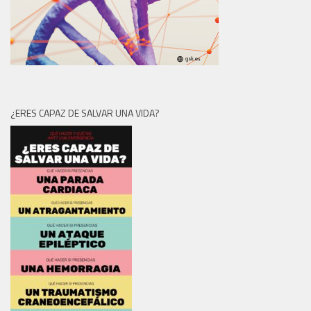
¿ERES CAPAZ DE SALVAR UNA VIDA?