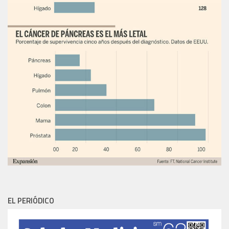
EL PERIÓDICO