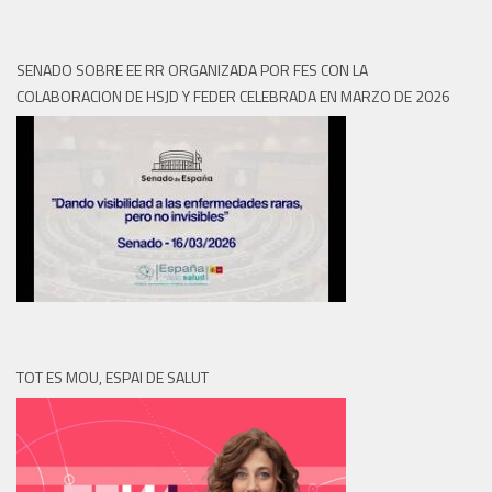
SENADO SOBRE EE RR ORGANIZADA POR FES CON LA
COLABORACION DE HSJD Y FEDER CELEBRADA EN MARZO DE 2026
TOT ES MOU, ESPAI DE SALUT