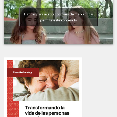
Haz clic para aceptar cookies de marketing y
permitir este contenido