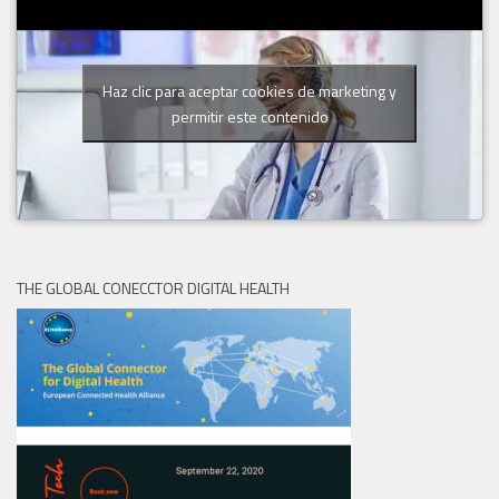
Haz clic para aceptar cookies de marketing y
permitir este contenido
THE GLOBAL CONECCTOR DIGITAL HEALTH