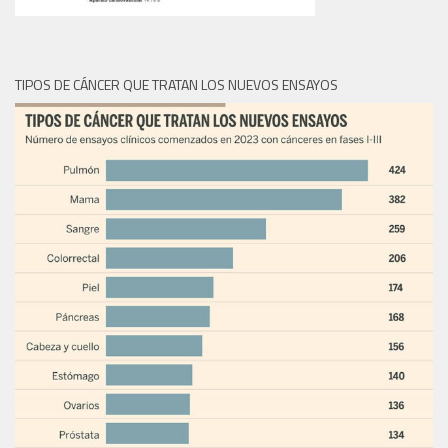
TIPOS DE CÁNCER QUE TRATAN LOS NUEVOS ENSAYOS