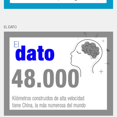
EL DATO