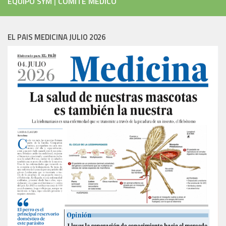
EQUIPO SYM
|
COMITÉ MÉDICO
EL PAIS MEDICINA JULIO 2026