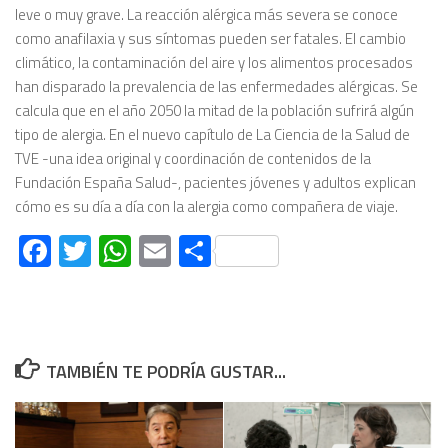
leve o muy grave. La reacción alérgica más severa se conoce
como anafilaxia y sus síntomas pueden ser fatales. El cambio
climático, la contaminación del aire y los alimentos procesados
han disparado la prevalencia de las enfermedades alérgicas. Se
calcula que en el año 2050 la mitad de la población sufrirá algún
tipo de alergia. En el nuevo capítulo de La Ciencia de la Salud de
TVE -una idea original y coordinación de contenidos de la
Fundación España Salud-, pacientes jóvenes y adultos explican
cómo es su día a día con la alergia como compañera de viaje.
Facebook
Twitter
WhatsApp
Email
Compartir
TAMBIÉN TE PODRÍA GUSTAR...