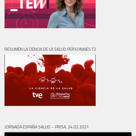
RESUMEN LA CIENCIA DE LA SALUD PERSONAJES T2
JORNADA ESPAÑA SALUD – PRISA. 24.02.2021