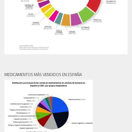
MEDICAMENTOS MÁS VENDIDOS EN ESPAÑA