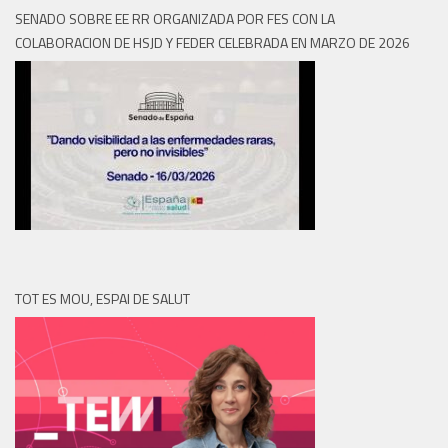
SENADO SOBRE EE RR ORGANIZADA POR FES CON LA
COLABORACION DE HSJD Y FEDER CELEBRADA EN MARZO DE 2026
TOT ES MOU, ESPAI DE SALUT