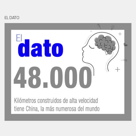
EL DATO