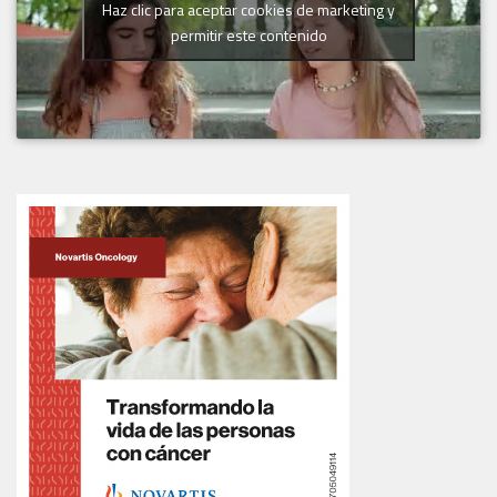
Haz clic para aceptar cookies de marketing y
permitir este contenido