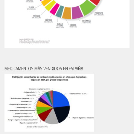
MEDICAMENTOS MÁS VENDIDOS EN ESPAÑA