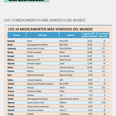
LOS 10 MEDICAMENTOS MÁS VENDIDOS DEL MUNDO