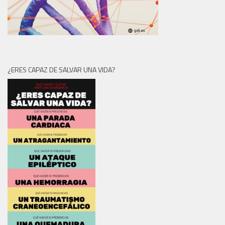
¿ERES CAPAZ DE SALVAR UNA VIDA?