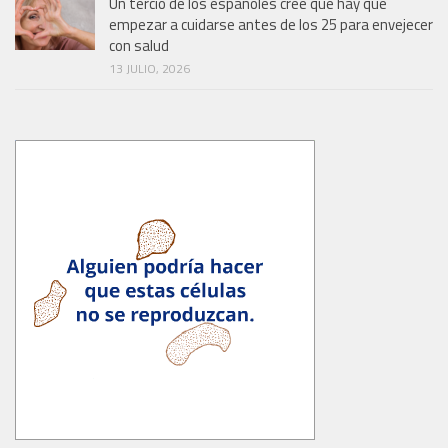
Un tercio de los españoles cree que hay que
empezar a cuidarse antes de los 25 para envejecer
con salud
13 JULIO, 2026