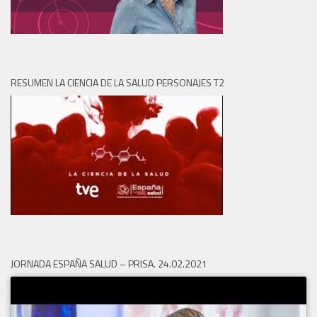
RESUMEN LA CIENCIA DE LA SALUD PERSONAJES T2
JORNADA ESPAÑA SALUD – PRISA. 24.02.2021