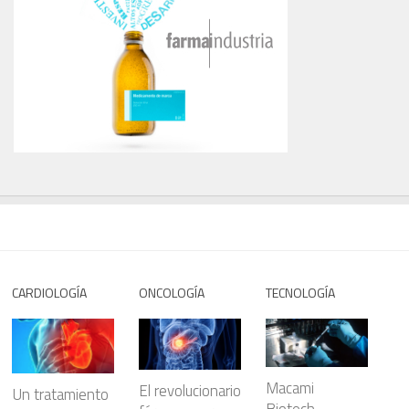
CARDIOLOGÍA
ONCOLOGÍA
TECNOLOGÍA
Macami
El revolucionario
Un tratamiento
Biotech,