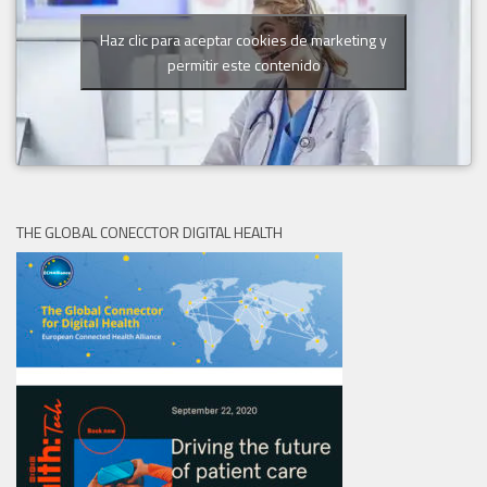
Haz clic para aceptar cookies de marketing y
permitir este contenido
THE GLOBAL CONECCTOR DIGITAL HEALTH