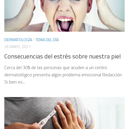
DERMATOLOGÍA
/
TEMA DEL DÍA
26 MAYO, 2017
Consecuencias del estrés sobre nuestra piel
Cerca del 30% de las personas que acuden a un centro
dermatológico presenta algún problema emocional Redacción
Si bien es...