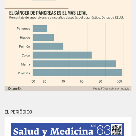
EL PERIÓDICO