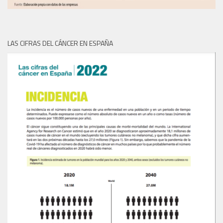
LAS CIFRAS DEL CÁNCER EN ESPAÑA