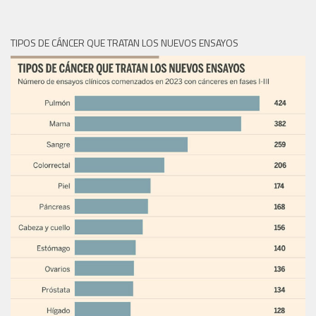
TIPOS DE CÁNCER QUE TRATAN LOS NUEVOS ENSAYOS