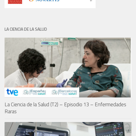
LA CIENCIA DE LA SALUD
La Ciencia de la Salud (T2) – Episodio 13 – Enfermedades
Raras