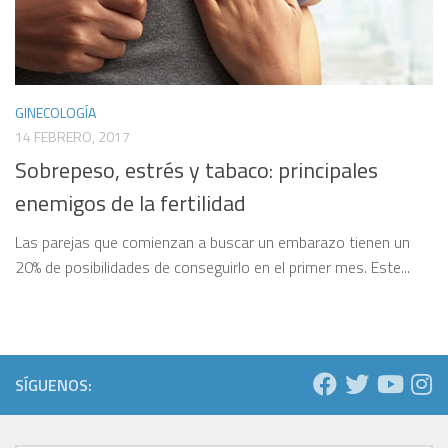
GINECOLOGÍA
14 FEBRERO, 2017
Sobrepeso, estrés y tabaco: principales
enemigos de la fertilidad
Las parejas que comienzan a buscar un embarazo tienen un
20% de posibilidades de conseguirlo en el primer mes. Este...
SÍGUENOS: