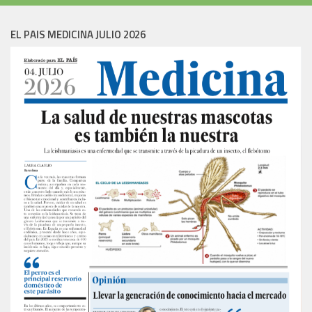
EL PAIS MEDICINA JULIO 2026