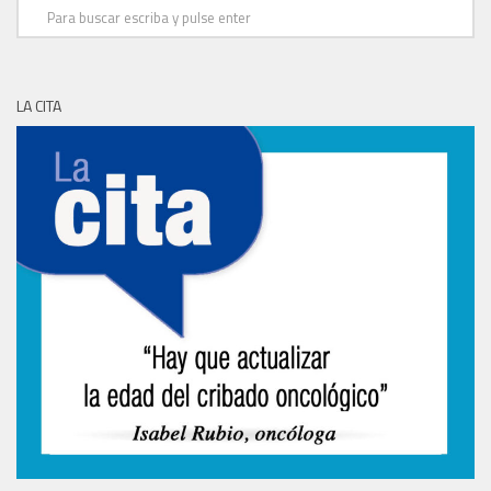
LA CITA