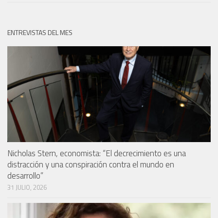
ENTREVISTAS DEL MES
Nicholas Stern, economista: “El decrecimiento es una
distracción y una conspiración contra el mundo en
desarrollo”
31 JULIO, 2026