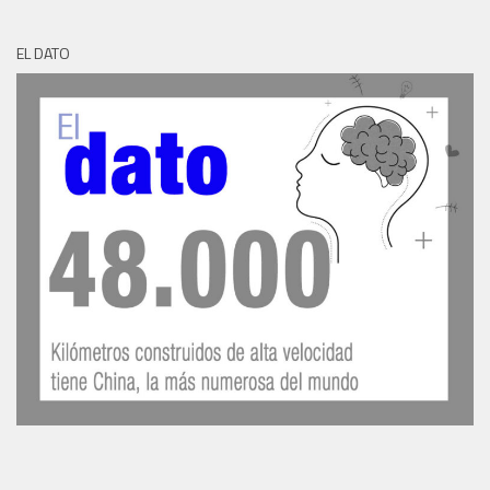
EL DATO