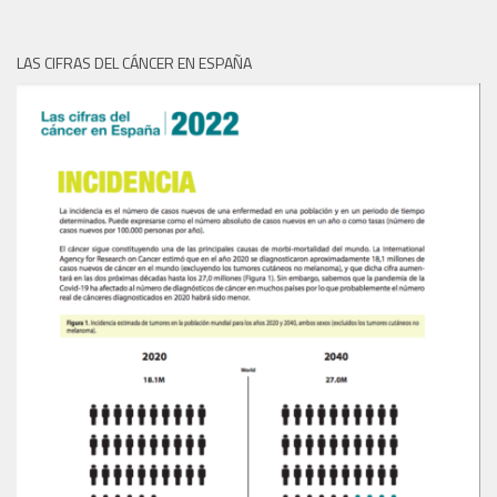
LAS CIFRAS DEL CÁNCER EN ESPAÑA