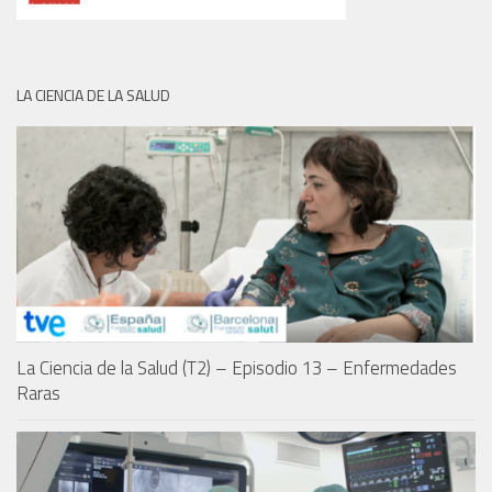
LA CIENCIA DE LA SALUD
La Ciencia de la Salud (T2) – Episodio 13 – Enfermedades
Raras