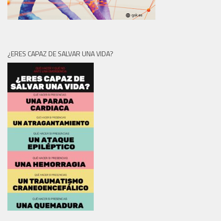
¿ERES CAPAZ DE SALVAR UNA VIDA?