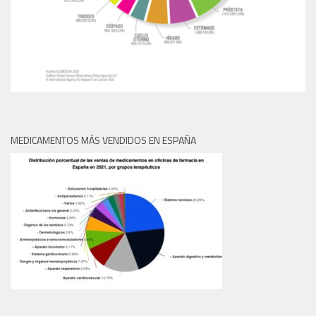
MEDICAMENTOS MÁS VENDIDOS EN ESPAÑA