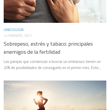
GINECOLOGÍA
14 FEBRERO, 2017
Sobrepeso, estrés y tabaco: principales
enemigos de la fertilidad
Las parejas que comienzan a buscar un embarazo tienen un
20% de posibilidades de conseguirlo en el primer mes. Este...