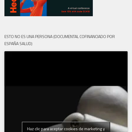
ESTO NO ES UNA PERSONA (DOCUMENTAL COFINANCIADO POR
ESPAÑA SALUD)
Haz clic para aceptar cookies de marketing y