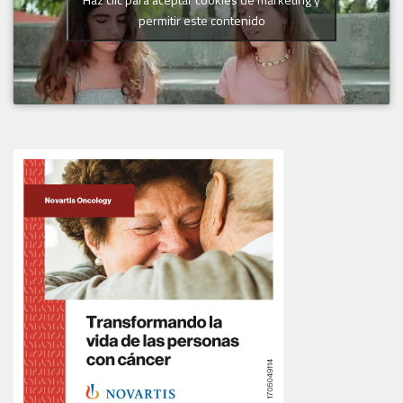
permitir este contenido