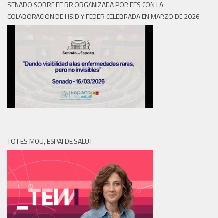
SENADO SOBRE EE RR ORGANIZADA POR FES CON LA
COLABORACION DE HSJD Y FEDER CELEBRADA EN MARZO DE 2026
TOT ES MOU, ESPAI DE SALUT