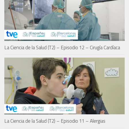
La Ciencia de la Salud (T2) – Episodio 12 – Cirugía Cardíaca
La Ciencia de la Salud (T2) – Episodio 11 – Alergias