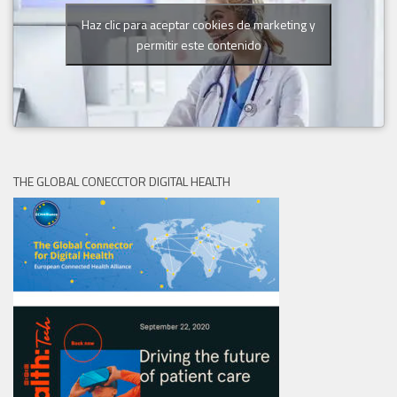
Haz clic para aceptar cookies de marketing y
permitir este contenido
THE GLOBAL CONECCTOR DIGITAL HEALTH