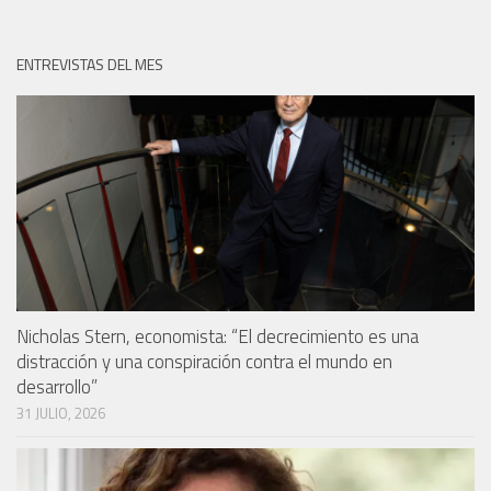
ENTREVISTAS DEL MES
Nicholas Stern, economista: “El decrecimiento es una
distracción y una conspiración contra el mundo en
desarrollo”
31 JULIO, 2026