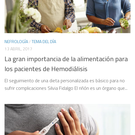
NEFROLOGÍA
/
TEMA DEL DÍA
13 ABRIL, 2017
La gran importancia de la alimentación para
los pacientes de Hemodiálisis
El seguimiento de una dieta personalizada es básico para no
sufrir complicaciones Silvia Fidalgo El riñón es un órgano que...