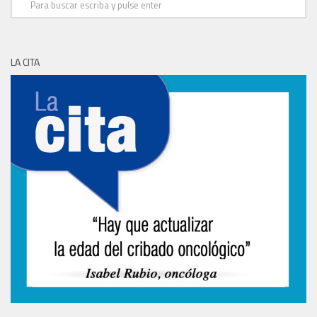
LA CITA