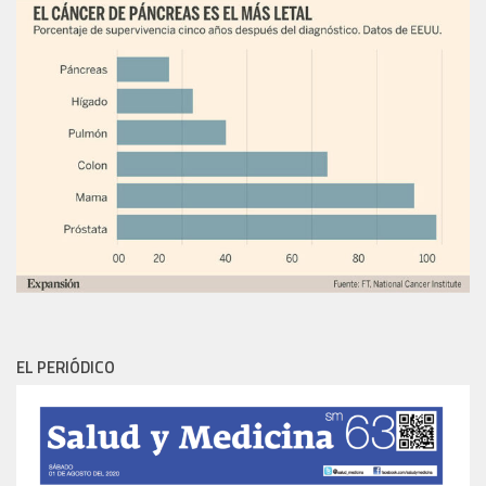
EL PERIÓDICO