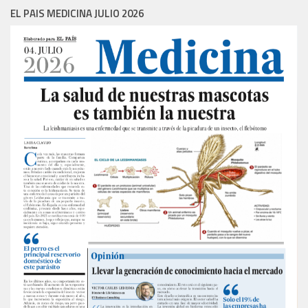
EL PAIS MEDICINA JULIO 2026