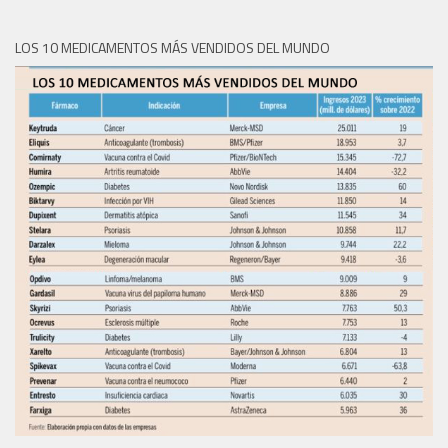
LOS 10 MEDICAMENTOS MÁS VENDIDOS DEL MUNDO