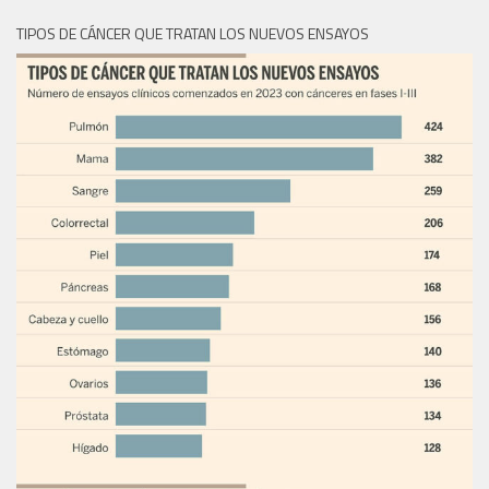
TIPOS DE CÁNCER QUE TRATAN LOS NUEVOS ENSAYOS