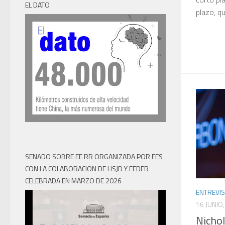
EL DATO
plazo, qu
SENADO SOBRE EE RR ORGANIZADA POR FES
CON LA COLABORACION DE HSJD Y FEDER
CELEBRADA EN MARZO DE 2026
ENTREVIS
16 JUNIO
Nichol