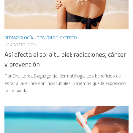
DERMATOLOGÍA
/
OPINIÓN DEL EXPERTO
10 AGOSTO, 2025
Así afecta el sol a tu piel: radiaciones, cáncer
y prevención
Por Dra. Lorea Bagazgoitia, dermatóloga. Los beneficios de
estar al aire libre son indiscutibles. Sabemos que la exposición
solar ayuda...