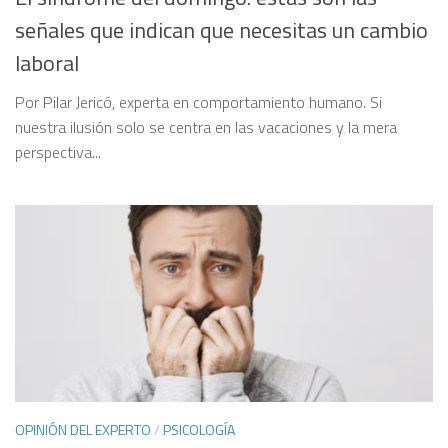
señales que indican que necesitas un cambio
laboral
Por Pilar Jericó, experta en comportamiento humano. Si
nuestra ilusión solo se centra en las vacaciones y la mera
perspectiva...
OPINIÓN DEL EXPERTO
/
PSICOLOGÍA