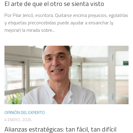
El arte de que el otro se sienta visto
Por Pilar Jericó, escritora. Quitarse encima prejuicios, egolatrías
y etiquetas preconcebidas puede ayudar a ensanchar (y
mejorar) la mirada sobre...
OPINIÓN DEL EXPERTO
4 ENERO, 2026
Alianzas estratégicas: tan fácil, tan difícil