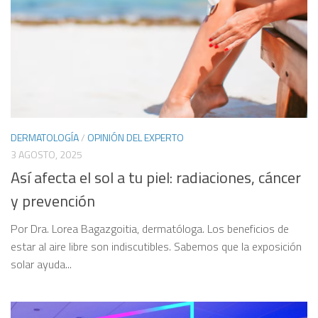
DERMATOLOGÍA
/
OPINIÓN DEL EXPERTO
3 AGOSTO, 2025
Así afecta el sol a tu piel: radiaciones, cáncer
y prevención
Por Dra. Lorea Bagazgoitia, dermatóloga. Los beneficios de
estar al aire libre son indiscutibles. Sabemos que la exposición
solar ayuda...