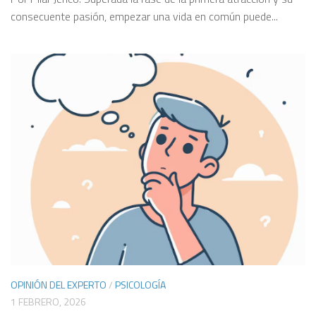
consecuente pasión, empezar una vida en común puede...
OPINIÓN DEL EXPERTO
/
PSICOLOGÍA
1 FEBRERO, 2026