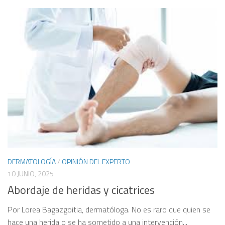
DERMATOLOGÍA
/
OPINIÓN DEL EXPERTO
10 JUNIO, 2025
Abordaje de heridas y cicatrices
Por Lorea Bagazgoitia, dermatóloga. No es raro que quien se
hace una herida o se ha sometido a una intervención...