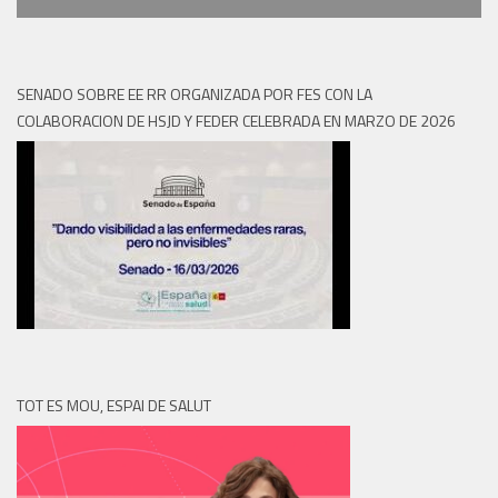
SENADO SOBRE EE RR ORGANIZADA POR FES CON LA
COLABORACION DE HSJD Y FEDER CELEBRADA EN MARZO DE 2026
TOT ES MOU, ESPAI DE SALUT