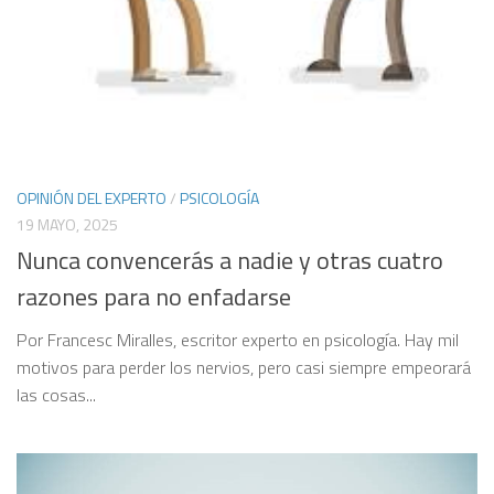
OPINIÓN DEL EXPERTO
/
PSICOLOGÍA
19 MAYO, 2025
Nunca convencerás a nadie y otras cuatro
razones para no enfadarse
Por Francesc Miralles, escritor experto en psicología. Hay mil
motivos para perder los nervios, pero casi siempre empeorará
las cosas...