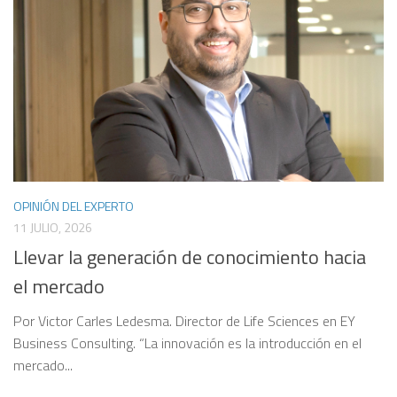
OPINIÓN DEL EXPERTO
11 JULIO, 2026
Llevar la generación de conocimiento hacia
el mercado
Por Victor Carles Ledesma. Director de Life Sciences en EY
Business Consulting. “La innovación es la introducción en el
mercado...