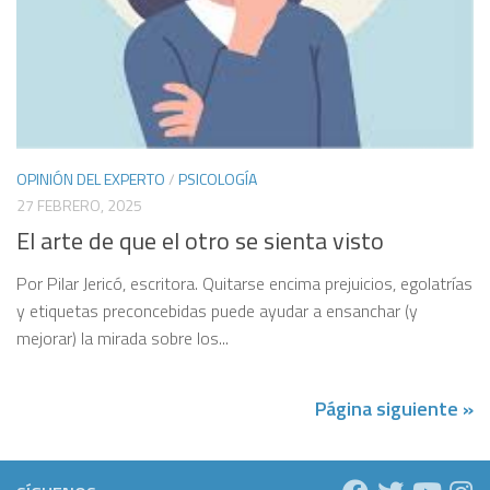
OPINIÓN DEL EXPERTO
/
PSICOLOGÍA
27 FEBRERO, 2025
El arte de que el otro se sienta visto
Por Pilar Jericó, escritora. Quitarse encima prejuicios, egolatrías
y etiquetas preconcebidas puede ayudar a ensanchar (y
mejorar) la mirada sobre los...
Página siguiente »