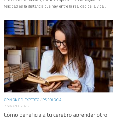
felicidad es la distancia que hay entre la realidad de la vida...
OPINIÓN DEL EXPERTO
/
PSICOLOGÍA
7 MARZO, 2025
Cómo beneficia a tu cerebro aprender otro