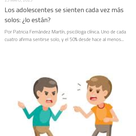
Los adolescentes se sienten cada vez más
solos: ¿lo están?
Por Patricia Fernández Martín, psicóloga clínica. Uno de cada
cuatro afirma sentirse solo, y el 50% desde hace al menos...