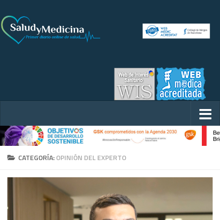
CATEGORÍA:
OPINIÓN DEL EXPERTO