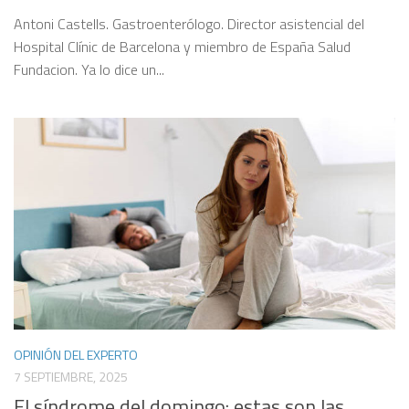
Antoni Castells. Gastroenterólogo. Director asistencial del
Hospital Clínic de Barcelona y miembro de España Salud
Fundacion. Ya lo dice un...
OPINIÓN DEL EXPERTO
7 SEPTIEMBRE, 2025
El síndrome del domingo: estas son las