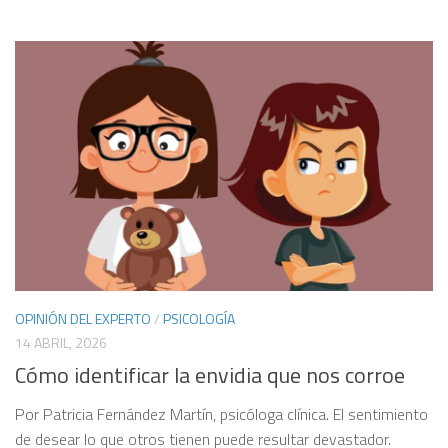
OPINIÓN DEL EXPERTO
/
PSICOLOGÍA
14 ABRIL, 2026
Cómo identificar la envidia que nos corroe
Por Patricia Fernández Martín, psicóloga clínica. El sentimiento
de desear lo que otros tienen puede resultar devastador.