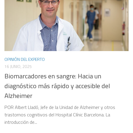
OPINIÓN DEL EXPERTO
16 JUNIO, 2025
Biomarcadores en sangre: Hacia un
diagnóstico más rápido y accesible del
Alzheimer
POR Albert Lladó, Jefe de la Unidad de Alzheimer y otros
trastornos cognitivos del Hospital Clínic Barcelona. La
introducción de...