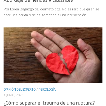
Por Lorea Bagazgoitia, dermatóloga. No es raro que quien se
hace una herida o se ha sometido a una intervención...
OPINIÓN DEL EXPERTO
/
PSICOLOGÍA
1 JUNIO, 2025
¿Cómo superar el trauma de una ruptura?