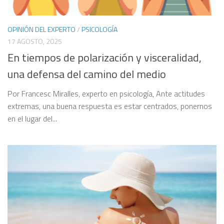
OPINIÓN DEL EXPERTO
/
PSICOLOGÍA
17 AGOSTO, 2025
En tiempos de polarización y visceralidad,
una defensa del camino del medio
Por Francesc Miralles, experto en psicología, Ante actitudes
extremas, una buena respuesta es estar centrados, ponernos
en el lugar del...