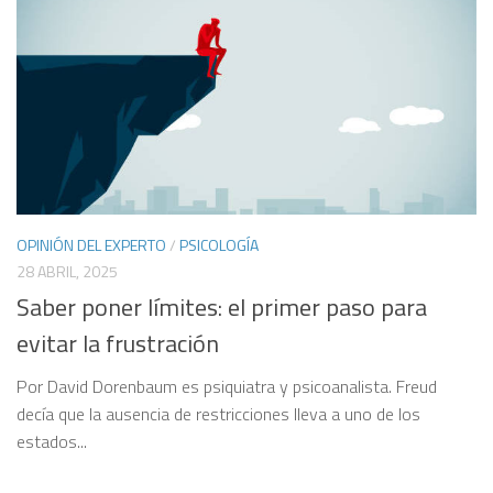
OPINIÓN DEL EXPERTO
/
PSICOLOGÍA
28 ABRIL, 2025
Saber poner límites: el primer paso para
evitar la frustración
Por David Dorenbaum es psiquiatra y psicoanalista. Freud
decía que la ausencia de restricciones lleva a uno de los
estados...