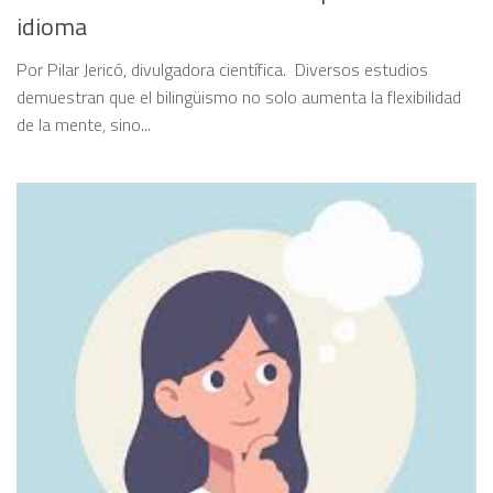
idioma
Por Pilar Jericó, divulgadora científica. Diversos estudios
demuestran que el bilingüismo no solo aumenta la flexibilidad
de la mente, sino...