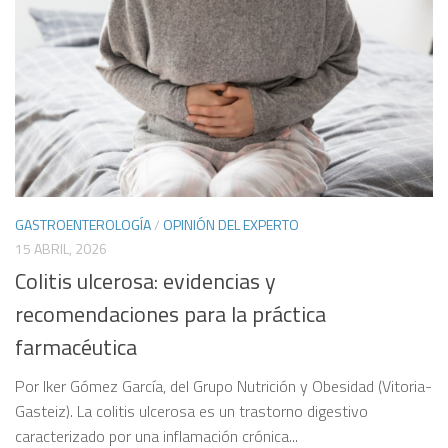
GASTROENTEROLOGÍA
/
OPINIÓN DEL EXPERTO
15 ABRIL, 2026
Colitis ulcerosa: evidencias y
recomendaciones para la práctica
farmacéutica
Por Iker Gómez García, del Grupo Nutrición y Obesidad (Vitoria-
Gasteiz). La colitis ulcerosa es un trastorno digestivo
caracterizado por una inflamación crónica...