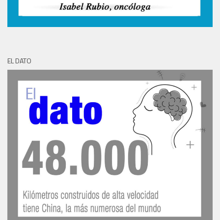
EL DATO