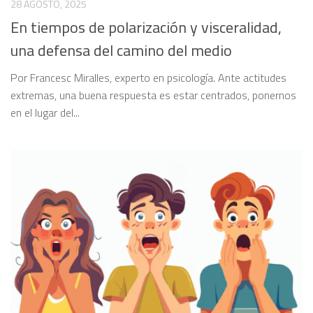
28 AGOSTO, 2025
En tiempos de polarización y visceralidad,
una defensa del camino del medio
Por Francesc Miralles, experto en psicología. Ante actitudes
extremas, una buena respuesta es estar centrados, ponernos
en el lugar del...