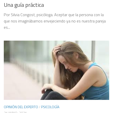
Una guía práctica
Por Silvia Congost, psicóloga. Aceptar que la persona con la
que nos imaginábamos envejeciendo ya no es nuestra pareja
es...
OPINIÓN DEL EXPERTO
/
PSICOLOGÍA
25 MAYO, 2025