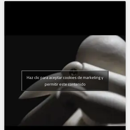
Haz clic para aceptar cookies de marketing y
permitir este contenido