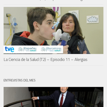
La Ciencia de la Salud (T2) – Episodio 11 – Alergias
ENTREVISTAS DEL MES