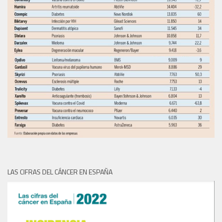
LAS CIFRAS DEL CÁNCER EN ESPAÑA