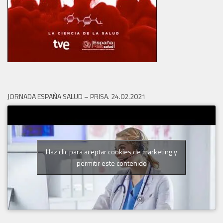
JORNADA ESPAÑA SALUD – PRISA. 24.02.2021
Haz clic para aceptar cookies de marketing y
permitir este contenido