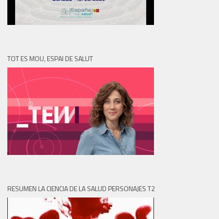
TOT ES MOU, ESPAI DE SALUT
RESUMEN LA CIENCIA DE LA SALUD PERSONAJES T2