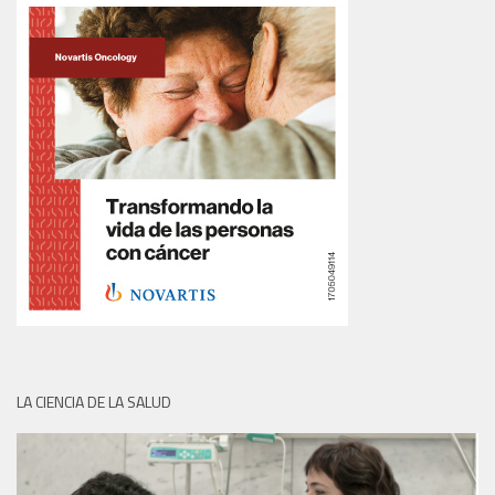
LA CIENCIA DE LA SALUD