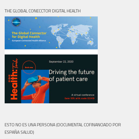
THE GLOBAL CONECCTOR DIGITAL HEALTH
ESTO NO ES UNA PERSONA (DOCUMENTAL COFINANCIADO POR
ESPAÑA SALUD)