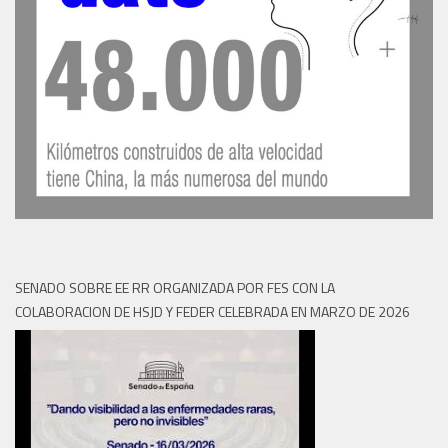
SENADO SOBRE EE RR ORGANIZADA POR FES CON LA
COLABORACION DE HSJD Y FEDER CELEBRADA EN MARZO DE 2026