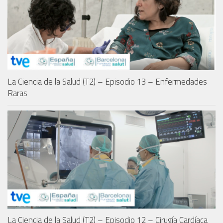
La Ciencia de la Salud (T2) – Episodio 13 – Enfermedades
Raras
La Ciencia de la Salud (T2) – Episodio 12 – Cirugía Cardíaca