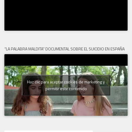
“LA PALABRA MALDITA” DOCUMENTAL SOBRE EL SUICIDIO EN ESPAÑA
Haz clic para aceptar cookies de marketing y
permitir este contenido