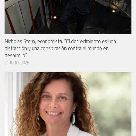
Nicholas Stern, economista: “El decrecimiento es una
distracción y una conspiración contra el mundo en
desarrollo”
31 JULIO, 2026