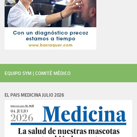
EQUIPO SYM
|
COMITÉ MÉDICO
EL PAIS MEDICINA JULIO 2026