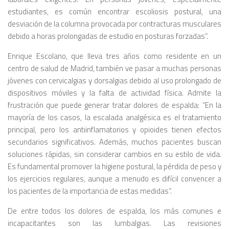
estudiantes, es común encontrar escoliosis postural, una
desviación de la columna provocada por contracturas musculares
debido a horas prolongadas de estudio en posturas forzadas”.
Enrique Escolano, que lleva tres años como residente en un
centro de salud de Madrid, también ve pasar a muchas personas
jóvenes con cervicalgias y dorsalgias debido al uso prolongado de
dispositivos móviles y la falta de actividad física. Admite la
frustración que puede generar tratar dolores de espalda: “En la
mayoría de los casos, la escalada analgésica es el tratamiento
principal, pero los antiinflamatorios y opioides tienen efectos
secundarios significativos. Además, muchos pacientes buscan
soluciones rápidas, sin considerar cambios en su estilo de vida.
Es fundamental promover la higiene postural, la pérdida de peso y
los ejercicios regulares, aunque a menudo es difícil convencer a
los pacientes de la importancia de estas medidas”.
De entre todos los dolores de espalda, los más comunes e
incapacitantes son las lumbalgias. Las revisiones