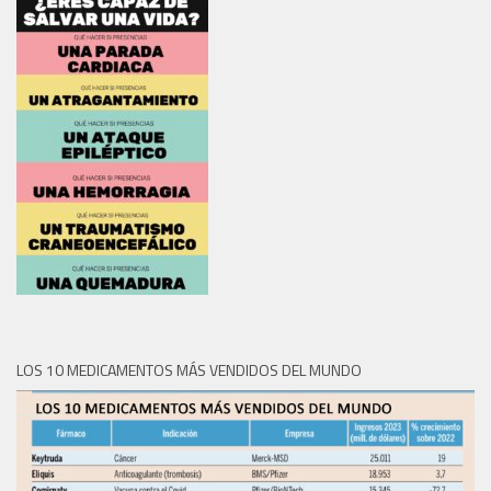
LOS 10 MEDICAMENTOS MÁS VENDIDOS DEL MUNDO