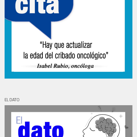
EL DATO