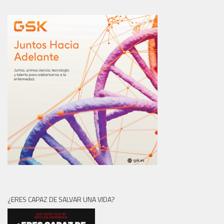
¿ERES CAPAZ DE SALVAR UNA VIDA?