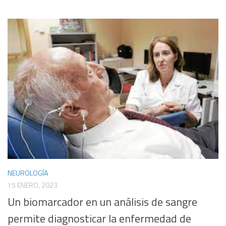
NEUROLOGÍA
15 ENERO, 2023
Un biomarcador en un análisis de sangre
permite diagnosticar la enfermedad de