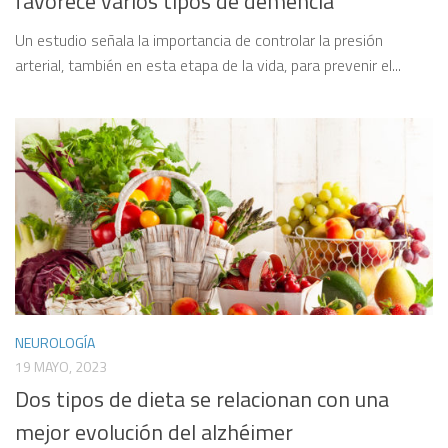
favorece varios tipos de demencia
Un estudio señala la importancia de controlar la presión
arterial, también en esta etapa de la vida, para prevenir el...
NEUROLOGÍA
19 MAYO, 2023
Dos tipos de dieta se relacionan con una
mejor evolución del alzhéimer