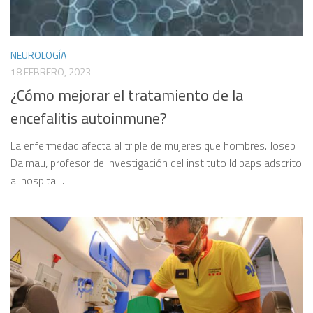
NEUROLOGÍA
18 FEBRERO, 2023
¿Cómo mejorar el tratamiento de la
encefalitis autoinmune?
La enfermedad afecta al triple de mujeres que hombres. Josep
Dalmau, profesor de investigación del instituto Idibaps adscrito
al hospital...