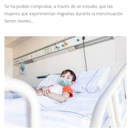
Se ha podido comprobar, a través de un estudio, que las
mujeres que experimentan migrañas durante la menstruación
tienen niveles...