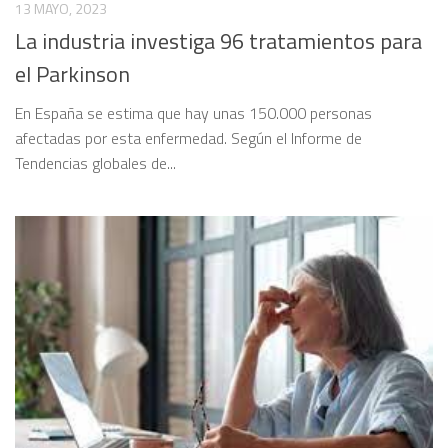
13 MAYO, 2023
La industria investiga 96 tratamientos para
el Parkinson
En España se estima que hay unas 150.000 personas
afectadas por esta enfermedad. Según el Informe de
Tendencias globales de...