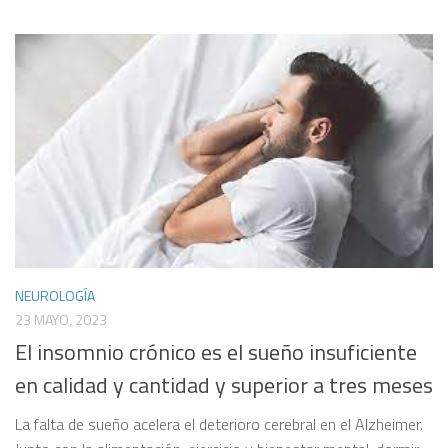
NEUROLOGÍA
23 MAYO, 2023
El insomnio crónico es el sueño insuficiente
en calidad y cantidad y superior a tres meses
La falta de sueño acelera el deterioro cerebral en el Alzheimer.