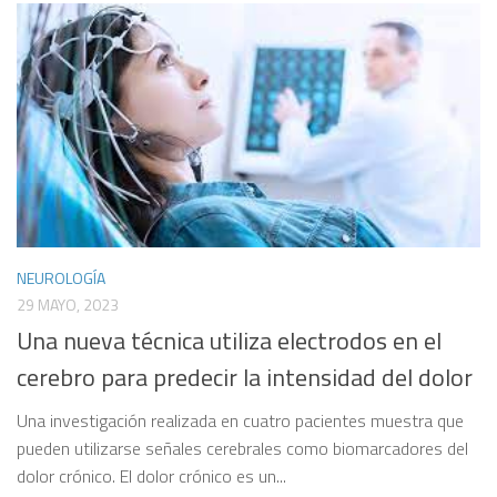
NEUROLOGÍA
29 MAYO, 2023
Una nueva técnica utiliza electrodos en el
cerebro para predecir la intensidad del dolor
Una investigación realizada en cuatro pacientes muestra que
pueden utilizarse señales cerebrales como biomarcadores del
dolor crónico. El dolor crónico es un...