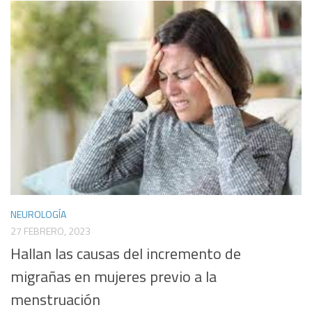
NEUROLOGÍA
27 FEBRERO, 2023
Hallan las causas del incremento de
migrañas en mujeres previo a la
menstruación