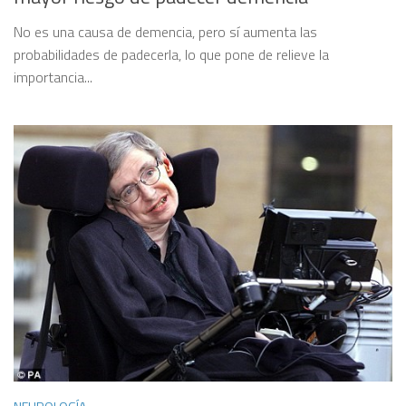
No es una causa de demencia, pero sí aumenta las
probabilidades de padecerla, lo que pone de relieve la
importancia...