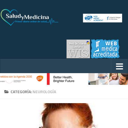
CATEGORÍA:
NEUROLOGÍA