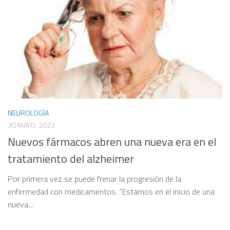
NEUROLOGÍA
30 MAYO, 2023
Nuevos fármacos abren una nueva era en el
tratamiento del alzheimer
Por primera vez se puede frenar la progresión de la
enfermedad con medicamentos. “Estamos en el inicio de una
nueva...