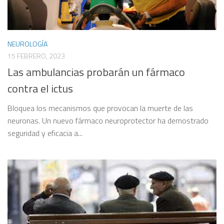
NEUROLOGÍA
15 FEBRERO, 2023
Las ambulancias probarán un fármaco
contra el ictus
Bloquea los mecanismos que provocan la muerte de las
neuronas. Un nuevo fármaco neuroprotector ha demostrado
seguridad y eficacia a...