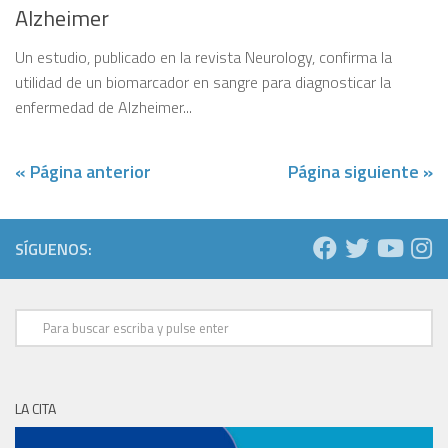
Alzheimer
Un estudio, publicado en la revista Neurology, confirma la
utilidad de un biomarcador en sangre para diagnosticar la
enfermedad de Alzheimer...
« Página anterior
Página siguiente »
SÍGUENOS:
LA CITA