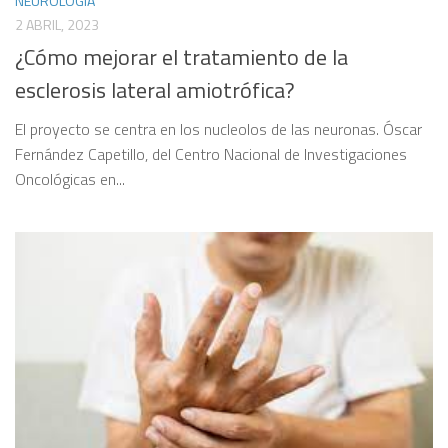
NEUROLOGÍA
2 ABRIL, 2023
¿Cómo mejorar el tratamiento de la
esclerosis lateral amiotrófica?
El proyecto se centra en los nucleolos de las neuronas. Óscar
Fernández Capetillo, del Centro Nacional de Investigaciones
Oncológicas en...