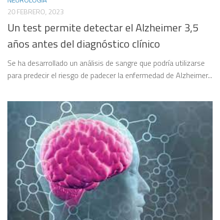
20 FEBRERO, 2023
Un test permite detectar el Alzheimer 3,5
años antes del diagnóstico clínico
Se ha desarrollado un análisis de sangre que podría utilizarse
para predecir el riesgo de padecer la enfermedad de Alzheimer...