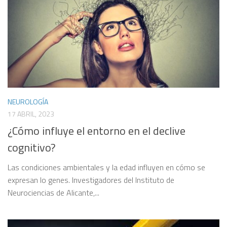
NEUROLOGÍA
17 ABRIL, 2023
¿Cómo influye el entorno en el declive
cognitivo?
Las condiciones ambientales y la edad influyen en cómo se
expresan lo genes. Investigadores del Instituto de
Neurociencias de Alicante,...