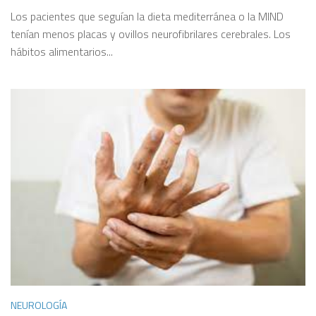
Los pacientes que seguían la dieta mediterránea o la MIND
tenían menos placas y ovillos neurofibrilares cerebrales. Los
hábitos alimentarios...
NEUROLOGÍA