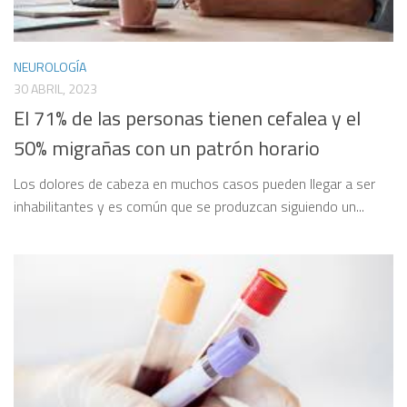
NEUROLOGÍA
30 ABRIL, 2023
El 71% de las personas tienen cefalea y el
50% migrañas con un patrón horario
Los dolores de cabeza en muchos casos pueden llegar a ser
inhabilitantes y es común que se produzcan siguiendo un...