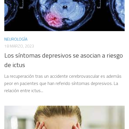
NEUROLOGÍA
18 MARZO, 2023
Los síntomas depresivos se asocian a riesgo
de ictus
La recuperación tras un accidente cerebrovascular es además
peor en pacientes que han referido síntomas depresivos. La
relación entre ictus...