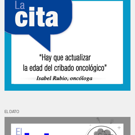
EL DATO