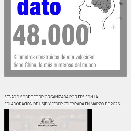
SENADO SOBRE EE RR ORGANIZADA POR FES CON LA
COLABORACION DE HSJD Y FEDER CELEBRADA EN MARZO DE 2026