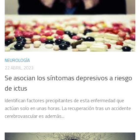
NEUROLOGÍA
22 ABRIL, 2023
Se asocian los síntomas depresivos a riesgo
de ictus
Identifican factores precipitantes de esta enfermedad que
actúan solo en unas horas. La recuperación tras un accidente
cerebrovascular es además...