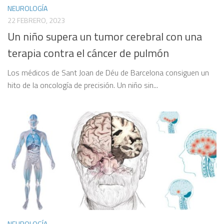
NEUROLOGÍA
22 FEBRERO, 2023
Un niño supera un tumor cerebral con una
terapia contra el cáncer de pulmón
Los médicos de Sant Joan de Déu de Barcelona consiguen un
hito de la oncología de precisión. Un niño sin...
NEUROLOGÍA