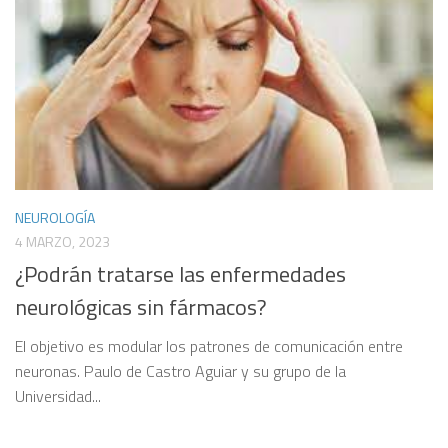
NEUROLOGÍA
4 MARZO, 2023
¿Podrán tratarse las enfermedades
neurológicas sin fármacos?
El objetivo es modular los patrones de comunicación entre
neuronas. Paulo de Castro Aguiar y su grupo de la
Universidad...