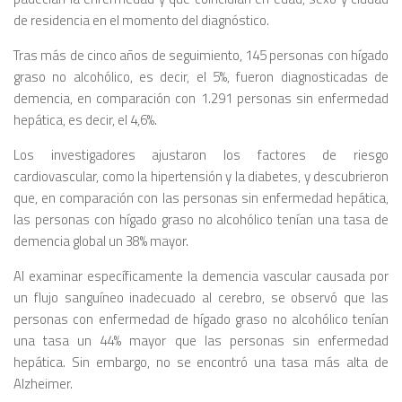
de residencia en el momento del diagnóstico.
Tras más de cinco años de seguimiento, 145 personas con hígado
graso no alcohólico, es decir, el 5%, fueron diagnosticadas de
demencia, en comparación con 1.291 personas sin enfermedad
hepática, es decir, el 4,6%.
Los investigadores ajustaron los factores de riesgo
cardiovascular, como la hipertensión y la diabetes, y descubrieron
que, en comparación con las personas sin enfermedad hepática,
las personas con hígado graso no alcohólico tenían una tasa de
demencia global un 38% mayor.
Al examinar específicamente la demencia vascular causada por
un flujo sanguíneo inadecuado al cerebro, se observó que las
personas con enfermedad de hígado graso no alcohólico tenían
una tasa un 44% mayor que las personas sin enfermedad
hepática. Sin embargo, no se encontró una tasa más alta de
Alzheimer.