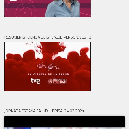
RESUMEN LA CIENCIA DE LA SALUD PERSONAJES T2
JORNADA ESPAÑA SALUD – PRISA. 24.02.2021