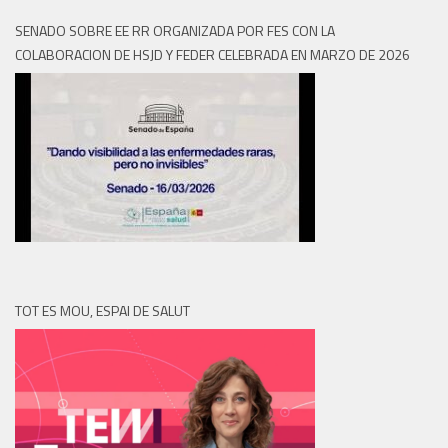
SENADO SOBRE EE RR ORGANIZADA POR FES CON LA
COLABORACION DE HSJD Y FEDER CELEBRADA EN MARZO DE 2026
TOT ES MOU, ESPAI DE SALUT