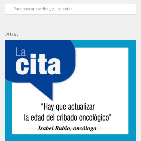
LA CITA