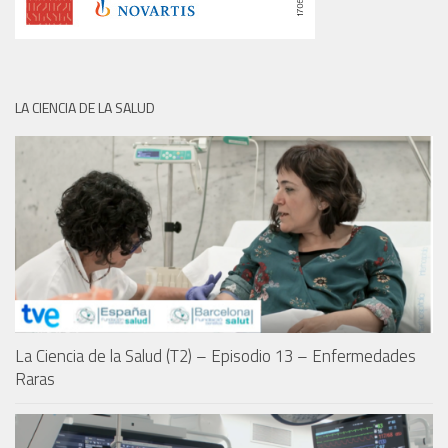
LA CIENCIA DE LA SALUD
La Ciencia de la Salud (T2) – Episodio 13 – Enfermedades
Raras