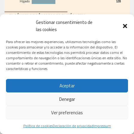
Gestionar consentimiento de
las cookies
Para ofrecer las mejores experiencias, utilizamos tecnologías como las
cookies para almacenar y/o acceder a la información del dispositivo. El
consentimiento de estas tecnologías nos permitirá procesar datos como el
comportamiento de navegación o las identificaciones únicas en este sitio. No
consentir o retirar el consentimiento, puede afectar negativamente a ciertas
características y funciones.
Aceptar
Denegar
Ver preferencias
EL PERIÓDICO
Política de cookies
Declaración de privacidad
Impressum