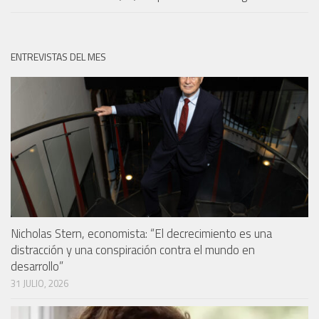
ENTREVISTAS DEL MES
Nicholas Stern, economista: “El decrecimiento es una
distracción y una conspiración contra el mundo en
desarrollo”
31 JULIO, 2026