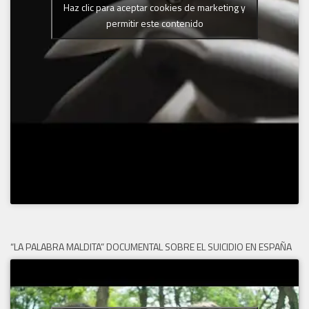
Haz clic para aceptar cookies de marketing y
permitir este contenido
“LA PALABRA MALDITA” DOCUMENTAL SOBRE EL SUICIDIO EN ESPAÑA