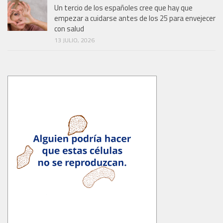
Un tercio de los españoles cree que hay que
empezar a cuidarse antes de los 25 para envejecer
con salud
13 JULIO, 2026