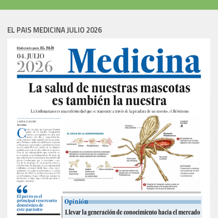
EL PAIS MEDICINA JULIO 2026