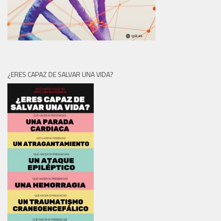
¿ERES CAPAZ DE SALVAR UNA VIDA?