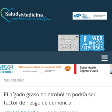
NEUROLOGÍA
El hígado graso no alcohólico podría ser
factor de riesgo de demencia