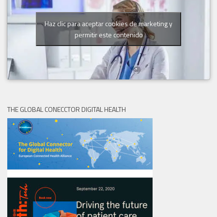
Haz clic para aceptar cookies de marketing y
permitir este contenido
THE GLOBAL CONECCTOR DIGITAL HEALTH