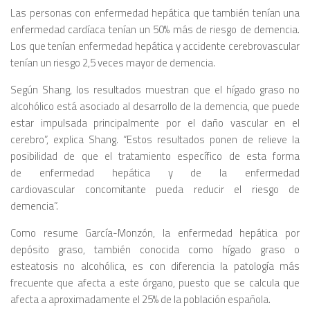
Las personas con enfermedad hepática que también tenían una
enfermedad cardíaca tenían un 50% más de riesgo de demencia.
Los que tenían enfermedad hepática y accidente cerebrovascular
tenían un riesgo 2,5 veces mayor de demencia.
Según Shang, los resultados muestran que el hígado graso no
alcohólico está asociado al desarrollo de la demencia, que puede
estar impulsada principalmente por el daño vascular en el
cerebro”, explica Shang. “Estos resultados ponen de relieve la
posibilidad de que el tratamiento específico de esta forma
de enfermedad hepática y de la enfermedad
cardiovascular concomitante pueda reducir el riesgo de
demencia”.
Como resume García-Monzón, la enfermedad hepática por
depósito graso, también conocida como hígado graso o
esteatosis no alcohólica, es con diferencia la patología más
frecuente que afecta a este órgano, puesto que se calcula que
afecta a aproximadamente el 25% de la población española.