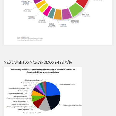
MEDICAMENTOS MÁS VENDIDOS EN ESPAÑA