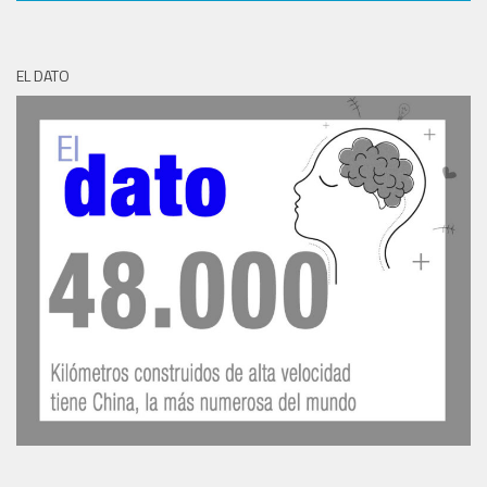
EL DATO