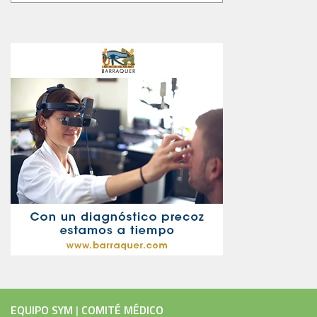
EQUIPO SYM
|
COMITÉ MÉDICO