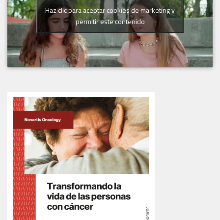
Haz clic para aceptar cookies de marketing y
permitir este contenido