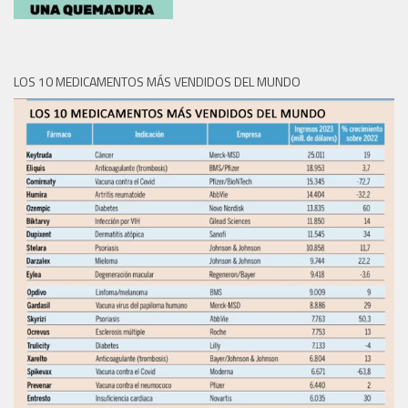
LOS 10 MEDICAMENTOS MÁS VENDIDOS DEL MUNDO