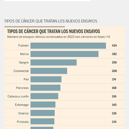
TIPOS DE CÁNCER QUE TRATAN LOS NUEVOS ENSAYOS