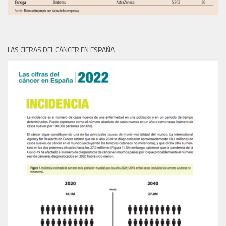
LAS CIFRAS DEL CÁNCER EN ESPAÑA