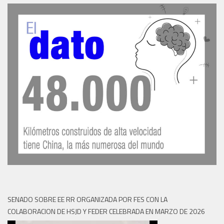
SENADO SOBRE EE RR ORGANIZADA POR FES CON LA
COLABORACION DE HSJD Y FEDER CELEBRADA EN MARZO DE 2026