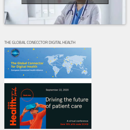
THE GLOBAL CONECCTOR DIGITAL HEALTH