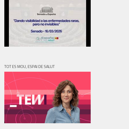
TOT ES MOU, ESPAI DE SALUT