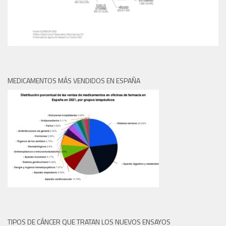
MEDICAMENTOS MÁS VENDIDOS EN ESPAÑA
TIPOS DE CÁNCER QUE TRATAN LOS NUEVOS ENSAYOS