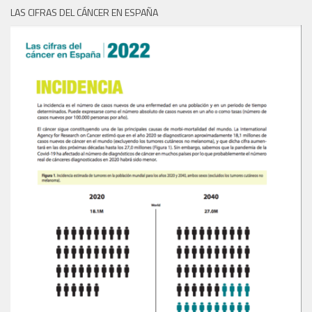
LAS CIFRAS DEL CÁNCER EN ESPAÑA