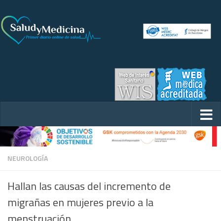
NEUROLOGÍA
Hallan las causas del incremento de
migrañas en mujeres previo a la
menstruación