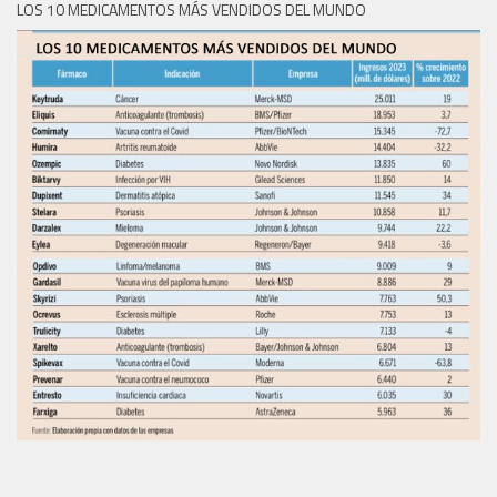
LOS 10 MEDICAMENTOS MÁS VENDIDOS DEL MUNDO