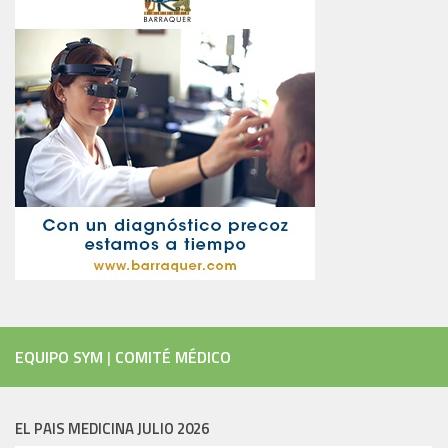
EQUIPO SYM
|
COMITÉ MÉDICO
EL PAIS MEDICINA JULIO 2026