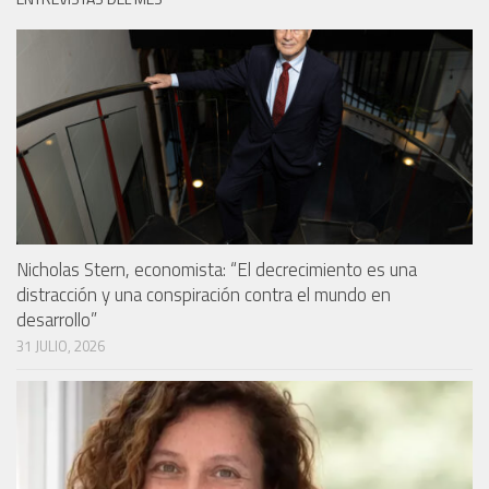
Nicholas Stern, economista: “El decrecimiento es una
distracción y una conspiración contra el mundo en
desarrollo”
31 JULIO, 2026