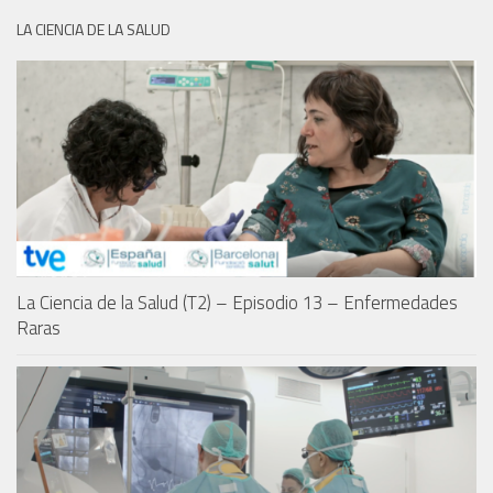
LA CIENCIA DE LA SALUD
La Ciencia de la Salud (T2) – Episodio 13 – Enfermedades
Raras