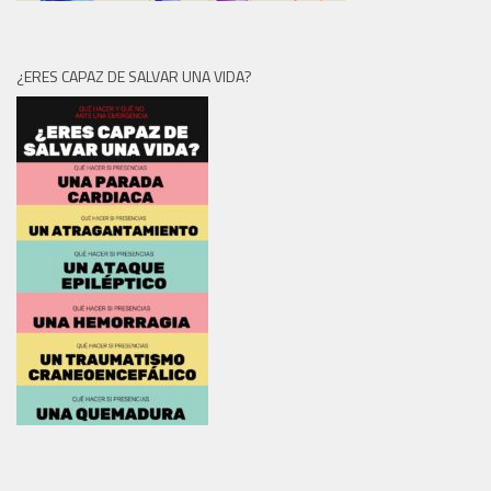
¿ERES CAPAZ DE SALVAR UNA VIDA?