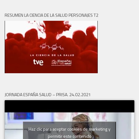
RESUMEN LA CIENCIA DE LA SALUD PERSONAJES T2
JORNADA ESPAÑA SALUD – PRISA. 24.02.2021
Haz clic para aceptar cookies de marketing y
permitir este contenido