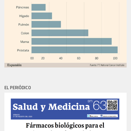
EL PERIÓDICO