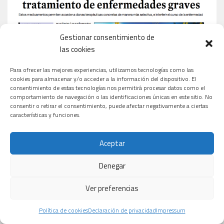
Gestionar consentimiento de
las cookies
Para ofrecer las mejores experiencias, utilizamos tecnologías como las
cookies para almacenar y/o acceder a la información del dispositivo. El
consentimiento de estas tecnologías nos permitirá procesar datos como el
comportamiento de navegación o las identificaciones únicas en este sitio. No
consentir o retirar el consentimiento, puede afectar negativamente a ciertas
características y funciones.
Aceptar
Denegar
Ver preferencias
Política de cookies
Declaración de privacidad
Impressum