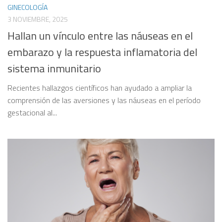
GINECOLOGÍA
3 NOVIEMBRE, 2025
Hallan un vínculo entre las náuseas en el
embarazo y la respuesta inflamatoria del
sistema inmunitario
Recientes hallazgos científicos han ayudado a ampliar la
comprensión de las aversiones y las náuseas en el período
gestacional al...