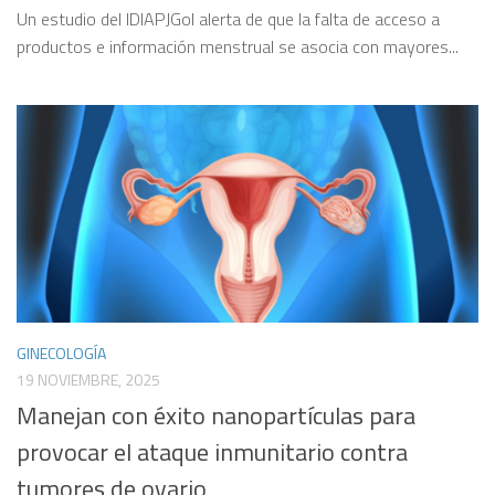
Un estudio del IDIAPJGol alerta de que la falta de acceso a
productos e información menstrual se asocia con mayores...
GINECOLOGÍA
19 NOVIEMBRE, 2025
Manejan con éxito nanopartículas para
provocar el ataque inmunitario contra
tumores de ovario