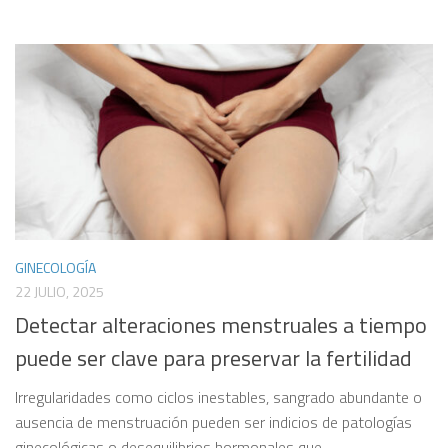
GINECOLOGÍA
22 JULIO, 2025
Detectar alteraciones menstruales a tiempo
puede ser clave para preservar la fertilidad
Irregularidades como ciclos inestables, sangrado abundante o
ausencia de menstruación pueden ser indicios de patologías
ginecológicas o desequilibrios hormonales que...