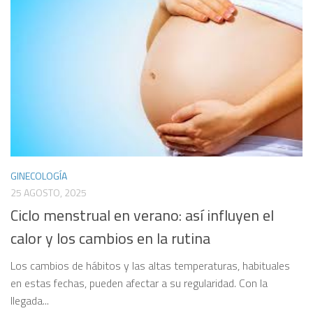
GINECOLOGÍA
25 AGOSTO, 2025
Ciclo menstrual en verano: así influyen el
calor y los cambios en la rutina
Los cambios de hábitos y las altas temperaturas, habituales
en estas fechas, pueden afectar a su regularidad. Con la
llegada...