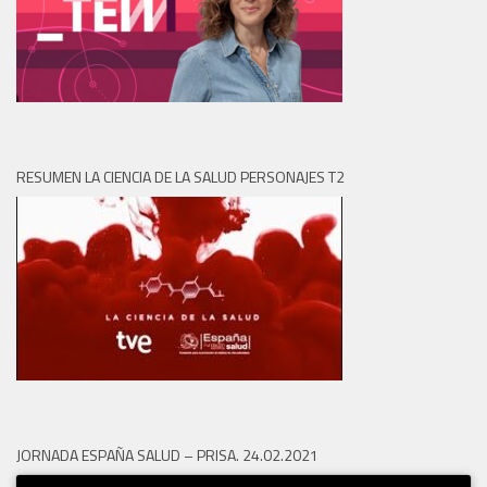
RESUMEN LA CIENCIA DE LA SALUD PERSONAJES T2
JORNADA ESPAÑA SALUD – PRISA. 24.02.2021