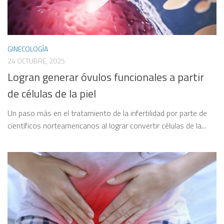
GINECOLOGÍA
24 OCTUBRE, 2025
Logran generar óvulos funcionales a partir
de células de la piel
Un paso más en el tratamiento de la infertilidad por parte de
científicos norteamericanos al lograr convertir células de la...