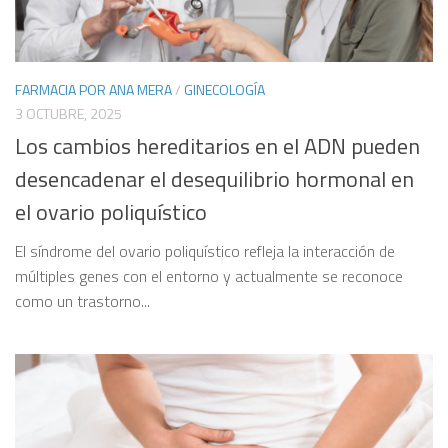
FARMACIA POR ANA MERA
/
GINECOLOGÍA
3 OCTUBRE, 2025
Los cambios hereditarios en el ADN pueden
desencadenar el desequilibrio hormonal en
el ovario poliquístico
El síndrome del ovario poliquístico refleja la interacción de
múltiples genes con el entorno y actualmente se reconoce
como un trastorno...