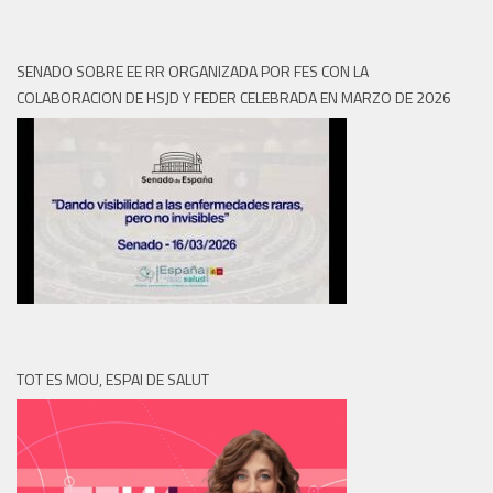
SENADO SOBRE EE RR ORGANIZADA POR FES CON LA
COLABORACION DE HSJD Y FEDER CELEBRADA EN MARZO DE 2026
TOT ES MOU, ESPAI DE SALUT