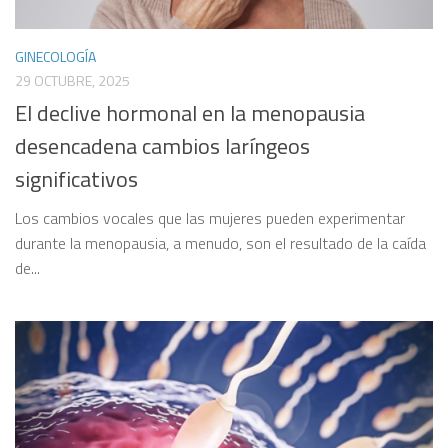
GINECOLOGÍA
29 OCTUBRE, 2025
El declive hormonal en la menopausia
desencadena cambios laríngeos
significativos
Los cambios vocales que las mujeres pueden experimentar
durante la menopausia, a menudo, son el resultado de la caída
de...