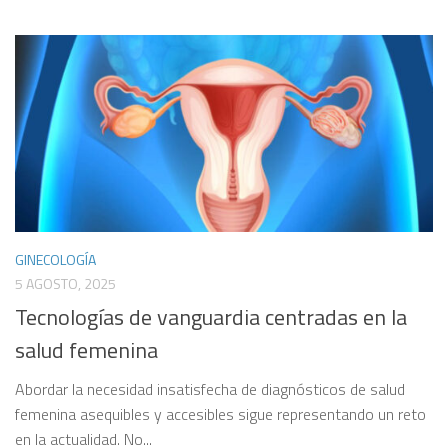
GINECOLOGÍA
5 AGOSTO, 2025
Tecnologías de vanguardia centradas en la
salud femenina
Abordar la necesidad insatisfecha de diagnósticos de salud
femenina asequibles y accesibles sigue representando un reto
en la actualidad. No...