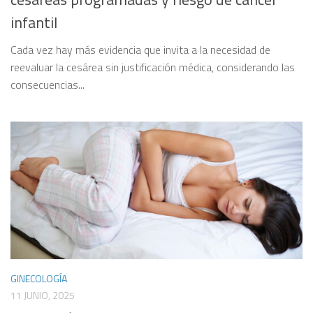
infantil
Cada vez hay más evidencia que invita a la necesidad de
reevaluar la cesárea sin justificación médica, considerando las
consecuencias...
GINECOLOGÍA
11 JUNIO, 2025