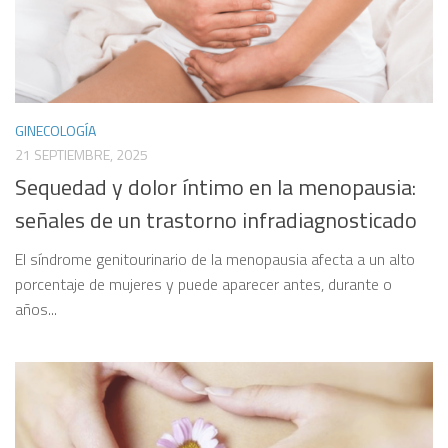
GINECOLOGÍA
21 SEPTIEMBRE, 2025
Sequedad y dolor íntimo en la menopausia:
señales de un trastorno infradiagnosticado
El síndrome genitourinario de la menopausia afecta a un alto
porcentaje de mujeres y puede aparecer antes, durante o
años...