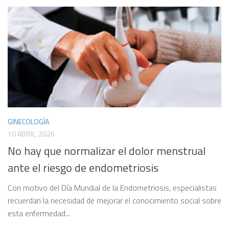
GINECOLOGÍA
10 ABRIL, 2026
No hay que normalizar el dolor menstrual
ante el riesgo de endometriosis
Con motivo del Día Mundial de la Endometriosis, especialistas
recuerdan la necesidad de mejorar el conocimiento social sobre
esta enfermedad...