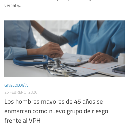
verbal y...
GINECOLOGÍA
26 FEBRERO, 2026
Los hombres mayores de 45 años se
enmarcan como nuevo grupo de riesgo
frente al VPH