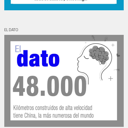
EL DATO