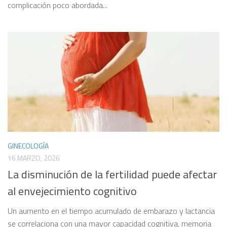
complicación poco abordada...
GINECOLOGÍA
16 MARZO, 2026
La disminución de la fertilidad puede afectar
al envejecimiento cognitivo
Un aumento en el tiempo acumulado de embarazo y lactancia
se correlaciona con una mayor capacidad cognitiva, memoria