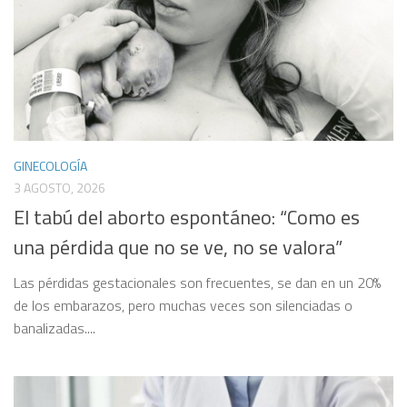
GINECOLOGÍA
3 AGOSTO, 2026
El tabú del aborto espontáneo: “Como es
una pérdida que no se ve, no se valora”
Las pérdidas gestacionales son frecuentes, se dan en un 20%
de los embarazos, pero muchas veces son silenciadas o
banalizadas....