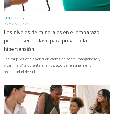
GINECOLOGÍA
25 MARZO, 2025
Los niveles de minerales en el embarazo
pueden ser la clave para prevenir la
hipertensión
Las mujeres con niveles elevados de cobre, manganeso y
vitamina B12 durante el embarazo tienen una menor
probabilidad de sufrir...