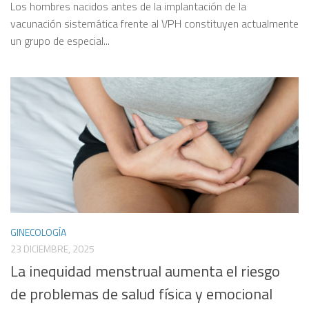
Los hombres nacidos antes de la implantación de la
vacunación sistemática frente al VPH constituyen actualmente
un grupo de especial...
GINECOLOGÍA
23 DICIEMBRE, 2025
La inequidad menstrual aumenta el riesgo
de problemas de salud física y emocional