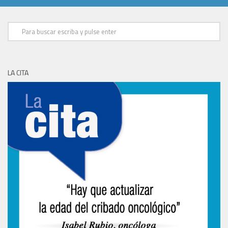
LA CITA