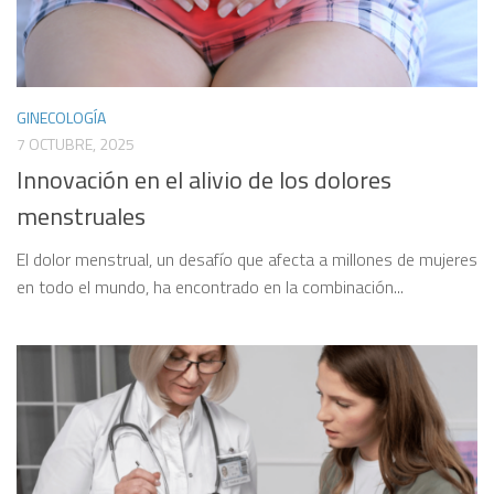
GINECOLOGÍA
7 OCTUBRE, 2025
Innovación en el alivio de los dolores
menstruales
El dolor menstrual, un desafío que afecta a millones de mujeres
en todo el mundo, ha encontrado en la combinación...