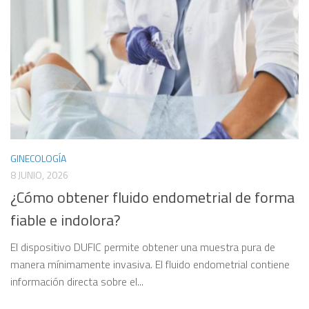
GINECOLOGÍA
8 JUNIO, 2026
¿Cómo obtener fluido endometrial de forma
fiable e indolora?
El dispositivo DUFIC permite obtener una muestra pura de
manera mínimamente invasiva. El fluido endometrial contiene
información directa sobre el...