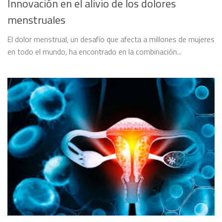
Innovación en el alivio de los dolores
menstruales
El dolor menstrual, un desafío que afecta a millones de mujeres
en todo el mundo, ha encontrado en la combinación...