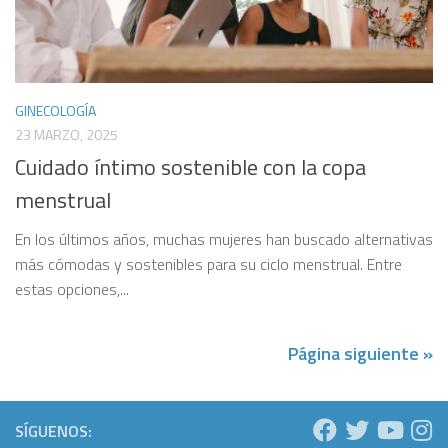
GINECOLOGÍA
23 MARZO, 2025
Cuidado íntimo sostenible con la copa
menstrual
En los últimos años, muchas mujeres han buscado alternativas
más cómodas y sostenibles para su ciclo menstrual. Entre
estas opciones,...
Página siguiente »
SÍGUENOS: