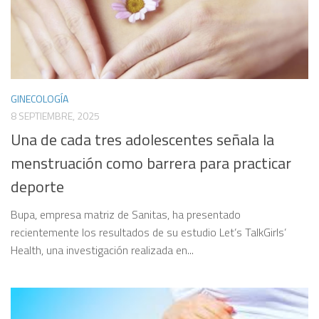
GINECOLOGÍA
8 SEPTIEMBRE, 2025
Una de cada tres adolescentes señala la
menstruación como barrera para practicar
deporte
Bupa, empresa matriz de Sanitas, ha presentado
recientemente los resultados de su estudio Let’s TalkGirls’
Health, una investigación realizada en...