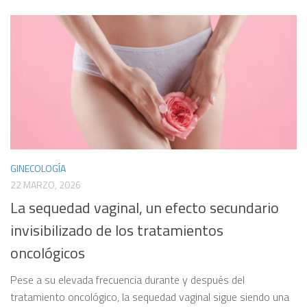
GINECOLOGÍA
22 MARZO, 2026
La sequedad vaginal, un efecto secundario
invisibilizado de los tratamientos
oncológicos
Pese a su elevada frecuencia durante y después del
tratamiento oncológico, la sequedad vaginal sigue siendo una