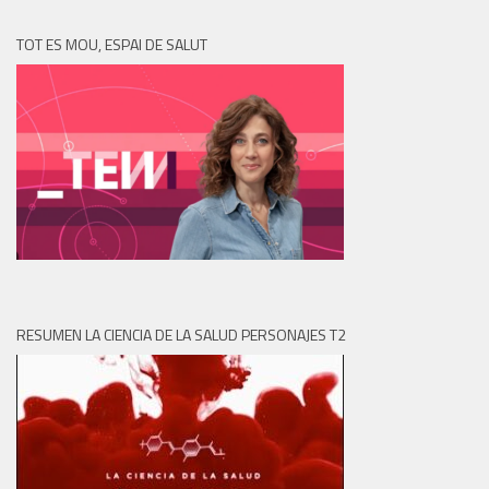
TOT ES MOU, ESPAI DE SALUT
RESUMEN LA CIENCIA DE LA SALUD PERSONAJES T2