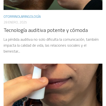
OTORRINOLARINGOLOGÍA
28 ENERO, 2025
Tecnología auditiva potente y cómoda
La pérdida auditiva no solo dificulta la comunicación, también
impacta la calidad de vida, las relaciones sociales y el
bienestar...