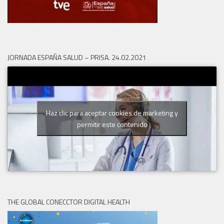
JORNADA ESPAÑA SALUD – PRISA. 24.02.2021
Haz clic para aceptar cookies de marketing y
permitir este contenido
THE GLOBAL CONECCTOR DIGITAL HEALTH