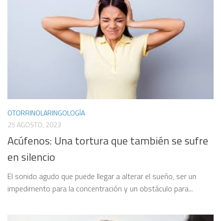
OTORRINOLARINGOLOGÍA
25 AGOSTO, 2023
Acúfenos: Una tortura que también se sufre
en silencio
El sonido agudo que puede llegar a alterar el sueño, ser un
impedimento para la concentración y un obstáculo para...