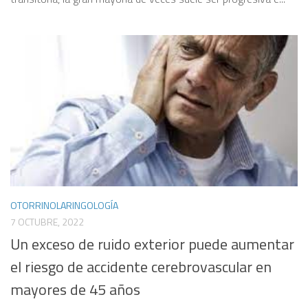
OTORRINOLARINGOLOGÍA
7 OCTUBRE, 2022
Un exceso de ruido exterior puede aumentar
el riesgo de accidente cerebrovascular en
mayores de 45 años