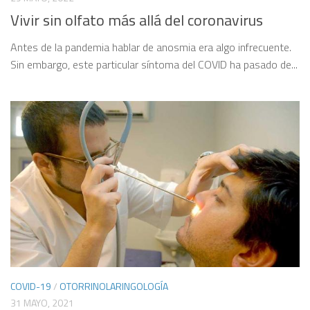
Vivir sin olfato más allá del coronavirus
Antes de la pandemia hablar de anosmia era algo infrecuente.
Sin embargo, este particular síntoma del COVID ha pasado de...
COVID-19
/
OTORRINOLARINGOLOGÍA
31 MAYO, 2021