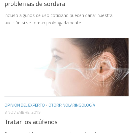
problemas de sordera
Incluso algunos de uso cotidiano pueden dañar nuestra
audición si se toman prolongadamente.
OPINIÓN DEL EXPERTO
/
OTORRINOLARINGOLOGÍA
3 NOVIEMBRE, 2019
Tratar los acúfenos