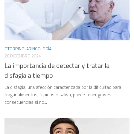
OTORRINOLARINGOLOGÍA
20 DICIEMBRE, 2024
La importancia de detectar y tratar la
disfagia a tiempo
La disfagia, una afección caracterizada por la dificultad para
tragar alimentos, líquidos o saliva, puede tener graves
consecuencias si no...