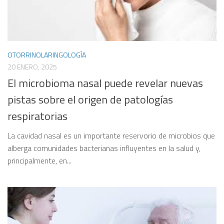
OTORRINOLARINGOLOGÍA
20 ENERO, 2025
El microbioma nasal puede revelar nuevas
pistas sobre el origen de patologías
respiratorias
La cavidad nasal es un importante reservorio de microbios que
alberga comunidades bacterianas influyentes en la salud y,
principalmente, en...