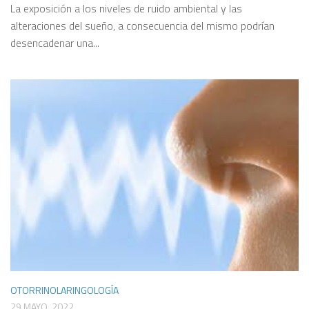
La exposición a los niveles de ruido ambiental y las
alteraciones del sueño, a consecuencia del mismo podrían
desencadenar una...
OTORRINOLARINGOLOGÍA
29 MAYO, 2022