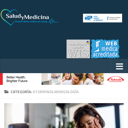
CATEGORÍA:
OTORRINOLARINGOLOGÍA