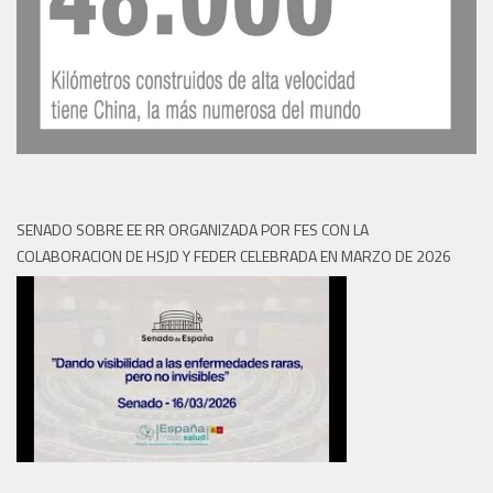
SENADO SOBRE EE RR ORGANIZADA POR FES CON LA
COLABORACION DE HSJD Y FEDER CELEBRADA EN MARZO DE 2026