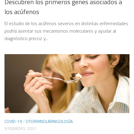
Descubren los primeros genes asociados a
los acúfenos
El estudio de los acúfenos severos en distintas enfermedades
podría asentar sus mecanismos moleculares y ayudar al
diagnóstico precoz y...
COVID-19
/
OTORRINOLARINGOLOGÍA
9 FEBRERO, 2021