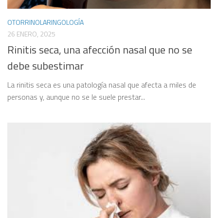
OTORRINOLARINGOLOGÍA
26 ENERO, 2025
Rinitis seca, una afección nasal que no se
debe subestimar
La rinitis seca es una patología nasal que afecta a miles de
personas y, aunque no se le suele prestar...