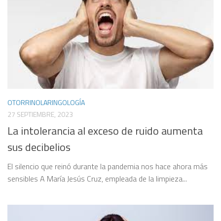
OTORRINOLARINGOLOGÍA
27 SEPTIEMBRE, 2023
La intolerancia al exceso de ruido aumenta
sus decibelios
El silencio que reinó durante la pandemia nos hace ahora más
sensibles A María Jesús Cruz, empleada de la limpieza...