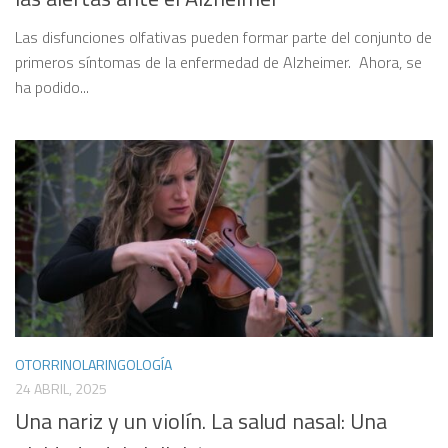
Las disfunciones olfativas pueden formar parte del conjunto de
primeros síntomas de la enfermedad de Alzheimer. Ahora, se
ha podido...
OTORRINOLARINGOLOGÍA
24 ABRIL, 2025
Una nariz y un violín. La salud nasal: Una