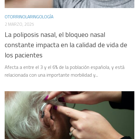
OTORRINOLARINGOLOGÍA
2 MARZO, 2025
La poliposis nasal, el bloqueo nasal
constante impacta en la calidad de vida de
los pacientes
Afecta a entre el 3 y el 6% de la población española, y está
relacionada con una importante morbilidad y...