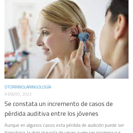
OTORRINOLARINGOLOGÍA
9 ENERO, 2023
Se constata un incremento de casos de
pérdida auditiva entre los jóvenes
Aunque en algunos casos esta pérdida de audición puede ser
transitoria, la gran mayoría de veces suele ser progresiva e...