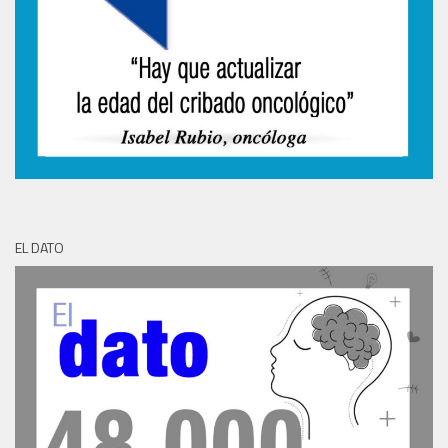
EL DATO