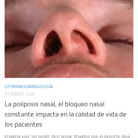
OTORRINOLARINGOLOGÍA
31 ENERO, 2026
La poliposis nasal, el bloqueo nasal
constante impacta en la calidad de vida de
los pacientes
Imagina vivir sin poder descansar. Imagina que el deporte deja