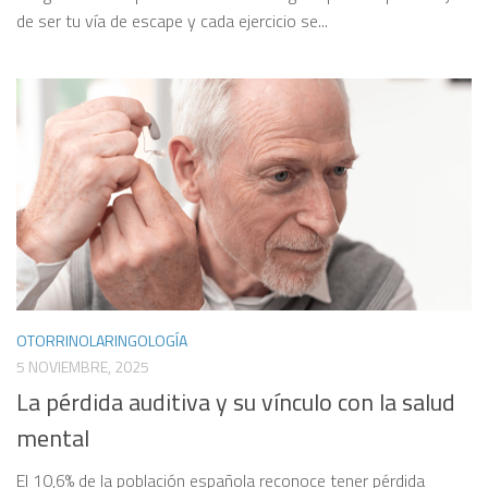
de ser tu vía de escape y cada ejercicio se...
OTORRINOLARINGOLOGÍA
5 NOVIEMBRE, 2025
La pérdida auditiva y su vínculo con la salud
mental
El 10,6% de la población española reconoce tener pérdida