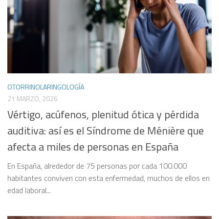
OTORRINOLARINGOLOGÍA
21 MARZO, 2026
Vértigo, acúfenos, plenitud ótica y pérdida
auditiva: así es el Síndrome de Ménière que
afecta a miles de personas en España
En España, alrededor de 75 personas por cada 100.000
habitantes conviven con esta enfermedad, muchos de ellos en
edad laboral...