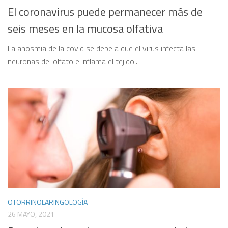
El coronavirus puede permanecer más de
seis meses en la mucosa olfativa
La anosmia de la covid se debe a que el virus infecta las
neuronas del olfato e inflama el tejido...
OTORRINOLARINGOLOGÍA
26 MAYO, 2021