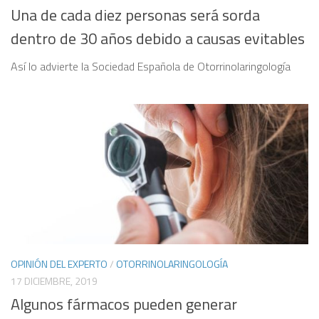
Una de cada diez personas será sorda
dentro de 30 años debido a causas evitables
Así lo advierte la Sociedad Española de Otorrinolaringología
OPINIÓN DEL EXPERTO
/
OTORRINOLARINGOLOGÍA
17 DICIEMBRE, 2019
Algunos fármacos pueden generar