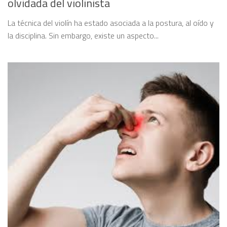
olvidada del violinista
La técnica del violín ha estado asociada a la postura, al oído y
la disciplina. Sin embargo, existe un aspecto...