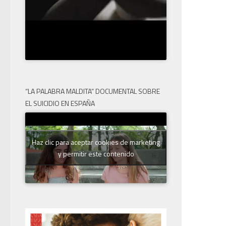
“LA PALABRA MALDITA” DOCUMENTAL SOBRE
EL SUICIDIO EN ESPAÑA
Haz clic para aceptar cookies de marketing
y permitir este contenido