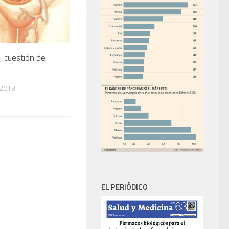
, cuestión de
 2013
EL PERIÓDICO