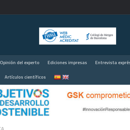
Opinión del experto
Ediciones impresas
Entrevista expré
Artículos científicos
CA