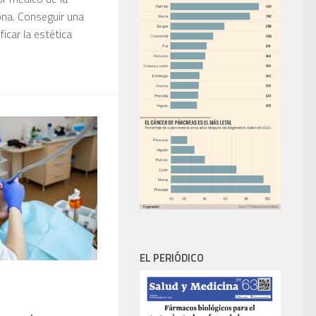
lona. Conseguir una
ficar la estética
EL PERIÓDICO