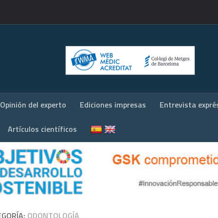
Opinión del experto
Ediciones impresas
Entrevista expré
Artículos científicos
EGORÍA:
ODONTOLOGÍA