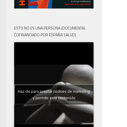
ESTO NO ES UNA PERSONA (DOCUMENTAL
COFINANCIADO POR ESPAÑA SALUD)
Haz clic para aceptar cookies de marketing
y permitir este contenido