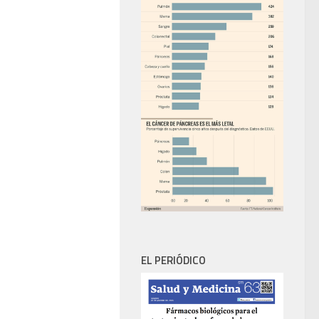
EL PERIÓDICO