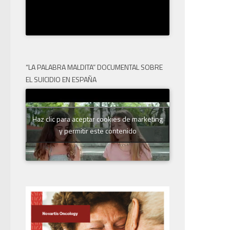
“LA PALABRA MALDITA” DOCUMENTAL SOBRE
EL SUICIDIO EN ESPAÑA
Haz clic para aceptar cookies de marketing
y permitir este contenido