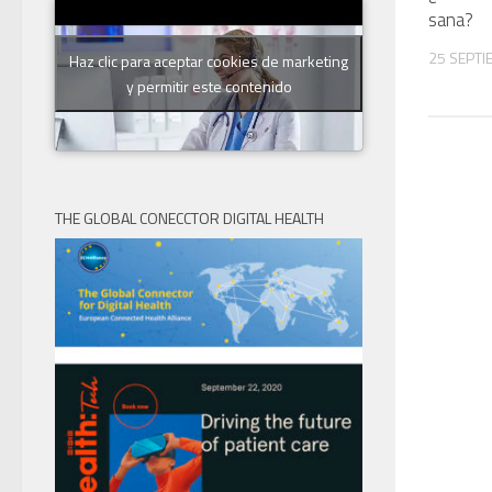
sana?
25 SEPTI
Haz clic para aceptar cookies de marketing
y permitir este contenido
THE GLOBAL CONECCTOR DIGITAL HEALTH