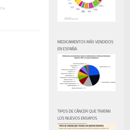
014
MEDICAMENTOS MÁS VENDIDOS
EN ESPAÑA
TIPOS DE CÁNCER QUE TRATAN
LOS NUEVOS ENSAYOS