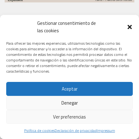
Gestionar consentimiento de
EL PERIÓDICO
las cookies
Para ofrecer las mejores experiencias, utilizamos tecnologías como las
cookies para almacenar y/o acceder a la información del dispositivo. El
consentimiento de estas tecnologías nos permitirá procesar datos como el
comportamiento de navegación o las identificaciones únicas en este sitio. No
consentir o retirar el consentimiento, puede afectar negativamente a ciertas
características y funciones.
Aceptar
Denegar
Ver preferencias
Política de cookies
Declaración de privacidad
Impressum