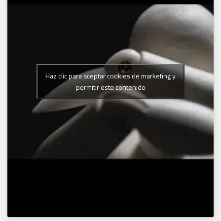
Haz clic para aceptar cookies de marketing y
permitir este contenido