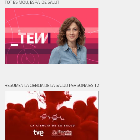
TOT ES MOU, ESPAI DE SALUT
RESUMEN LA CIENCIA DE LA SALUD PERSONAJES T2