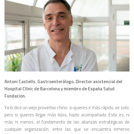
Antoni Castells. Gastroenterólogo. Director asistencial del
Hospital Clínic de Barcelona y miembro de España Salud
Fundacion.
Ya lo dice un viejo proverbio chino: si quieres ir más rápido, ve solo;
pero si quieres llegar más lejos, hazlo acompañado. Este es, ni
más ni menos, el fundamento de las alianzas estratégicas de
cualquier organización, entre las que se encuentra inmerso