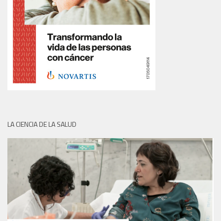
LA CIENCIA DE LA SALUD