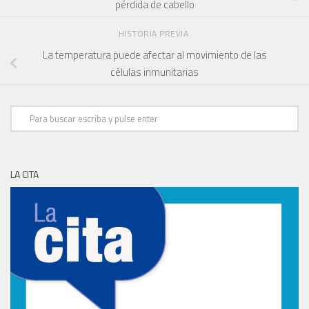
pérdida de cabello
HISTORIA PREVIA
La temperatura puede afectar al movimiento de las
células inmunitarias
LA CITA