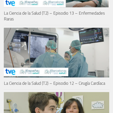
La Ciencia de la Salud (T2) – Episodio 13 – Enfermedades
Raras
La Ciencia de la Salud (T2) – Episodio 12 – Cirugía Cardíaca