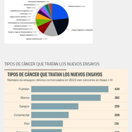
TIPOS DE CÁNCER QUE TRATAN LOS NUEVOS ENSAYOS