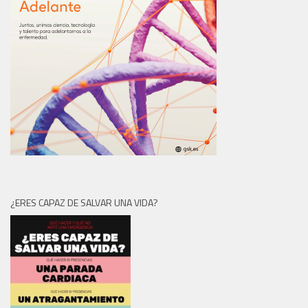
¿ERES CAPAZ DE SALVAR UNA VIDA?