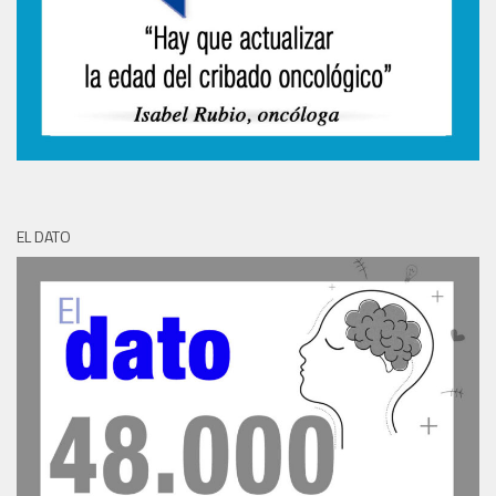
EL DATO