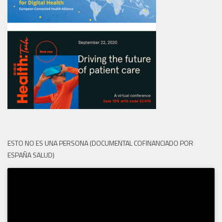
ESTO NO ES UNA PERSONA (DOCUMENTAL COFINANCIADO POR
ESPAÑA SALUD)