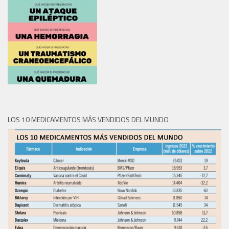
LOS 10 MEDICAMENTOS MÁS VENDIDOS DEL MUNDO