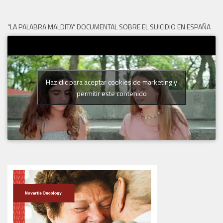
“LA PALABRA MALDITA” DOCUMENTAL SOBRE EL SUICIDIO EN ESPAÑA
Haz clic para aceptar cookies de marketing y
permitir este contenido