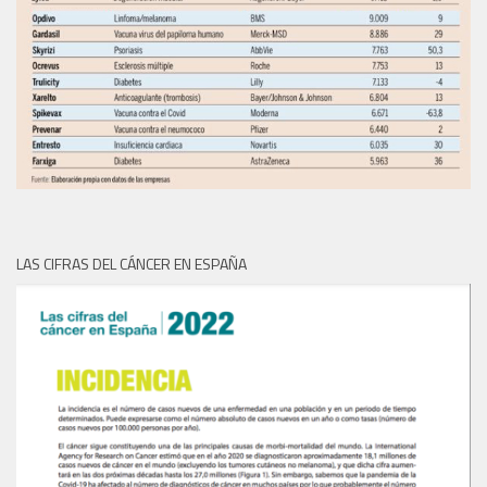
LAS CIFRAS DEL CÁNCER EN ESPAÑA