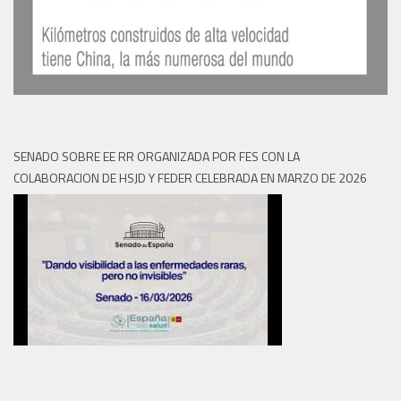
SENADO SOBRE EE RR ORGANIZADA POR FES CON LA
COLABORACION DE HSJD Y FEDER CELEBRADA EN MARZO DE 2026