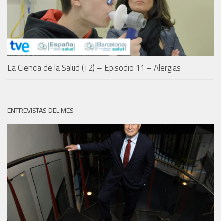
La Ciencia de la Salud (T2) – Episodio 11 – Alergias
ENTREVISTAS DEL MES