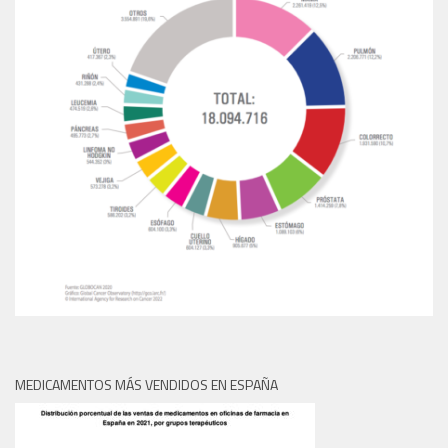
MEDICAMENTOS MÁS VENDIDOS EN ESPAÑA