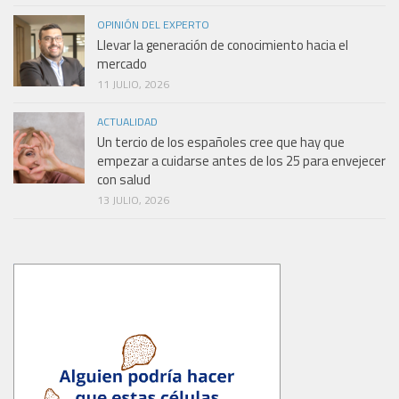
OPINIÓN DEL EXPERTO
Llevar la generación de conocimiento hacia el
mercado
11 JULIO, 2026
ACTUALIDAD
Un tercio de los españoles cree que hay que
empezar a cuidarse antes de los 25 para envejecer
con salud
13 JULIO, 2026