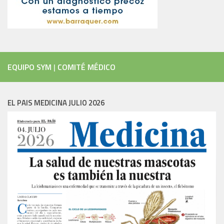
EQUIPO SYM
|
COMITÉ MÉDICO
EL PAIS MEDICINA JULIO 2026