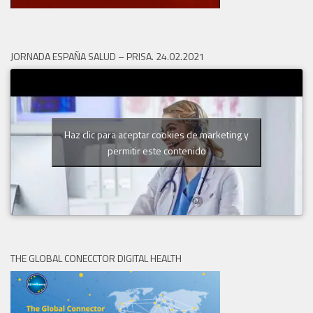
JORNADA ESPAÑA SALUD – PRISA. 24.02.2021
Haz clic para aceptar cookies de marketing y
permitir este contenido
THE GLOBAL CONECCTOR DIGITAL HEALTH