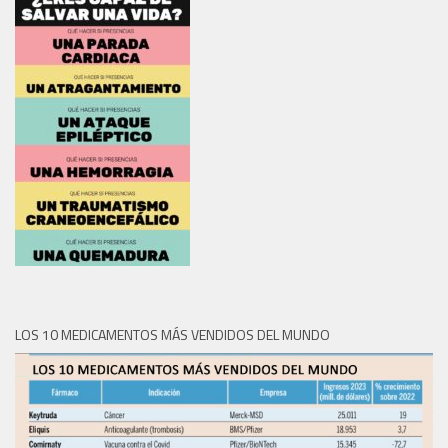
LOS 10 MEDICAMENTOS MÁS VENDIDOS DEL MUNDO