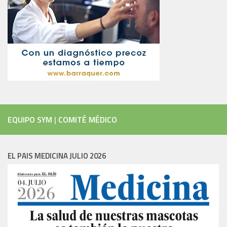
EQUIPO SYM
|
COMITÉ MÉDICO
EL PAIS MEDICINA JULIO 2026