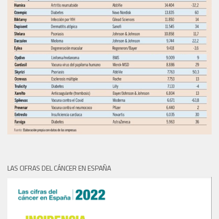
LAS CIFRAS DEL CÁNCER EN ESPAÑA