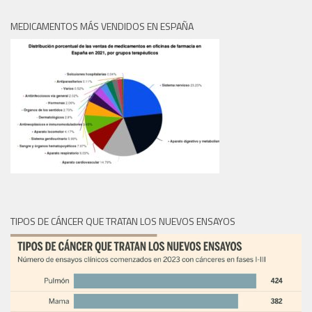
MEDICAMENTOS MÁS VENDIDOS EN ESPAÑA
TIPOS DE CÁNCER QUE TRATAN LOS NUEVOS ENSAYOS