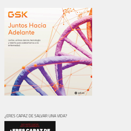
¿ERES CAPAZ DE SALVAR UNA VIDA?