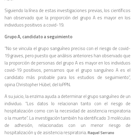
Siguiendo la línea de estas investigaciones previas, los científicos
han observado que la proporción del grupo A es mayor en los
individuos positivos a covid-19.
Grupo A, candidato a seguimiento
“No se vincula el grupo sanguíneo preciso con el riesgo de covid-
19 graves, pero puesto que análisis anteriores han observado que
la proporción de personas del grupo A es mayor en los individuos
covid-19 positivos, pensamos que el grupo sanguíneo A es el
candidato más probable para los estudios de seguimiento”,
opina Christopher Hübel, del IoPPN.
A su juicio, la enzima ayuda a determinar el grupo sanguíneo de un
individuo. “Los datos lo relacionan tanto con el riesgo de
hospitalización como con la necesidad de asistencia respiratoria
o la muerte”. La investigación también ha identificado 3 moléculas
de adhesión, relacionadas con un menor riesgo de
hospitalización y de asistencia respiratoria.
Raquel Serrano