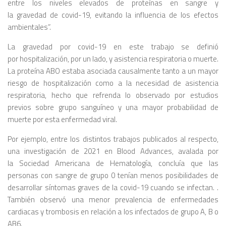
entre los niveles elevados de proteínas en sangre y
la gravedad de covid-19, evitando la influencia de los efectos
ambientales”.
La gravedad por covid-19 en este trabajo se definió
por hospitalización, por un lado, y asistencia respiratoria o muerte.
La proteína ABO estaba asociada causalmente tanto a un mayor
riesgo de hospitalización como a la necesidad de asistencia
respiratoria, hecho que refrenda lo observado por estudios
previos sobre grupo sanguíneo y una mayor probabilidad de
muerte por esta enfermedad viral.
Por ejemplo, entre los distintos trabajos publicados al respecto,
una investigación de 2021 en Blood Advances, avalada por
la Sociedad Americana de Hematología, concluía que las
personas con sangre de grupo 0 tenían menos posibilidades de
desarrollar síntomas graves de la covid-19 cuando se infectan. .
También observó una menor prevalencia de enfermedades
cardiacas y trombosis en relación a los infectados de grupo A, B o
AB6.