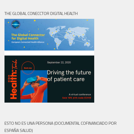
THE GLOBAL CONECCTOR DIGITAL HEALTH
ESTO NO ES UNA PERSONA (DOCUMENTAL COFINANCIADO POR
ESPAÑA SALUD)