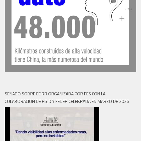
SENADO SOBRE EE RR ORGANIZADA POR FES CON LA
COLABORACION DE HSJD Y FEDER CELEBRADA EN MARZO DE 2026