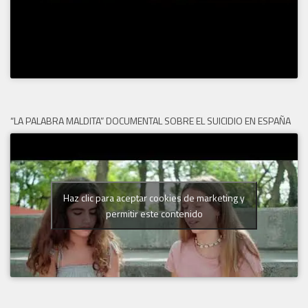
“LA PALABRA MALDITA” DOCUMENTAL SOBRE EL SUICIDIO EN ESPAÑA
Haz clic para aceptar cookies de marketing y
permitir este contenido