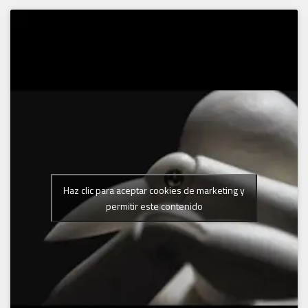
Haz clic para aceptar cookies de marketing y
permitir este contenido