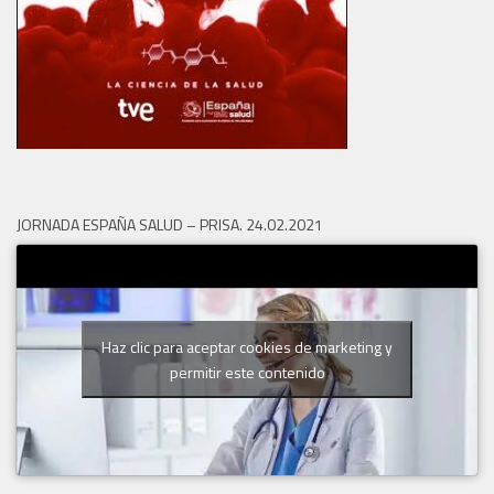
JORNADA ESPAÑA SALUD – PRISA. 24.02.2021
Haz clic para aceptar cookies de marketing y
permitir este contenido