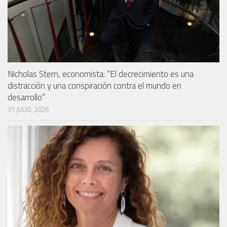
Nicholas Stern, economista: “El decrecimiento es una
distracción y una conspiración contra el mundo en
desarrollo”
31 JULIO, 2026