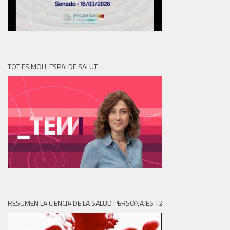
TOT ES MOU, ESPAI DE SALUT
RESUMEN LA CIENCIA DE LA SALUD PERSONAJES T2