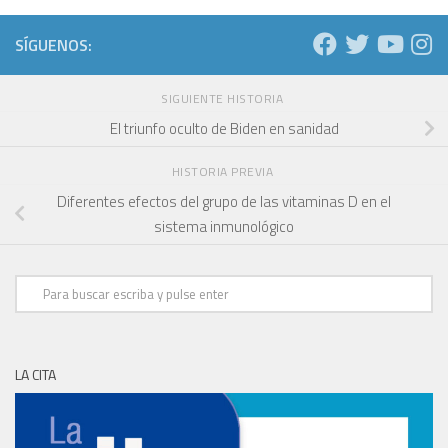
SÍGUENOS:
SIGUIENTE HISTORIA
El triunfo oculto de Biden en sanidad
HISTORIA PREVIA
Diferentes efectos del grupo de las vitaminas D en el
sistema inmunológico
LA CITA