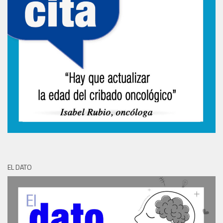
EL DATO