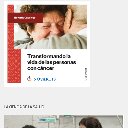
LA CIENCIA DE LA SALUD