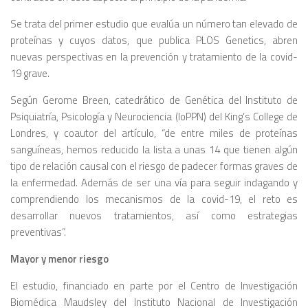
Se trata del primer estudio que evalúa un número tan elevado de
proteínas y cuyos datos, que publica PLOS Genetics, abren
nuevas perspectivas en la prevención y tratamiento de la covid-
19 grave.
Según Gerome Breen, catedrático de Genética del Instituto de
Psiquiatría, Psicología y Neurociencia (IoPPN) del King’s College de
Londres, y coautor del artículo, “de entre miles de proteínas
sanguíneas, hemos reducido la lista a unas 14 que tienen algún
tipo de relación causal con el riesgo de padecer formas graves de
la enfermedad. Además de ser una vía para seguir indagando y
comprendiendo los mecanismos de la covid-19, el reto es
desarrollar nuevos tratamientos, así como estrategias
preventivas”.
Mayor y menor riesgo
El estudio, financiado en parte por el Centro de Investigación
Biomédica Maudsley del Instituto Nacional de Investigación