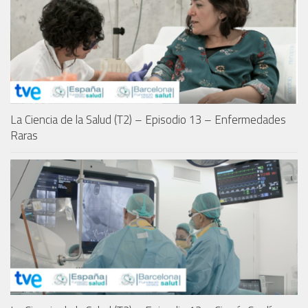
La Ciencia de la Salud (T2) – Episodio 13 – Enfermedades
Raras