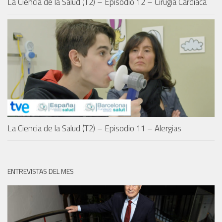
La Ciencia de la Salud (T2) – Episodio 12 – Cirugía Cardíaca
La Ciencia de la Salud (T2) – Episodio 11 – Alergias
ENTREVISTAS DEL MES