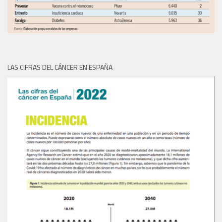
LAS CIFRAS DEL CÁNCER EN ESPAÑA