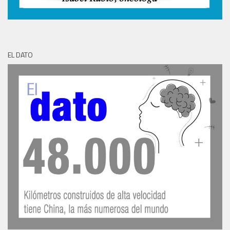
EL DATO