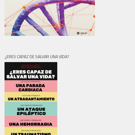
¿ERES CAPAZ DE SALVAR UNA VIDA?