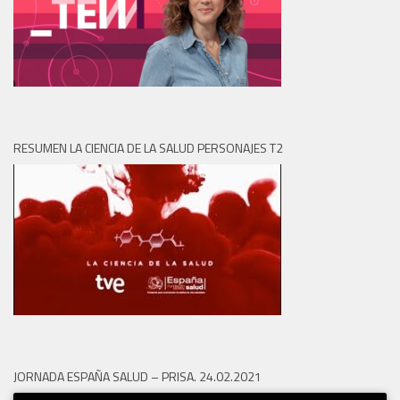
RESUMEN LA CIENCIA DE LA SALUD PERSONAJES T2
JORNADA ESPAÑA SALUD – PRISA. 24.02.2021