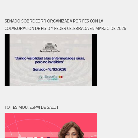
SENADO SOBRE EE RR ORGANIZADA POR FES CON LA
COLABORACION DE HSJD Y FEDER CELEBRADA EN MARZO DE 2026
TOT ES MOU, ESPAI DE SALUT