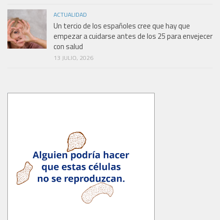
ACTUALIDAD
Un tercio de los españoles cree que hay que
empezar a cuidarse antes de los 25 para envejecer
con salud
13 JULIO, 2026