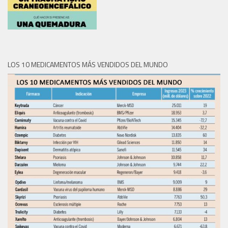
LOS 10 MEDICAMENTOS MÁS VENDIDOS DEL MUNDO