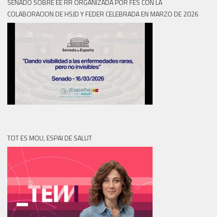
SENADO SOBRE EE RR ORGANIZADA POR FES CON LA
COLABORACION DE HSJD Y FEDER CELEBRADA EN MARZO DE 2026
TOT ES MOU, ESPAI DE SALUT