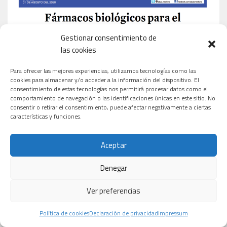
Gestionar consentimiento de
las cookies
Para ofrecer las mejores experiencias, utilizamos tecnologías como las
cookies para almacenar y/o acceder a la información del dispositivo. El
consentimiento de estas tecnologías nos permitirá procesar datos como el
comportamiento de navegación o las identificaciones únicas en este sitio. No
consentir o retirar el consentimiento, puede afectar negativamente a ciertas
características y funciones.
Aceptar
Denegar
Ver preferencias
Política de cookies
Declaración de privacidad
Impressum