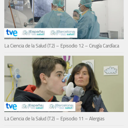
La Ciencia de la Salud (T2) – Episodio 12 – Cirugía Cardíaca
La Ciencia de la Salud (T2) – Episodio 11 – Alergias