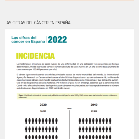
LAS CIFRAS DEL CÁNCER EN ESPAÑA