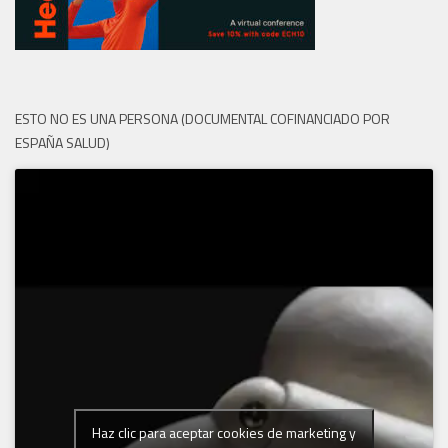
ESTO NO ES UNA PERSONA (DOCUMENTAL COFINANCIADO POR
ESPAÑA SALUD)
Haz clic para aceptar cookies de marketing y