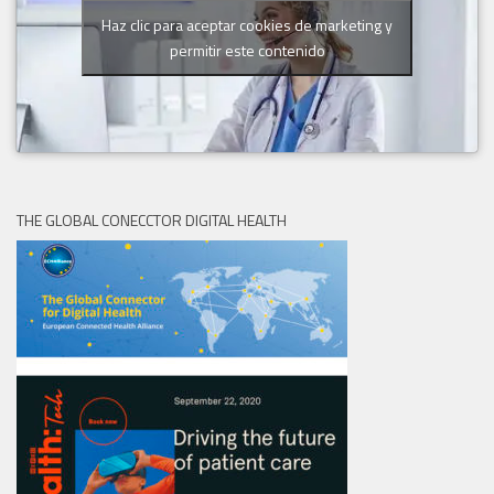
Haz clic para aceptar cookies de marketing y
permitir este contenido
THE GLOBAL CONECCTOR DIGITAL HEALTH