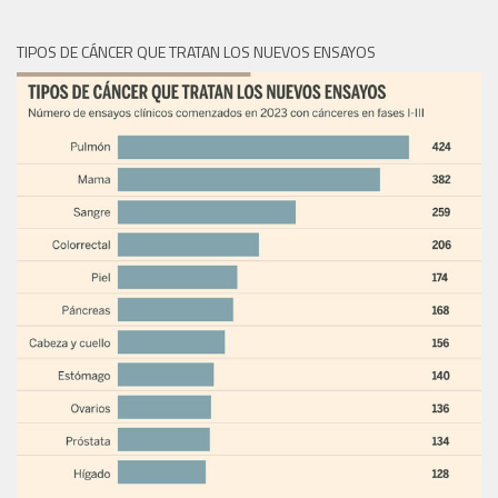
TIPOS DE CÁNCER QUE TRATAN LOS NUEVOS ENSAYOS