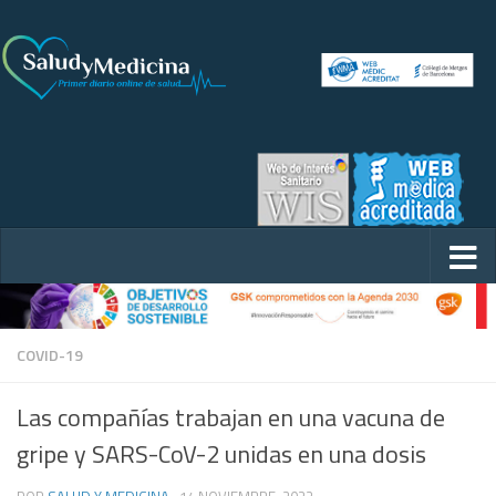
COVID-19
Las compañías trabajan en una vacuna de
gripe y SARS-CoV-2 unidas en una dosis