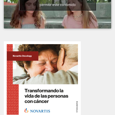
permitir este contenido