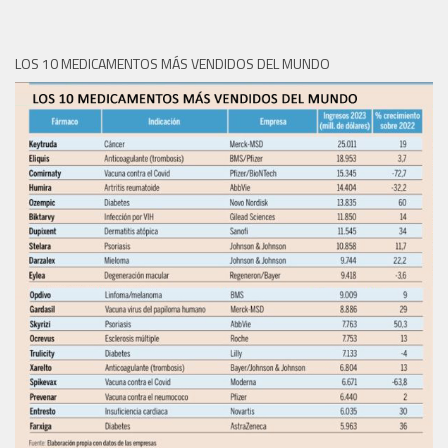
LOS 10 MEDICAMENTOS MÁS VENDIDOS DEL MUNDO