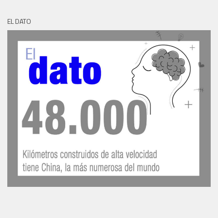
EL DATO