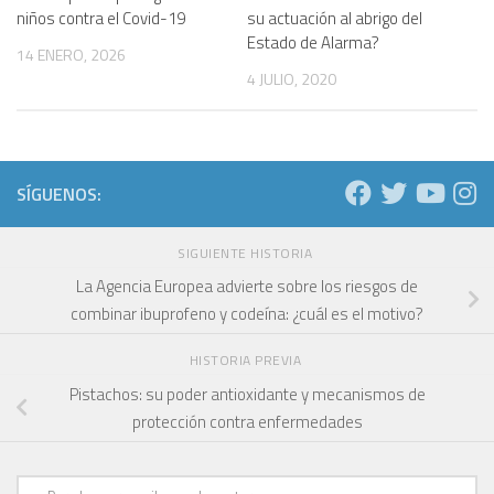
niños contra el Covid-19
su actuación al abrigo del
Estado de Alarma?
14 ENERO, 2026
4 JULIO, 2020
SÍGUENOS:
SIGUIENTE HISTORIA
La Agencia Europea advierte sobre los riesgos de
combinar ibuprofeno y codeína: ¿cuál es el motivo?
HISTORIA PREVIA
Pistachos: su poder antioxidante y mecanismos de
protección contra enfermedades