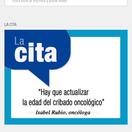
LA CITA