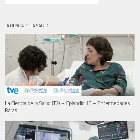
LA CIENCIA DE LA SALUD
La Ciencia de la Salud (T2) – Episodio 13 – Enfermedades
Raras