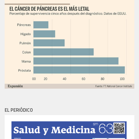
EL PERIÓDICO