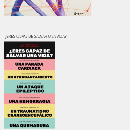
¿ERES CAPAZ DE SALVAR UNA VIDA?