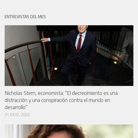
ENTREVISTAS DEL MES
Nicholas Stern, economista: “El decrecimiento es una
distracción y una conspiración contra el mundo en
desarrollo”
31 JULIO, 2026