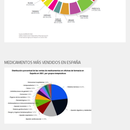
MEDICAMENTOS MÁS VENDIDOS EN ESPAÑA