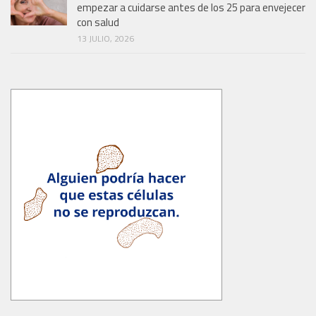
empezar a cuidarse antes de los 25 para envejecer
con salud
13 JULIO, 2026