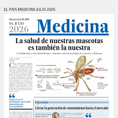
EL PAIS MEDICINA JULIO 2026