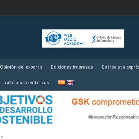
Opinión del experto
Ediciones impresas
Entrevista expré
Artículos científicos
19