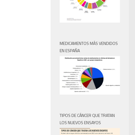
MEDICAMENTOS MÁS VENDIDOS
EN ESPAÑA
TIPOS DE CÁNCER QUE TRATAN
LOS NUEVOS ENSAYOS