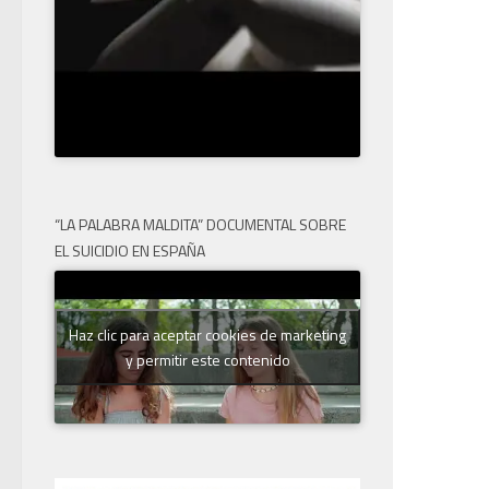
“LA PALABRA MALDITA” DOCUMENTAL SOBRE
EL SUICIDIO EN ESPAÑA
Haz clic para aceptar cookies de marketing
y permitir este contenido