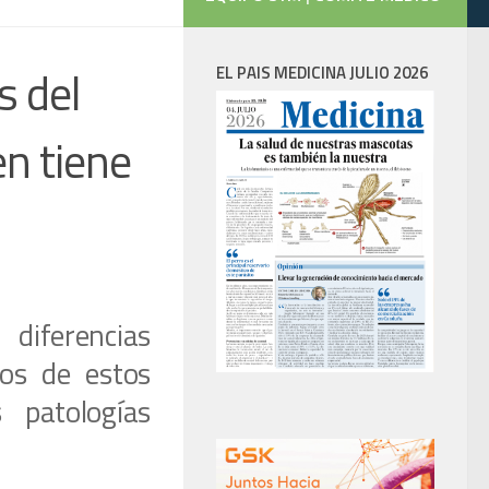
s del
EL PAIS MEDICINA JULIO 2026
en tiene
diferencias
dos de estos
 patologías