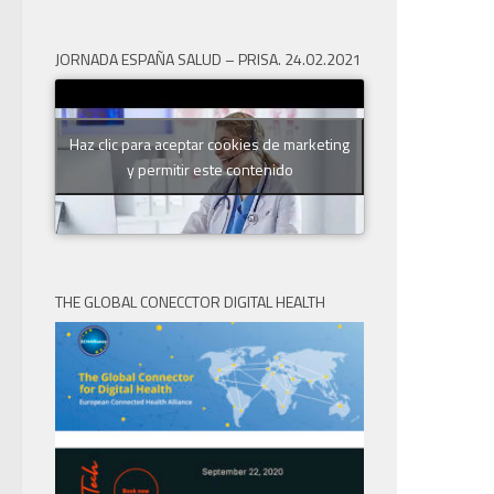
JORNADA ESPAÑA SALUD – PRISA. 24.02.2021
Haz clic para aceptar cookies de marketing
y permitir este contenido
THE GLOBAL CONECCTOR DIGITAL HEALTH