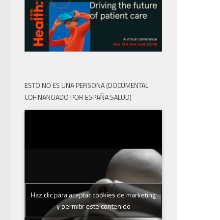
ESTO NO ES UNA PERSONA (DOCUMENTAL
COFINANCIADO POR ESPAÑA SALUD)
Haz clic para aceptar cookies de marketing
y permitir este contenido