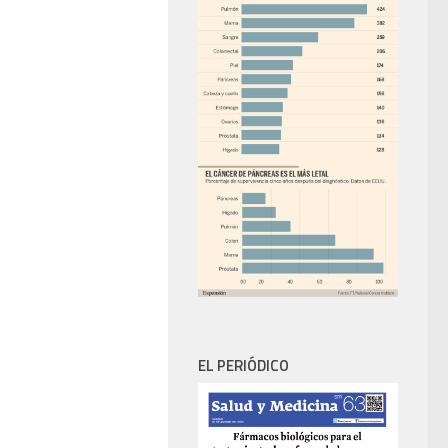
EL PERIÓDICO