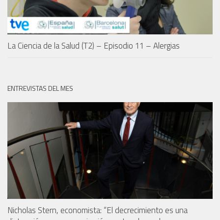
La Ciencia de la Salud (T2) – Episodio 11 – Alergias
ENTREVISTAS DEL MES
Nicholas Stern, economista: “El decrecimiento es una