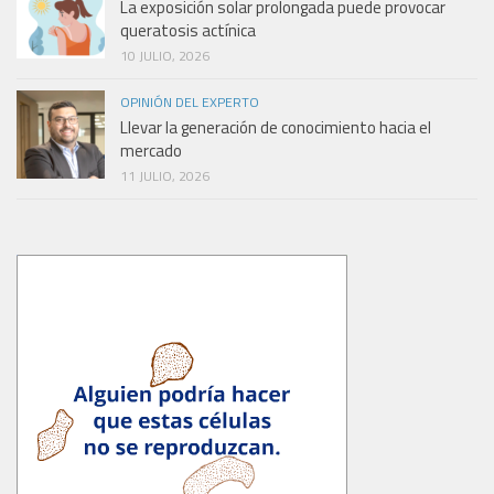
La exposición solar prolongada puede provocar
queratosis actínica
10 JULIO, 2026
OPINIÓN DEL EXPERTO
Llevar la generación de conocimiento hacia el
mercado
11 JULIO, 2026