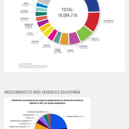
MEDICAMENTOS MÁS VENDIDOS EN ESPAÑA