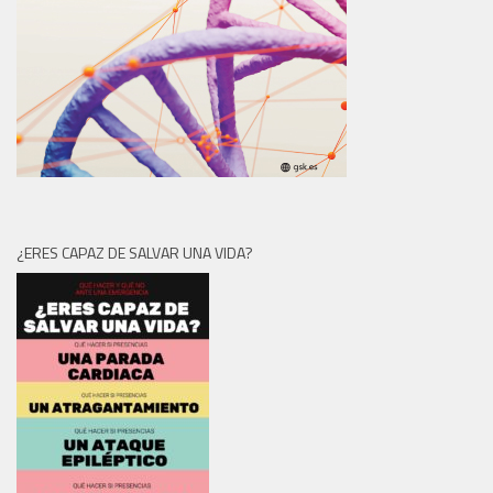
¿ERES CAPAZ DE SALVAR UNA VIDA?