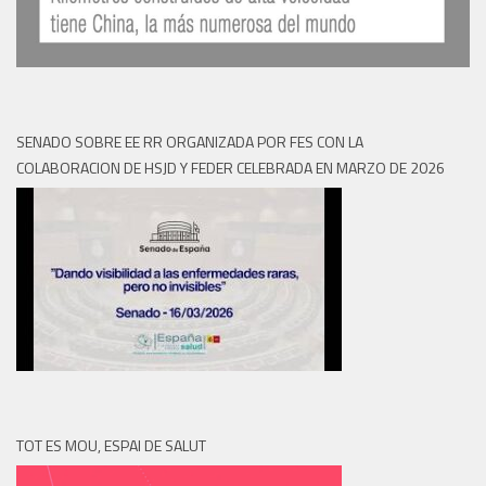
SENADO SOBRE EE RR ORGANIZADA POR FES CON LA
COLABORACION DE HSJD Y FEDER CELEBRADA EN MARZO DE 2026
TOT ES MOU, ESPAI DE SALUT