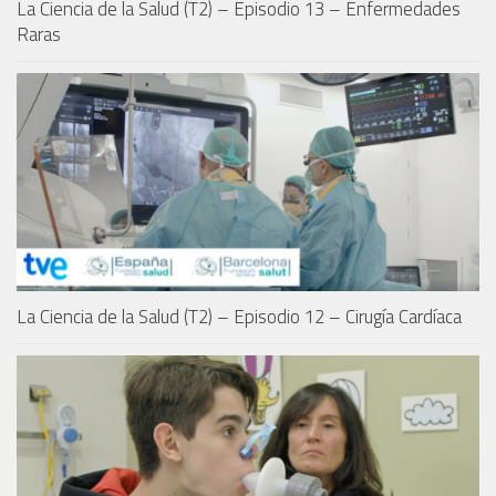
La Ciencia de la Salud (T2) – Episodio 13 – Enfermedades
Raras
La Ciencia de la Salud (T2) – Episodio 12 – Cirugía Cardíaca