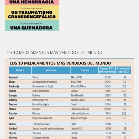
LOS 10 MEDICAMENTOS MÁS VENDIDOS DEL MUNDO