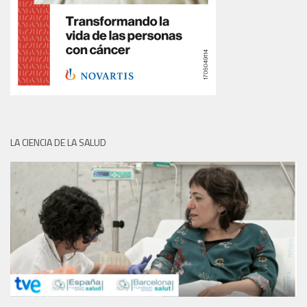
LA CIENCIA DE LA SALUD