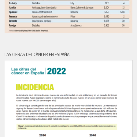
LAS CIFRAS DEL CÁNCER EN ESPAÑA