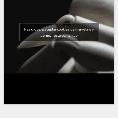
Haz clic para aceptar cookies de marketing y
permitir este contenido