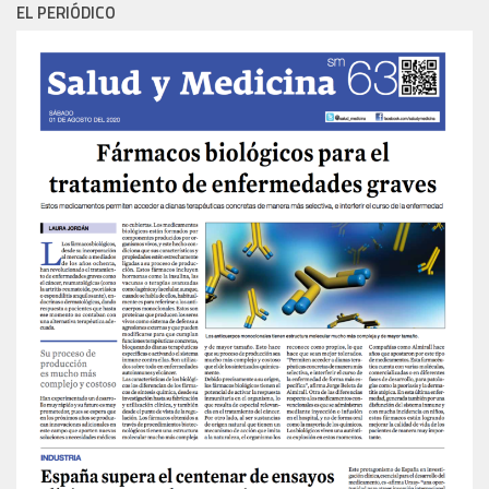
EL PERIÓDICO