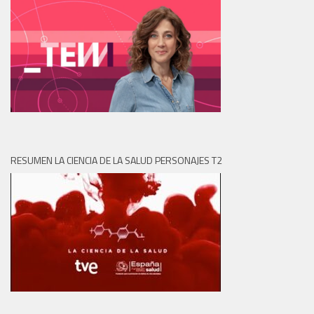
RESUMEN LA CIENCIA DE LA SALUD PERSONAJES T2