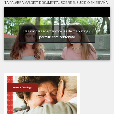
“LA PALABRA MALDITA” DOCUMENTAL SOBRE EL SUICIDIO EN ESPAÑA
Haz clic para aceptar cookies de marketing y
permitir este contenido