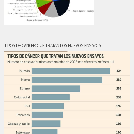
TIPOS DE CÁNCER QUE TRATAN LOS NUEVOS ENSAYOS