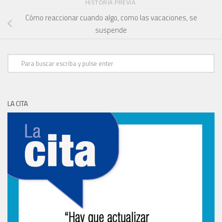
HISTORIA PREVIA
Cómo reaccionar cuando algo, como las vacaciones, se
suspende
LA CITA