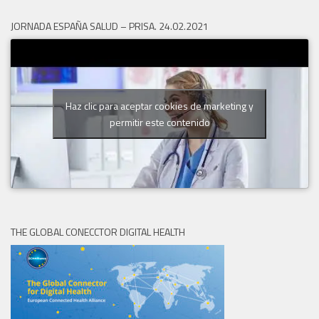
JORNADA ESPAÑA SALUD – PRISA. 24.02.2021
Haz clic para aceptar cookies de marketing y
permitir este contenido
THE GLOBAL CONECCTOR DIGITAL HEALTH