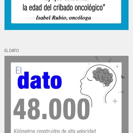
EL DATO