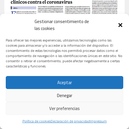
Gestionar consentimiento de
las cookies
Para ofrecer las mejores experiencias, utilizamos tecnologías como las
cookies para almacenar y/o acceder a la información del dispositivo. El
consentimiento de estas tecnologías nos permitirá procesar datos como el
comportamiento de navegación o las identificaciones únicas en este sitio. No
consentir o retirar el consentimiento, puede afectar negativamente a ciertas
características y funciones.
Aceptar
Denegar
Ver preferencias
Política de cookies
Declaración de privacidad
Impressum