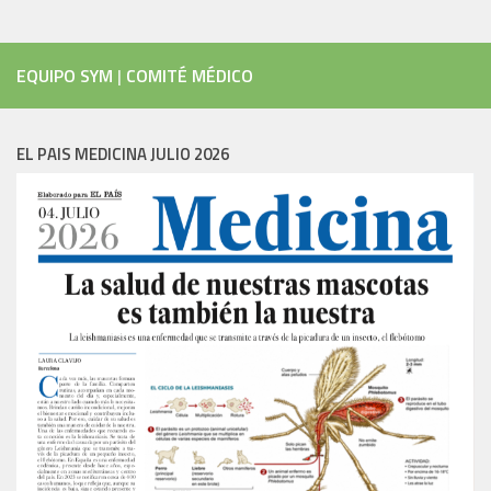
EQUIPO SYM
|
COMITÉ MÉDICO
EL PAIS MEDICINA JULIO 2026