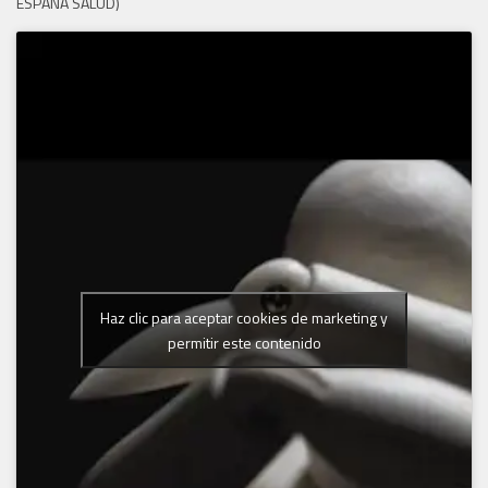
ESPAÑA SALUD)
Haz clic para aceptar cookies de marketing y
permitir este contenido