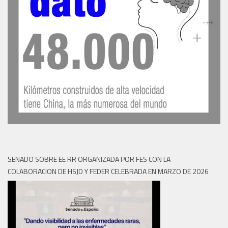
SENADO SOBRE EE RR ORGANIZADA POR FES CON LA
COLABORACION DE HSJD Y FEDER CELEBRADA EN MARZO DE 2026