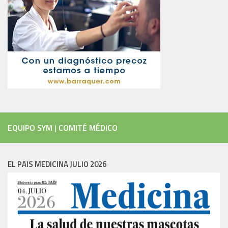
EQUIPO SYM
|
COMITÉ MÉDICO
EL PAIS MEDICINA JULIO 2026