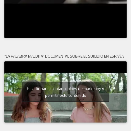
“LA PALABRA MALDITA” DOCUMENTAL SOBRE EL SUICIDIO EN ESPAÑA
Haz clic para aceptar cookies de marketing y
permitir este contenido