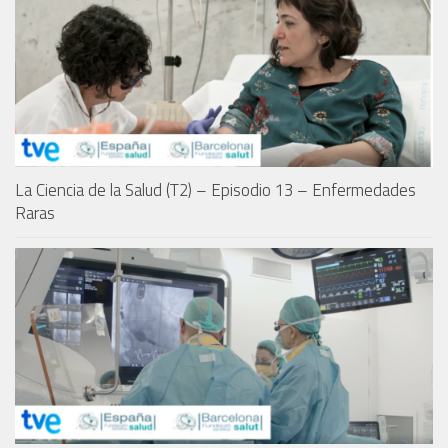
La Ciencia de la Salud (T2) – Episodio 13 – Enfermedades
Raras