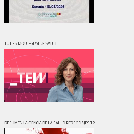
TOT ES MOU, ESPAI DE SALUT
RESUMEN LA CIENCIA DE LA SALUD PERSONAJES T2