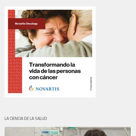
LA CIENCIA DE LA SALUD