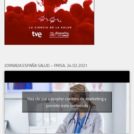
JORNADA ESPAÑA SALUD – PRISA. 24.02.2021
Haz clic para aceptar cookies de marketing y
permitir este contenido