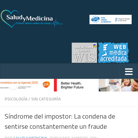
PSICOLOGÍA
/
SIN CATEGORÍA
Síndrome del impostor: La condena de
sentirse constantemente un fraude