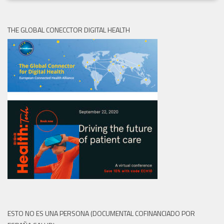
THE GLOBAL CONECCTOR DIGITAL HEALTH
ESTO NO ES UNA PERSONA (DOCUMENTAL COFINANCIADO POR