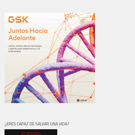
¿ERES CAPAZ DE SALVAR UNA VIDA?