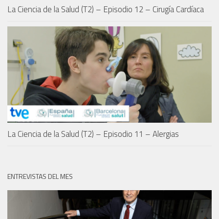
La Ciencia de la Salud (T2) – Episodio 12 – Cirugía Cardíaca
La Ciencia de la Salud (T2) – Episodio 11 – Alergias
ENTREVISTAS DEL MES