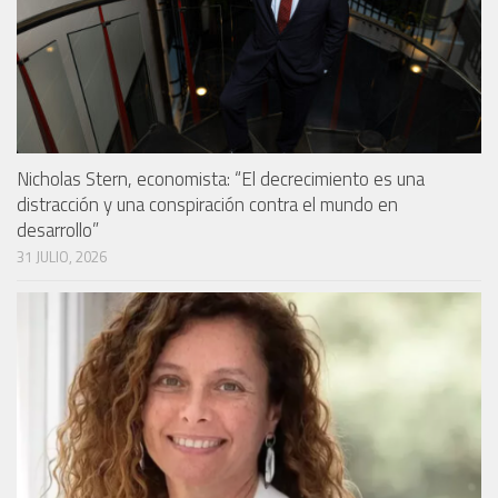
Nicholas Stern, economista: “El decrecimiento es una
distracción y una conspiración contra el mundo en
desarrollo”
31 JULIO, 2026