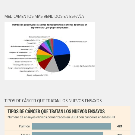
MEDICAMENTOS MÁS VENDIDOS EN ESPAÑA
TIPOS DE CÁNCER QUE TRATAN LOS NUEVOS ENSAYOS