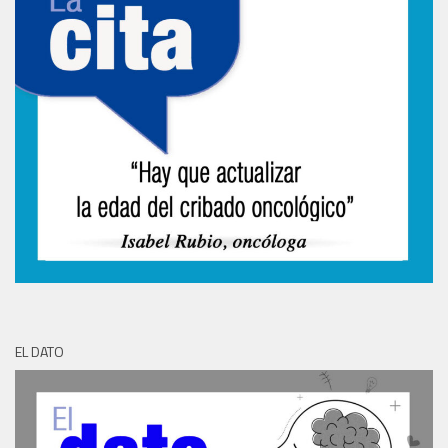
EL DATO