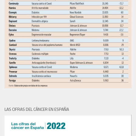
LAS CIFRAS DEL CÁNCER EN ESPAÑA