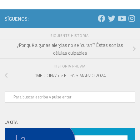
SÍGUENOS:
SIGUIENTE HISTORIA
¿Por qué algunas alergias no se ‘curan’? Éstas son las
células culpables
HISTORIA PREVIA
“MEDICINA” de EL PAIS MARZO 2024
LA CITA