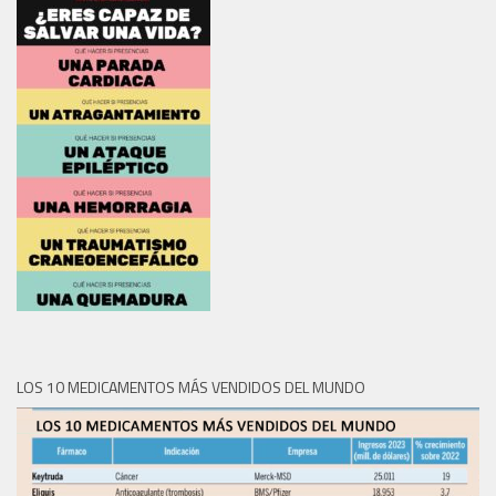
LOS 10 MEDICAMENTOS MÁS VENDIDOS DEL MUNDO