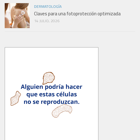
DERMATOLOGÍA
Claves para una fotoprotección optimizada
14 JULIO, 2026