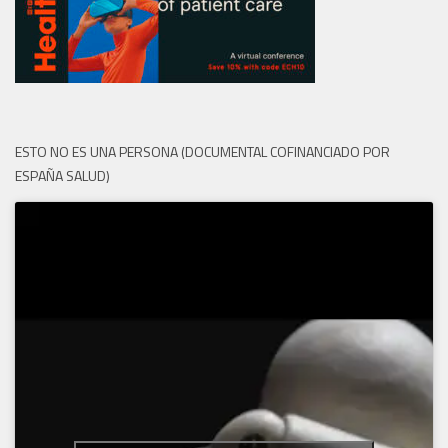
ESTO NO ES UNA PERSONA (DOCUMENTAL COFINANCIADO POR
ESPAÑA SALUD)