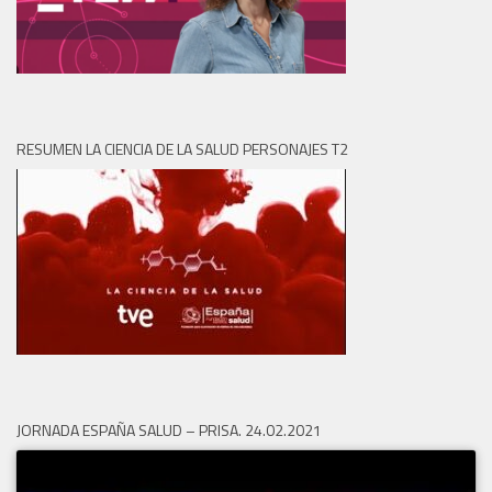
RESUMEN LA CIENCIA DE LA SALUD PERSONAJES T2
JORNADA ESPAÑA SALUD – PRISA. 24.02.2021