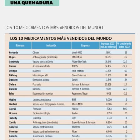
LOS 10 MEDICAMENTOS MÁS VENDIDOS DEL MUNDO