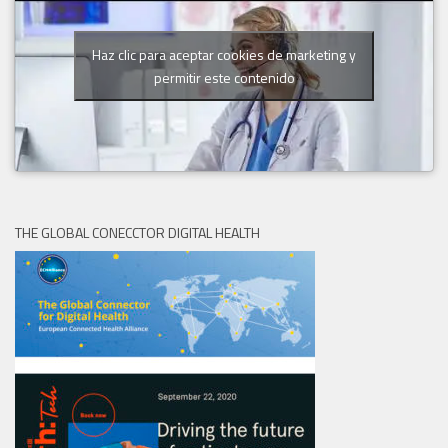
Haz clic para aceptar cookies de marketing y
permitir este contenido
THE GLOBAL CONECCTOR DIGITAL HEALTH