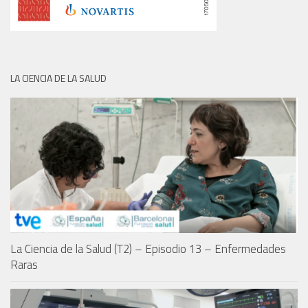
LA CIENCIA DE LA SALUD
La Ciencia de la Salud (T2) – Episodio 13 – Enfermedades
Raras