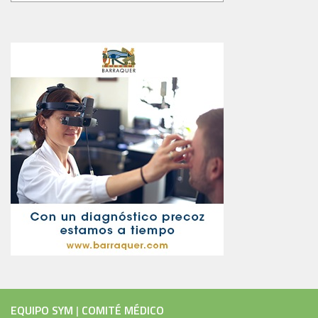
EQUIPO SYM
|
COMITÉ MÉDICO