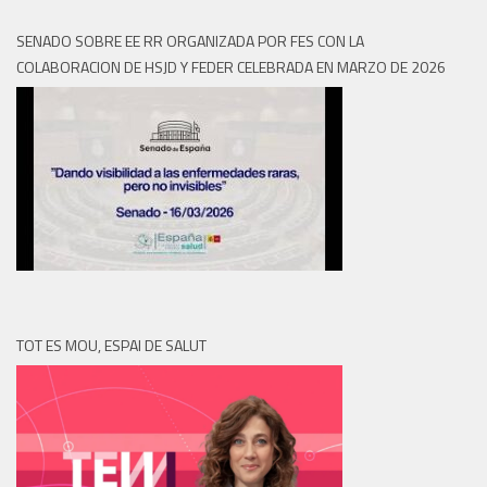
SENADO SOBRE EE RR ORGANIZADA POR FES CON LA
COLABORACION DE HSJD Y FEDER CELEBRADA EN MARZO DE 2026
TOT ES MOU, ESPAI DE SALUT