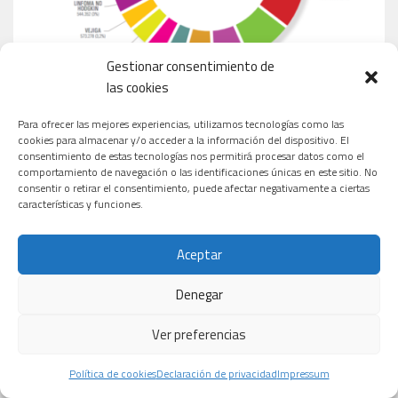
Gestionar consentimiento de
las cookies
Para ofrecer las mejores experiencias, utilizamos tecnologías como las
cookies para almacenar y/o acceder a la información del dispositivo. El
consentimiento de estas tecnologías nos permitirá procesar datos como el
comportamiento de navegación o las identificaciones únicas en este sitio. No
consentir o retirar el consentimiento, puede afectar negativamente a ciertas
características y funciones.
MEDICAMENTOS MÁS VENDIDOS EN ESPAÑA
Aceptar
Denegar
Ver preferencias
Política de cookies
Declaración de privacidad
Impressum