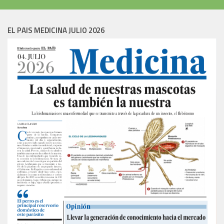
EL PAIS MEDICINA JULIO 2026