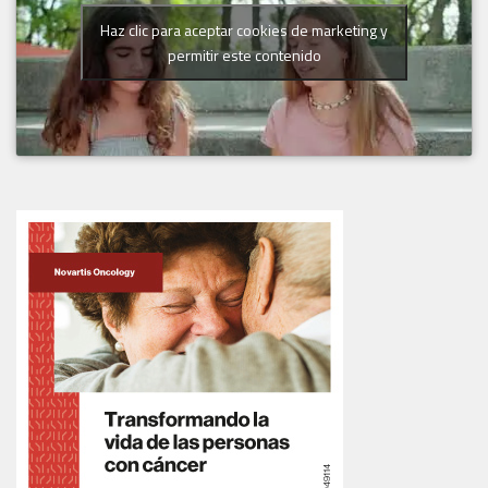
Haz clic para aceptar cookies de marketing y
permitir este contenido