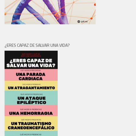
¿ERES CAPAZ DE SALVAR UNA VIDA?