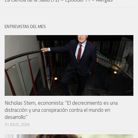
ENTREVISTAS DEL MES
Nicholas Stern, economista: “El decrecimiento es una
distracción y una conspiración contra el mundo en
desarrollo”
31 JULIO, 2026