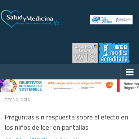
TECNOLOGÍA
Preguntas sin respuesta sobre el efecto en
los niños de leer en pantallas