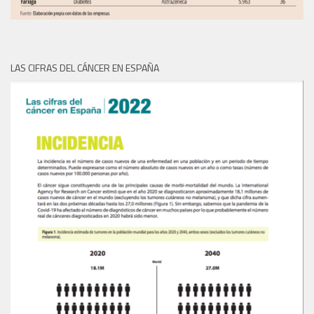
LAS CIFRAS DEL CÁNCER EN ESPAÑA