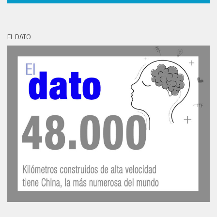
EL DATO