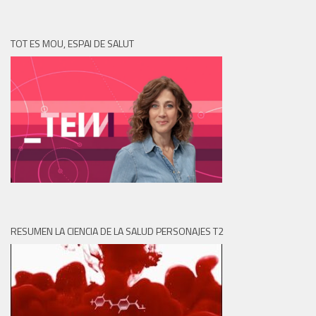
TOT ES MOU, ESPAI DE SALUT
RESUMEN LA CIENCIA DE LA SALUD PERSONAJES T2