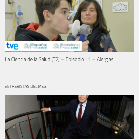
La Ciencia de la Salud (T2) – Episodio 11 – Alergias
ENTREVISTAS DEL MES