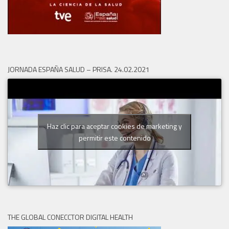
JORNADA ESPAÑA SALUD – PRISA. 24.02.2021
Haz clic para aceptar cookies de marketing y
permitir este contenido
THE GLOBAL CONECCTOR DIGITAL HEALTH