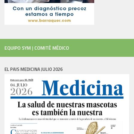
EQUIPO SYM
|
COMITÉ MÉDICO
EL PAIS MEDICINA JULIO 2026