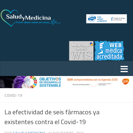
COVID-19
La efectividad de seis fármacos ya
existentes contra el Covid-19