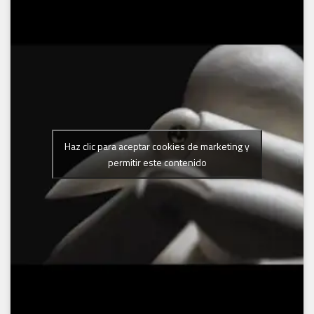
Haz clic para aceptar cookies de marketing y
permitir este contenido