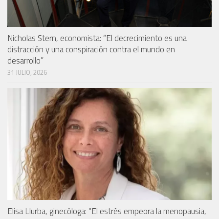
Nicholas Stern, economista: “El decrecimiento es una
distracción y una conspiración contra el mundo en
desarrollo”
31 JULIO, 2026
Elisa Llurba, ginecóloga: “El estrés empeora la menopausia,