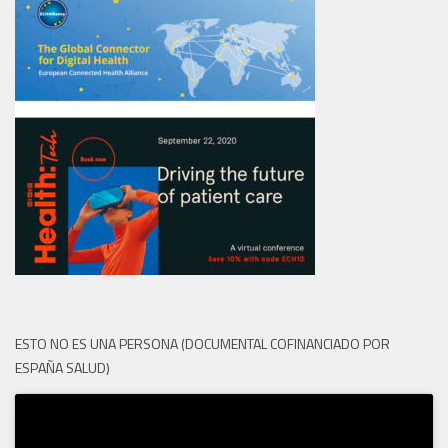
ESTO NO ES UNA PERSONA (DOCUMENTAL COFINANCIADO POR
ESPAÑA SALUD)