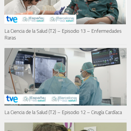
La Ciencia de la Salud (T2) – Episodio 13 – Enfermedades
Raras
La Ciencia de la Salud (T2) – Episodio 12 – Cirugía Cardíaca