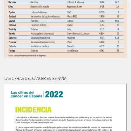
LAS CIFRAS DEL CÁNCER EN ESPAÑA