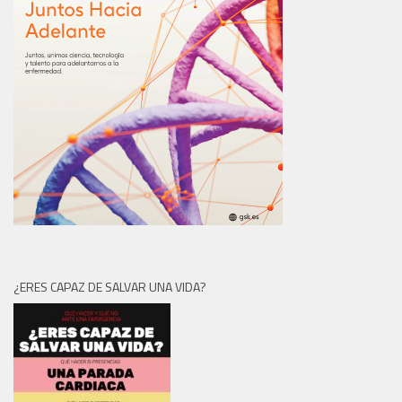
¿ERES CAPAZ DE SALVAR UNA VIDA?