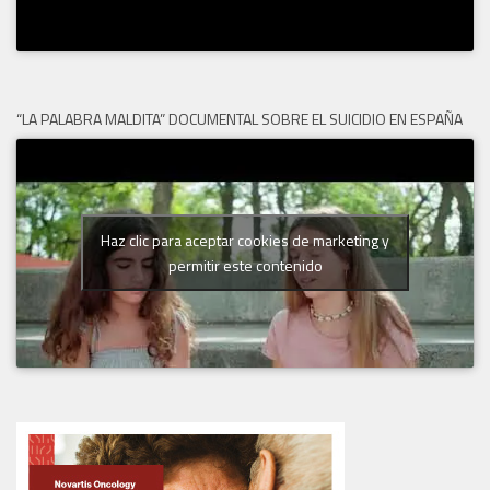
“LA PALABRA MALDITA” DOCUMENTAL SOBRE EL SUICIDIO EN ESPAÑA
Haz clic para aceptar cookies de marketing y
permitir este contenido