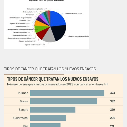
TIPOS DE CÁNCER QUE TRATAN LOS NUEVOS ENSAYOS