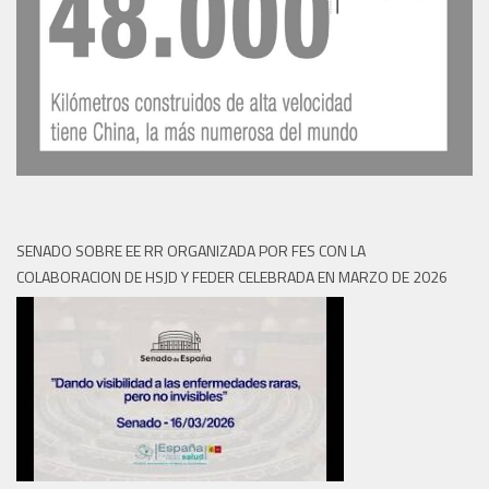
SENADO SOBRE EE RR ORGANIZADA POR FES CON LA
COLABORACION DE HSJD Y FEDER CELEBRADA EN MARZO DE 2026