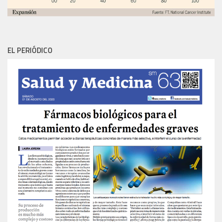
EL PERIÓDICO