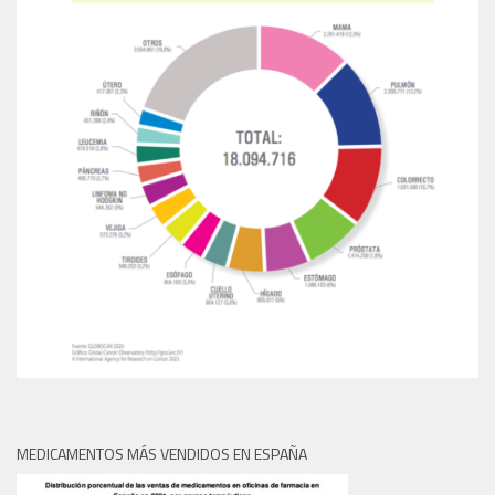
MEDICAMENTOS MÁS VENDIDOS EN ESPAÑA