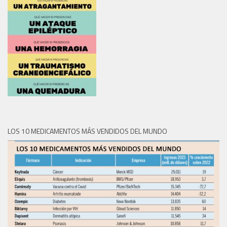
LOS 10 MEDICAMENTOS MÁS VENDIDOS DEL MUNDO