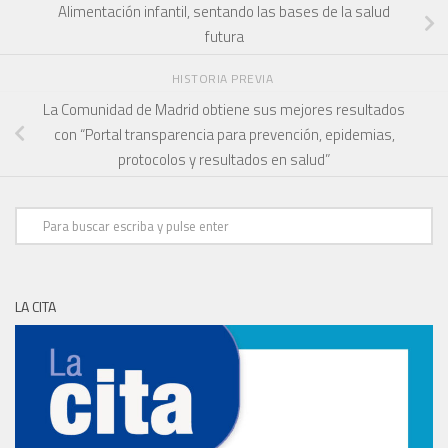
Alimentación infantil, sentando las bases de la salud
futura
HISTORIA PREVIA
La Comunidad de Madrid obtiene sus mejores resultados
con “Portal transparencia para prevención, epidemias,
protocolos y resultados en salud”
LA CITA