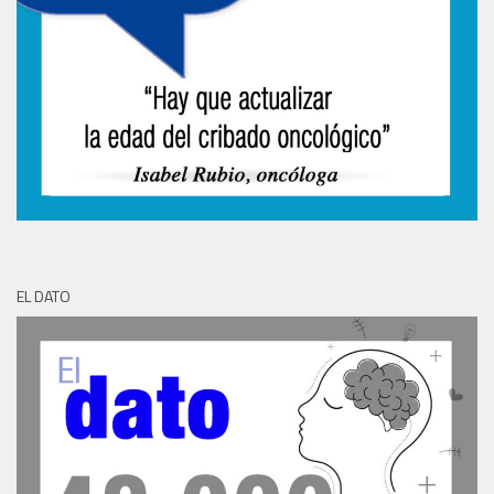
EL DATO