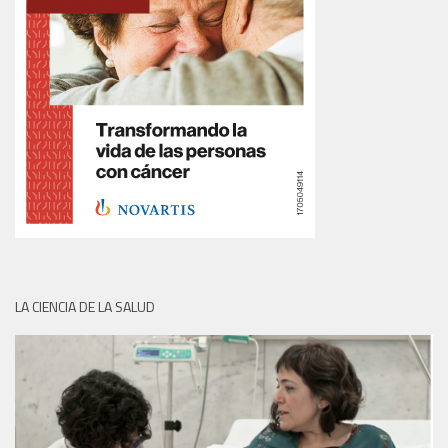
LA CIENCIA DE LA SALUD