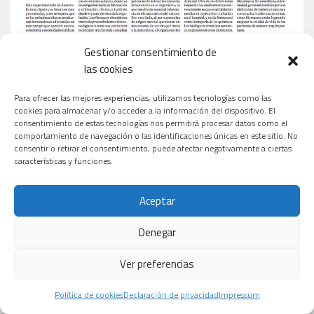
Gestionar consentimiento de
las cookies
Para ofrecer las mejores experiencias, utilizamos tecnologías como las
cookies para almacenar y/o acceder a la información del dispositivo. El
consentimiento de estas tecnologías nos permitirá procesar datos como el
comportamiento de navegación o las identificaciones únicas en este sitio. No
consentir o retirar el consentimiento, puede afectar negativamente a ciertas
características y funciones.
Aceptar
Denegar
Ver preferencias
Política de cookies
Declaración de privacidad
Impressum