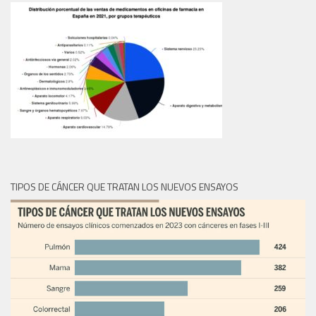
TIPOS DE CÁNCER QUE TRATAN LOS NUEVOS ENSAYOS