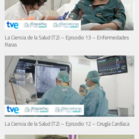
La Ciencia de la Salud (T2) – Episodio 13 – Enfermedades
Raras
La Ciencia de la Salud (T2) – Episodio 12 – Cirugía Cardíaca