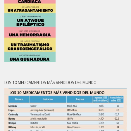
LOS 10 MEDICAMENTOS MÁS VENDIDOS DEL MUNDO