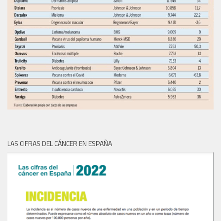
LAS CIFRAS DEL CÁNCER EN ESPAÑA