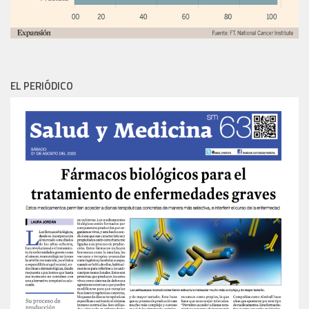
EL PERIÓDICO