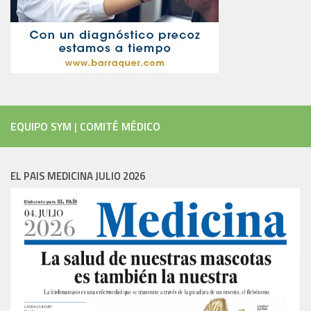
EQUIPO SYM
|
COMITÉ MÉDICO
EL PAIS MEDICINA JULIO 2026