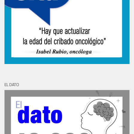
EL DATO