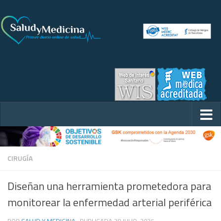
CIRUGÍA
Diseñan una herramienta prometedora para
monitorear la enfermedad arterial periférica