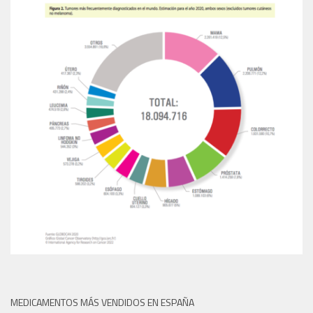
MEDICAMENTOS MÁS VENDIDOS EN ESPAÑA