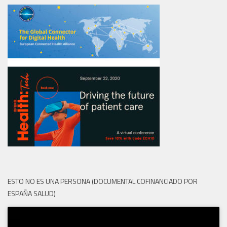
ESTO NO ES UNA PERSONA (DOCUMENTAL COFINANCIADO POR
ESPAÑA SALUD)