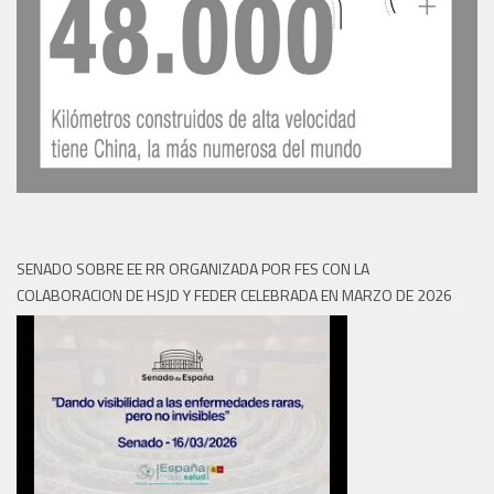
SENADO SOBRE EE RR ORGANIZADA POR FES CON LA
COLABORACION DE HSJD Y FEDER CELEBRADA EN MARZO DE 2026