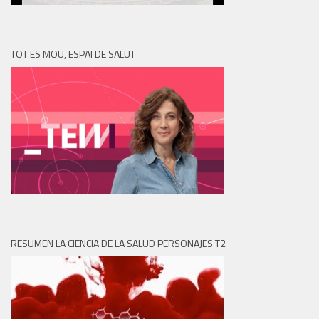
TOT ES MOU, ESPAI DE SALUT
RESUMEN LA CIENCIA DE LA SALUD PERSONAJES T2