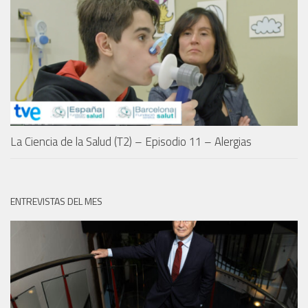
La Ciencia de la Salud (T2) – Episodio 11 – Alergias
ENTREVISTAS DEL MES