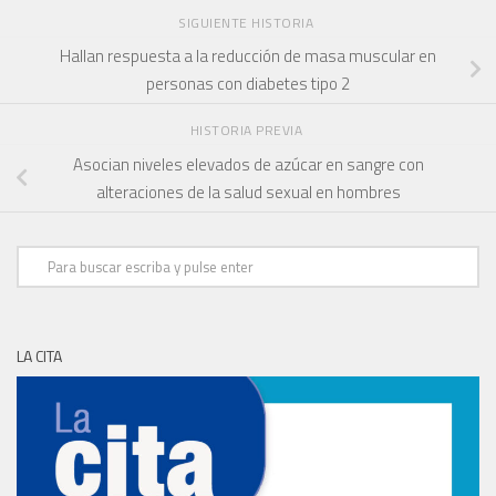
SIGUIENTE HISTORIA
Hallan respuesta a la reducción de masa muscular en
personas con diabetes tipo 2
HISTORIA PREVIA
Asocian niveles elevados de azúcar en sangre con
alteraciones de la salud sexual en hombres
LA CITA