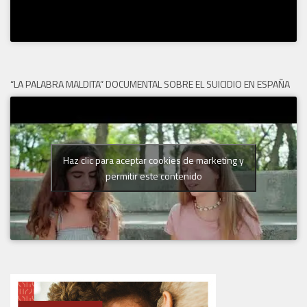
“LA PALABRA MALDITA” DOCUMENTAL SOBRE EL SUICIDIO EN ESPAÑA
Haz clic para aceptar cookies de marketing y
permitir este contenido