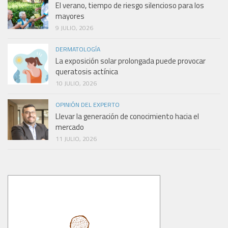
El verano, tiempo de riesgo silencioso para los
mayores
9 JULIO, 2026
DERMATOLOGÍA
La exposición solar prolongada puede provocar
queratosis actínica
10 JULIO, 2026
OPINIÓN DEL EXPERTO
Llevar la generación de conocimiento hacia el
mercado
11 JULIO, 2026