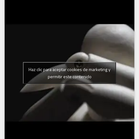
Haz clic para aceptar cookies de marketing y
permitir este contenido