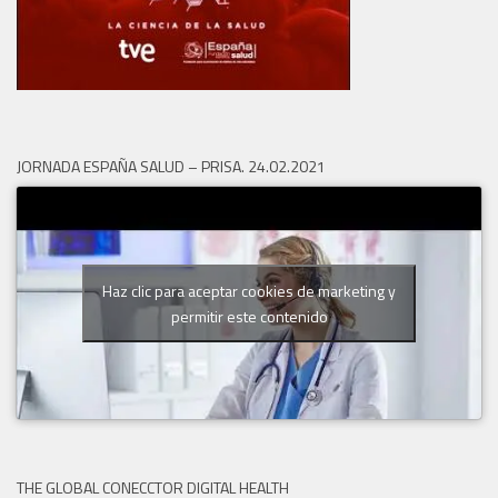
JORNADA ESPAÑA SALUD – PRISA. 24.02.2021
Haz clic para aceptar cookies de marketing y
permitir este contenido
THE GLOBAL CONECCTOR DIGITAL HEALTH