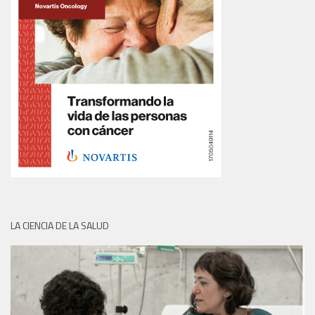
LA CIENCIA DE LA SALUD