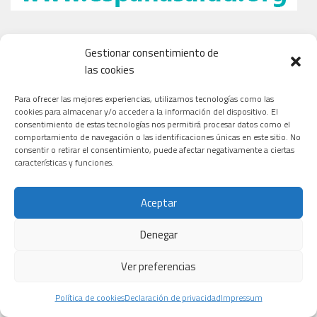
Gestionar consentimiento de
las cookies
Para ofrecer las mejores experiencias, utilizamos tecnologías como las
cookies para almacenar y/o acceder a la información del dispositivo. El
consentimiento de estas tecnologías nos permitirá procesar datos como el
comportamiento de navegación o las identificaciones únicas en este sitio. No
consentir o retirar el consentimiento, puede afectar negativamente a ciertas
características y funciones.
Aceptar
Denegar
Ver preferencias
Política de cookies
Declaración de privacidad
Impressum