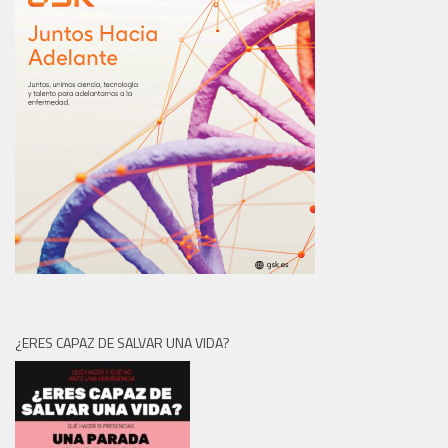
¿ERES CAPAZ DE SALVAR UNA VIDA?