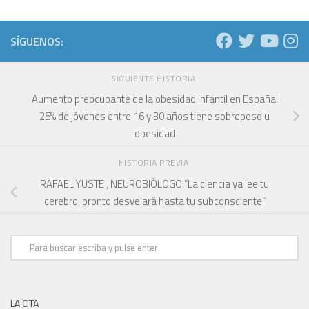
SÍGUENOS:
SIGUIENTE HISTORIA
Aumento preocupante de la obesidad infantil en España:
25% de jóvenes entre 16 y 30 años tiene sobrepeso u
obesidad
HISTORIA PREVIA
RAFAEL YUSTE , NEUROBIÓLOGO:”La ciencia ya lee tu
cerebro, pronto desvelará hasta tu subconsciente”
LA CITA