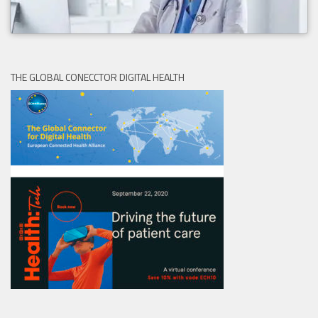
THE GLOBAL CONECCTOR DIGITAL HEALTH