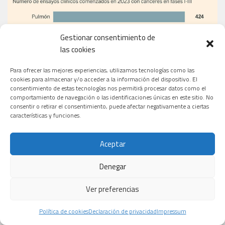
Gestionar consentimiento de
las cookies
Para ofrecer las mejores experiencias, utilizamos tecnologías como las
cookies para almacenar y/o acceder a la información del dispositivo. El
consentimiento de estas tecnologías nos permitirá procesar datos como el
comportamiento de navegación o las identificaciones únicas en este sitio. No
consentir o retirar el consentimiento, puede afectar negativamente a ciertas
características y funciones.
Aceptar
Denegar
Ver preferencias
Política de cookies
Declaración de privacidad
Impressum