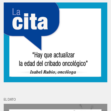
EL DATO