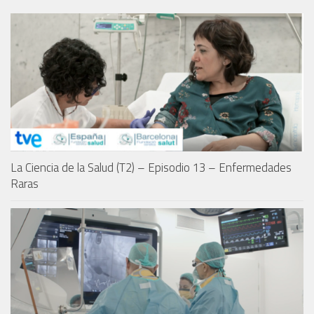
La Ciencia de la Salud (T2) – Episodio 13 – Enfermedades
Raras