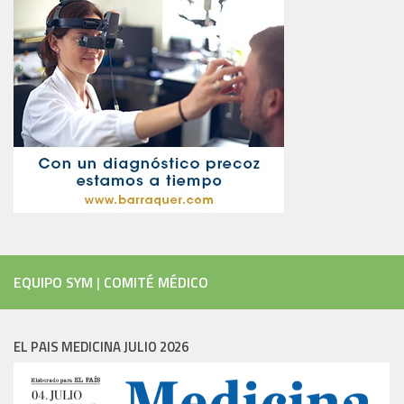
EQUIPO SYM
|
COMITÉ MÉDICO
EL PAIS MEDICINA JULIO 2026