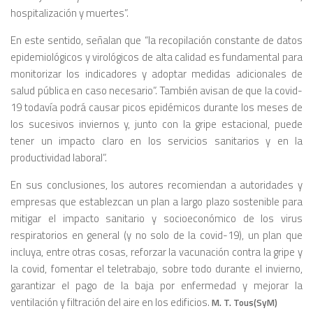
hospitalización y muertes”.
En este sentido, señalan que “la recopilación constante de datos
epidemiológicos y virológicos de alta calidad es fundamental para
monitorizar los indicadores y adoptar medidas adicionales de
salud pública en caso necesario”. También avisan de que la covid-
19 todavía podrá causar picos epidémicos durante los meses de
los sucesivos inviernos y, junto con la gripe estacional, puede
tener un impacto claro en los servicios sanitarios y en la
productividad laboral”.
En sus conclusiones, los autores recomiendan a autoridades y
empresas que establezcan un plan a largo plazo sostenible para
mitigar el impacto sanitario y socioeconómico de los virus
respiratorios en general (y no solo de la covid-19), un plan que
incluya, entre otras cosas, reforzar la vacunación contra la gripe y
la covid, fomentar el teletrabajo, sobre todo durante el invierno,
garantizar el pago de la baja por enfermedad y mejorar la
ventilación y filtración del aire en los edificios.
M. T. Tous(SyM)