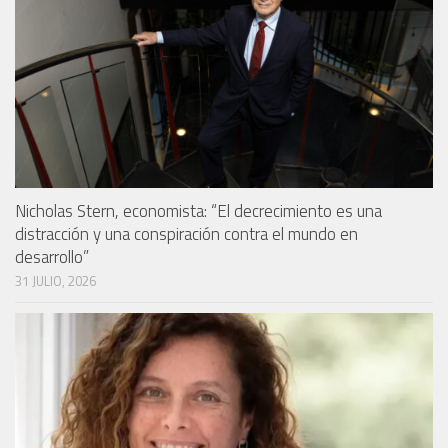
Nicholas Stern, economista: “El decrecimiento es una
distracción y una conspiración contra el mundo en
desarrollo”
31 JULIO, 2026