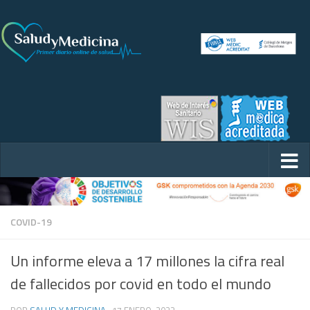
COVID-19
Un informe eleva a 17 millones la cifra real
de fallecidos por covid en todo el mundo