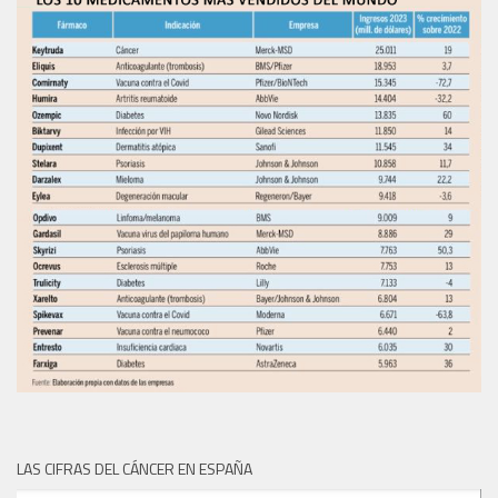
LAS CIFRAS DEL CÁNCER EN ESPAÑA