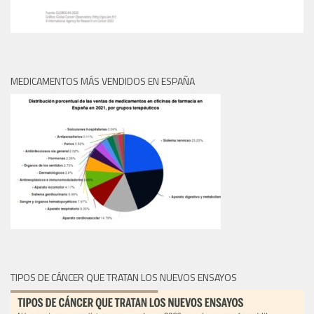
MEDICAMENTOS MÁS VENDIDOS EN ESPAÑA
TIPOS DE CÁNCER QUE TRATAN LOS NUEVOS ENSAYOS