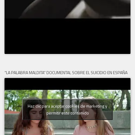
“LA PALABRA MALDITA” DOCUMENTAL SOBRE EL SUICIDIO EN ESPAÑA
Haz clic para aceptar cookies de marketing y
permitir este contenido