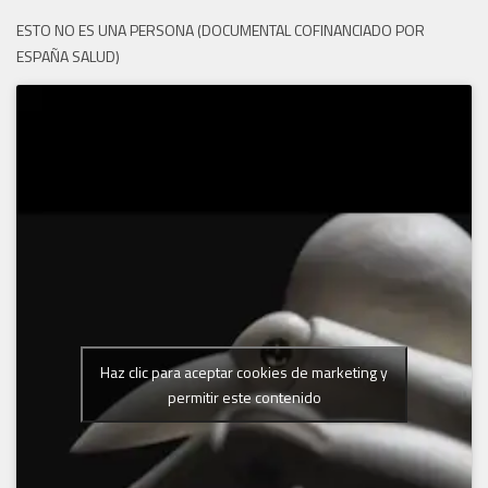
ESTO NO ES UNA PERSONA (DOCUMENTAL COFINANCIADO POR
ESPAÑA SALUD)
Haz clic para aceptar cookies de marketing y
permitir este contenido