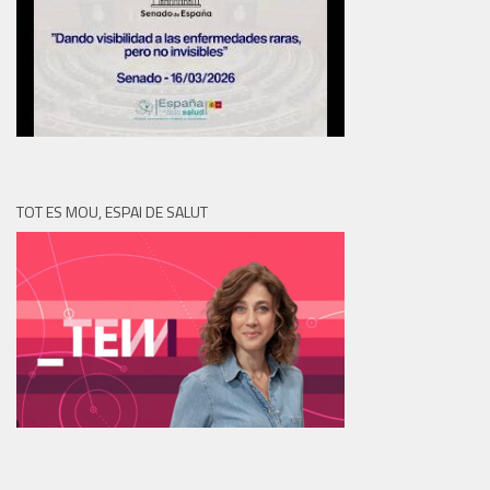
TOT ES MOU, ESPAI DE SALUT