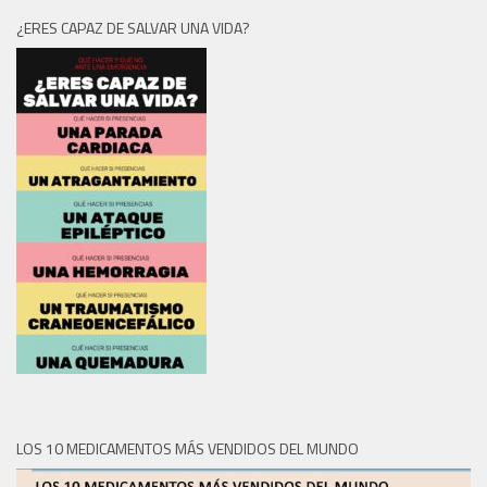
¿ERES CAPAZ DE SALVAR UNA VIDA?
LOS 10 MEDICAMENTOS MÁS VENDIDOS DEL MUNDO