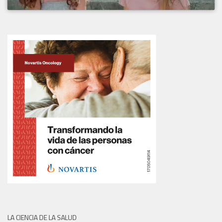
LA CIENCIA DE LA SALUD