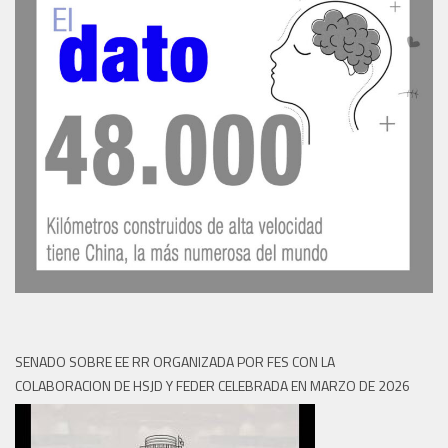
SENADO SOBRE EE RR ORGANIZADA POR FES CON LA
COLABORACION DE HSJD Y FEDER CELEBRADA EN MARZO DE 2026