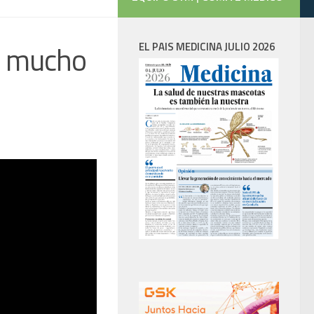
lo mucho
EL PAIS MEDICINA JULIO 2026