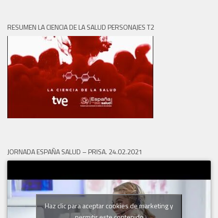
RESUMEN LA CIENCIA DE LA SALUD PERSONAJES T2
JORNADA ESPAÑA SALUD – PRISA. 24.02.2021
Haz clic para aceptar cookies de marketing y
permitir este contenido