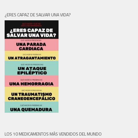
¿ERES CAPAZ DE SALVAR UNA VIDA?
LOS 10 MEDICAMENTOS MÁS VENDIDOS DEL MUNDO