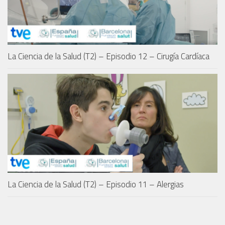
La Ciencia de la Salud (T2) – Episodio 12 – Cirugía Cardíaca
La Ciencia de la Salud (T2) – Episodio 11 – Alergias