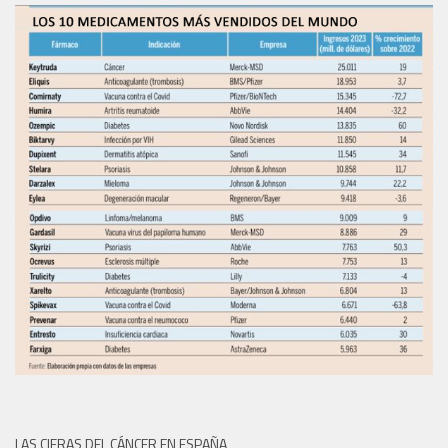
LAS CIFRAS DEL CÁNCER EN ESPAÑA