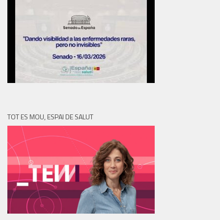
TOT ES MOU, ESPAI DE SALUT