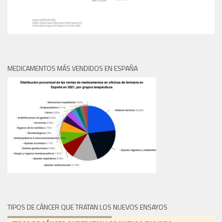
MEDICAMENTOS MÁS VENDIDOS EN ESPAÑA
TIPOS DE CÁNCER QUE TRATAN LOS NUEVOS ENSAYOS