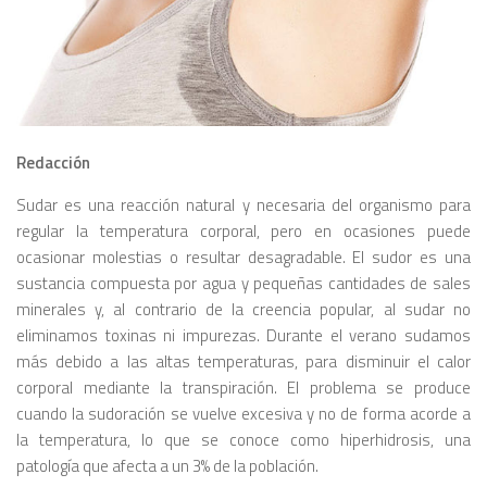
Redacción
Sudar es una reacción natural y necesaria del organismo para
regular la temperatura corporal, pero en ocasiones puede
ocasionar molestias o resultar desagradable. El sudor es una
sustancia compuesta por agua y pequeñas cantidades de sales
minerales y, al contrario de la creencia popular, al sudar no
eliminamos toxinas ni impurezas. Durante el verano sudamos
más debido a las altas temperaturas, para disminuir el calor
corporal mediante la transpiración. El problema se produce
cuando la sudoración se vuelve excesiva y no de forma acorde a
la temperatura, lo que se conoce como hiperhidrosis, una
patología que afecta a un 3% de la población.