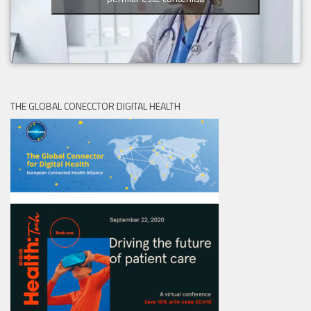
THE GLOBAL CONECCTOR DIGITAL HEALTH