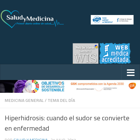
MEDICINA GENERAL
/
TEMA DEL DÍA
Hiperhidrosis: cuando el sudor se convierte
en enfermedad