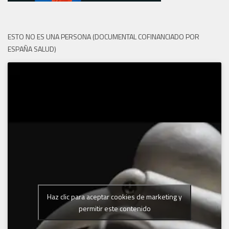
ESTO NO ES UNA PERSONA (DOCUMENTAL COFINANCIADO POR
ESPAÑA SALUD)
Haz clic para aceptar cookies de marketing y
permitir este contenido