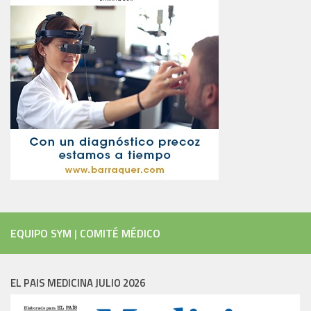
EQUIPO SYM
|
COMITÉ MÉDICO
EL PAIS MEDICINA JULIO 2026