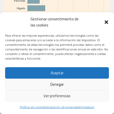
Gestionar consentimiento de
las cookies
Para ofrecer las mejores experiencias, utilizamos tecnologías como las
cookies para almacenar y/o acceder a la información del dispositivo. El
consentimiento de estas tecnologías nos permitirá procesar datos como el
comportamiento de navegación o las identificaciones únicas en este sitio. No
consentir o retirar el consentimiento, puede afectar negativamente a ciertas
características y funciones.
EL PERIÓDICO
Aceptar
Denegar
Ver preferencias
Política de cookies
Declaración de privacidad
Impressum