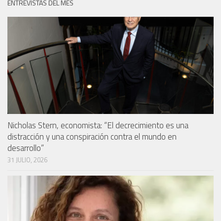
ENTREVISTAS DEL MES
Nicholas Stern, economista: “El decrecimiento es una
distracción y una conspiración contra el mundo en
desarrollo”
31 JULIO, 2026