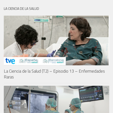
LA CIENCIA DE LA SALUD
La Ciencia de la Salud (T2) – Episodio 13 – Enfermedades
Raras