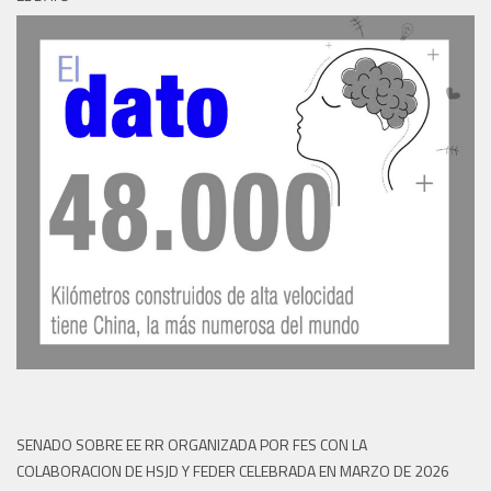
SENADO SOBRE EE RR ORGANIZADA POR FES CON LA
COLABORACION DE HSJD Y FEDER CELEBRADA EN MARZO DE 2026