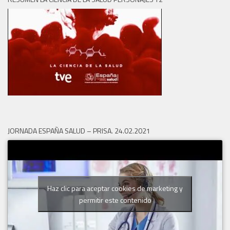
JORNADA ESPAÑA SALUD – PRISA. 24.02.2021
Haz clic para aceptar cookies de marketing y
permitir este contenido