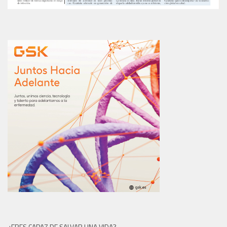
¿ERES CAPAZ DE SALVAR UNA VIDA?