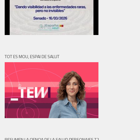
TOT ES MOU, ESPAI DE SALUT
RESUMEN LA CIENCIA DE LA SALUD PERSONAJES T2