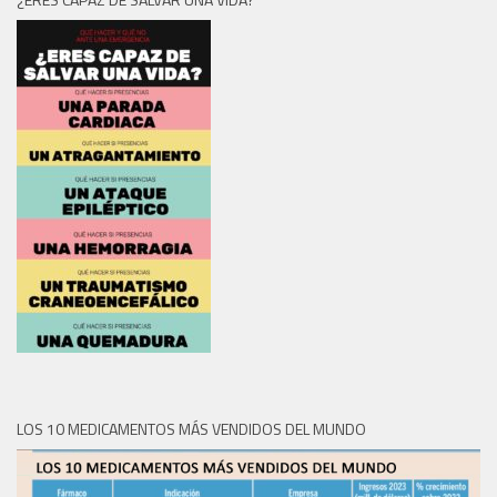
LOS 10 MEDICAMENTOS MÁS VENDIDOS DEL MUNDO