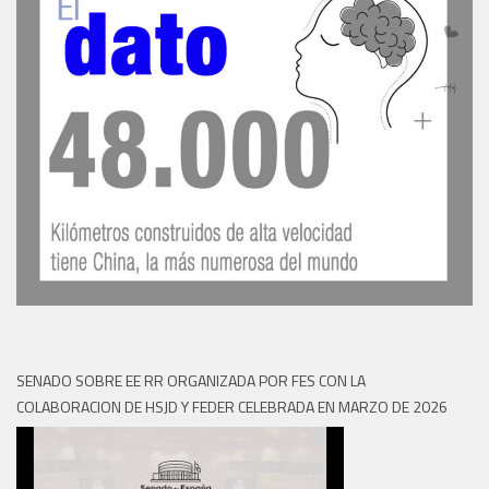
SENADO SOBRE EE RR ORGANIZADA POR FES CON LA
COLABORACION DE HSJD Y FEDER CELEBRADA EN MARZO DE 2026