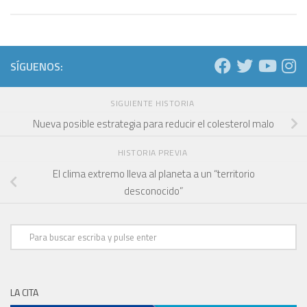
SÍGUENOS:
SIGUIENTE HISTORIA
Nueva posible estrategia para reducir el colesterol malo
HISTORIA PREVIA
El clima extremo lleva al planeta a un “territorio
desconocido”
LA CITA