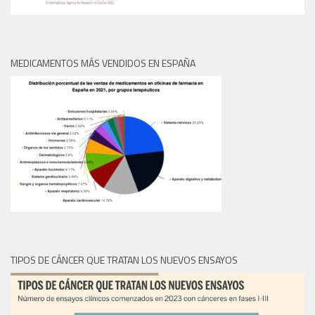
MEDICAMENTOS MÁS VENDIDOS EN ESPAÑA
TIPOS DE CÁNCER QUE TRATAN LOS NUEVOS ENSAYOS