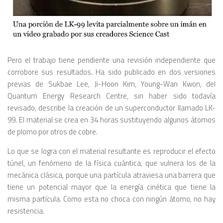
Pero el trabajo tiene pendiente una revisión independiente que
corrobore sus resultados. Ha sido publicado en dos versiones
previas de Sukbae Lee, Ji-Hoon Kim, Young-Wan Kwon, del
Quantum Energy Research Centre, sin haber sido todavía
revisado, describe la creación de un superconductor llamado LK-
99. El material se crea en 34 horas sustituyendo algunos átomos
de plomo por otros de cobre.
Lo que se logra con el material resultante es reproducir el efecto
túnel, un fenómeno de la física cuántica, que vulnera los de la
mecánica clásica, porque una partícula atraviesa una barrera que
tiene un potencial mayor que la energía cinética que tiene la
misma partícula. Como esta no choca con ningún átomo, no hay
resistencia.