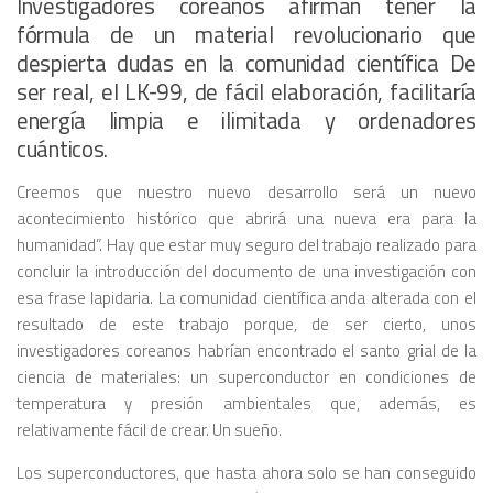
Investigadores coreanos afirman tener la
fórmula de un material revolucionario que
despierta dudas en la comunidad científica De
ser real, el LK-99, de fácil elaboración, facilitaría
energía limpia e ilimitada y ordenadores
cuánticos.
Creemos que nuestro nuevo desarrollo será un nuevo
acontecimiento histórico que abrirá una nueva era para la
humanidad”. Hay que estar muy seguro del trabajo realizado para
concluir la introducción del documento de una investigación con
esa frase lapidaria. La comunidad científica anda alterada con el
resultado de este trabajo porque, de ser cierto, unos
investigadores coreanos habrían encontrado el santo grial de la
ciencia de materiales: un superconductor en condiciones de
temperatura y presión ambientales que, además, es
relativamente fácil de crear. Un sueño.
Los superconductores, que hasta ahora solo se han conseguido