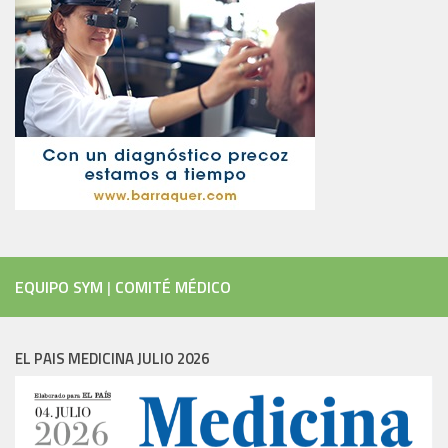
EQUIPO SYM
|
COMITÉ MÉDICO
EL PAIS MEDICINA JULIO 2026