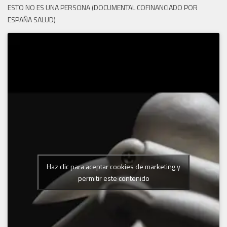
ESTO NO ES UNA PERSONA (DOCUMENTAL COFINANCIADO POR
ESPAÑA SALUD)
Haz clic para aceptar cookies de marketing y
permitir este contenido