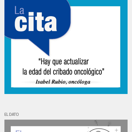
EL DATO