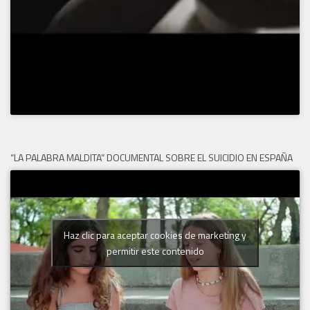
“LA PALABRA MALDITA” DOCUMENTAL SOBRE EL SUICIDIO EN ESPAÑA
Haz clic para aceptar cookies de marketing y
permitir este contenido