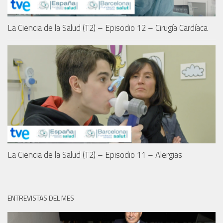
La Ciencia de la Salud (T2) – Episodio 12 – Cirugía Cardíaca
La Ciencia de la Salud (T2) – Episodio 11 – Alergias
ENTREVISTAS DEL MES