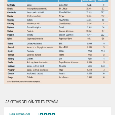
LAS CIFRAS DEL CÁNCER EN ESPAÑA