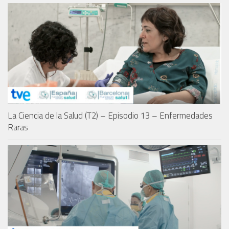
La Ciencia de la Salud (T2) – Episodio 13 – Enfermedades
Raras