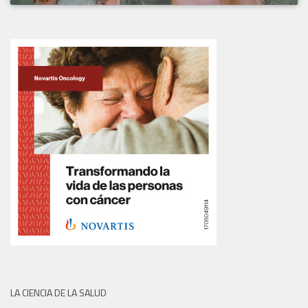
LA CIENCIA DE LA SALUD