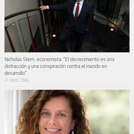
Nicholas Stern, economista: “El decrecimiento es una
distracción y una conspiración contra el mundo en
desarrollo”
31 JULIO, 2026