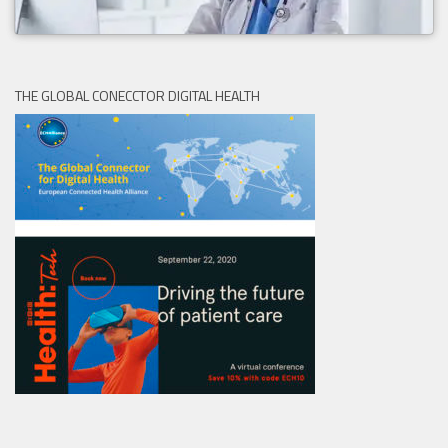
THE GLOBAL CONECCTOR DIGITAL HEALTH