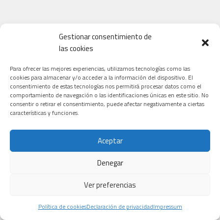
Gestionar consentimiento de
las cookies
Para ofrecer las mejores experiencias, utilizamos tecnologías como las
cookies para almacenar y/o acceder a la información del dispositivo. El
consentimiento de estas tecnologías nos permitirá procesar datos como el
comportamiento de navegación o las identificaciones únicas en este sitio. No
consentir o retirar el consentimiento, puede afectar negativamente a ciertas
características y funciones.
Aceptar
Denegar
Ver preferencias
Política de cookies
Declaración de privacidad
Impressum