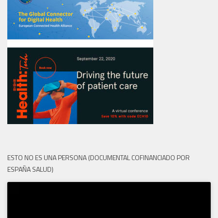
ESTO NO ES UNA PERSONA (DOCUMENTAL COFINANCIADO POR
ESPAÑA SALUD)