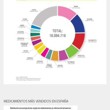
MEDICAMENTOS MÁS VENDIDOS EN ESPAÑA