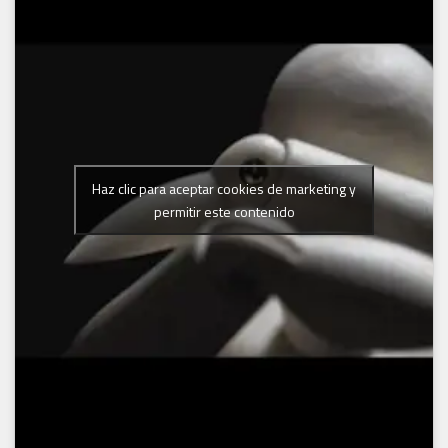
Haz clic para aceptar cookies de marketing y
permitir este contenido