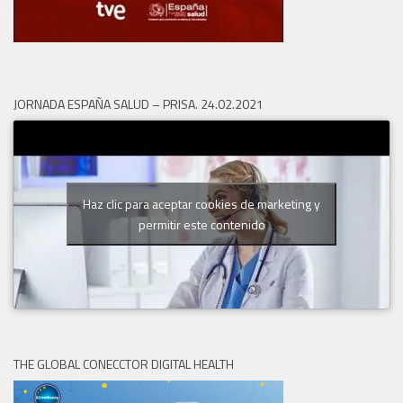
JORNADA ESPAÑA SALUD – PRISA. 24.02.2021
Haz clic para aceptar cookies de marketing y
permitir este contenido
THE GLOBAL CONECCTOR DIGITAL HEALTH