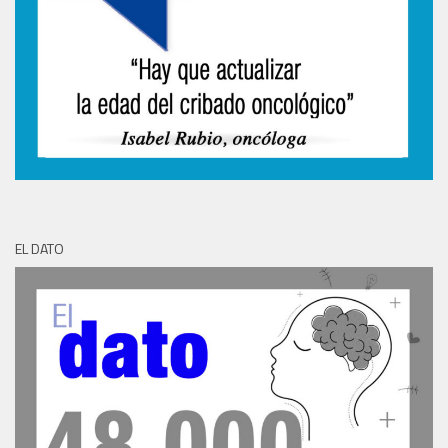
EL DATO