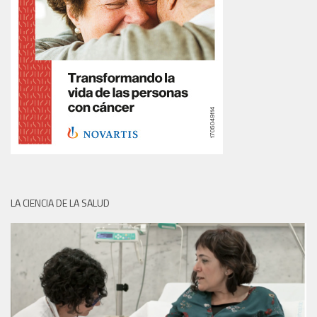
LA CIENCIA DE LA SALUD