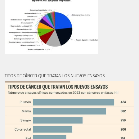
TIPOS DE CÁNCER QUE TRATAN LOS NUEVOS ENSAYOS