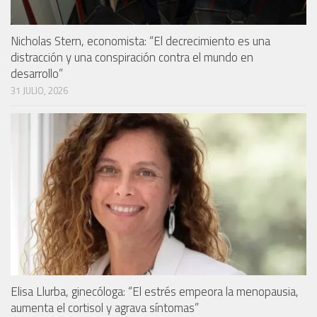
Nicholas Stern, economista: “El decrecimiento es una
distracción y una conspiración contra el mundo en
desarrollo”
31 JULIO, 2026
Elisa Llurba, ginecóloga: “El estrés empeora la menopausia,
aumenta el cortisol y agrava síntomas”