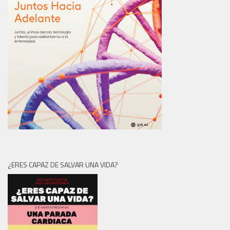
¿ERES CAPAZ DE SALVAR UNA VIDA?