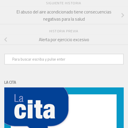
SIGUIENTE HISTORIA
El abuso del aire acondicionado tiene consecuencias
negativas para la salud
HISTORIA PREVIA
Alerta por ejercicio excesivo
LA CITA