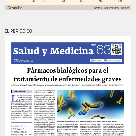
EL PERIÓDICO