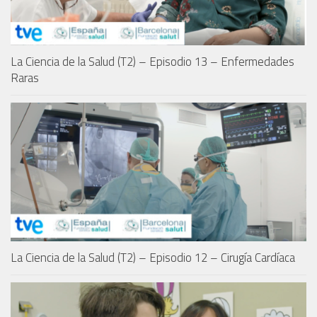
La Ciencia de la Salud (T2) – Episodio 13 – Enfermedades
Raras
La Ciencia de la Salud (T2) – Episodio 12 – Cirugía Cardíaca