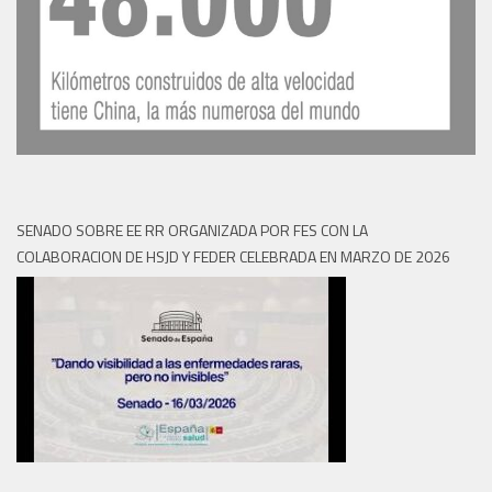
SENADO SOBRE EE RR ORGANIZADA POR FES CON LA
COLABORACION DE HSJD Y FEDER CELEBRADA EN MARZO DE 2026