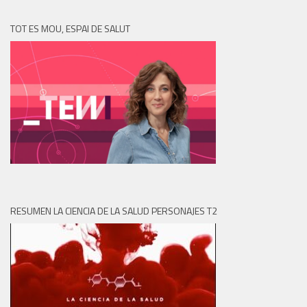
TOT ES MOU, ESPAI DE SALUT
RESUMEN LA CIENCIA DE LA SALUD PERSONAJES T2