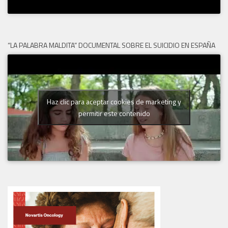
“LA PALABRA MALDITA” DOCUMENTAL SOBRE EL SUICIDIO EN ESPAÑA
Haz clic para aceptar cookies de marketing y
permitir este contenido