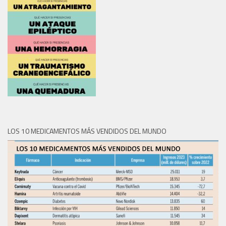
LOS 10 MEDICAMENTOS MÁS VENDIDOS DEL MUNDO