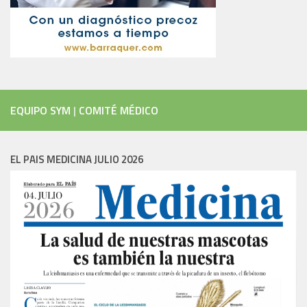
EQUIPO SYM
|
COMITÉ MÉDICO
EL PAIS MEDICINA JULIO 2026