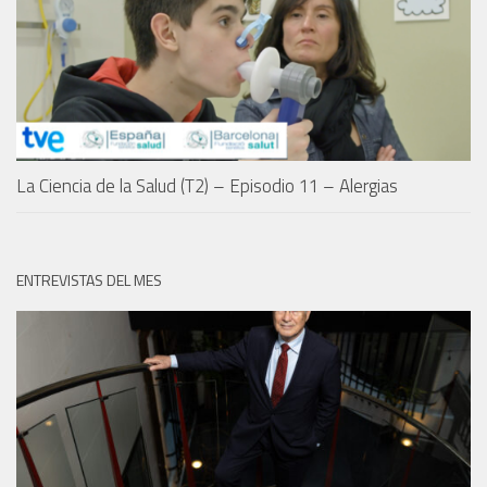
La Ciencia de la Salud (T2) – Episodio 11 – Alergias
ENTREVISTAS DEL MES