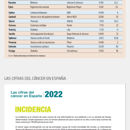
LAS CIFRAS DEL CÁNCER EN ESPAÑA