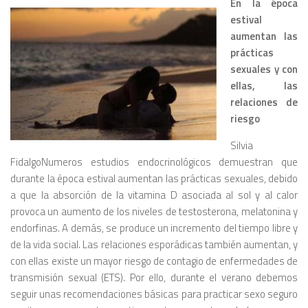
En la época
estival
aumentan las
prácticas
sexuales y con
ellas, las
relaciones de
riesgo
Silvia
FidalgoNumeros estudios endocrinológicos demuestran que
durante la época estival aumentan las prácticas sexuales, debido
a que la absorción de la vitamina D asociada al sol y al calor
provoca un aumento de los niveles de testosterona, melatonina y
endorfinas. A demás, se produce un incremento del tiempo libre y
de la vida social. Las relaciones esporádicas también aumentan, y
con ellas existe un mayor riesgo de contagio de enfermedades de
transmisión sexual (ETS). Por ello, durante el verano debemos
seguir unas recomendaciones básicas para practicar sexo seguro