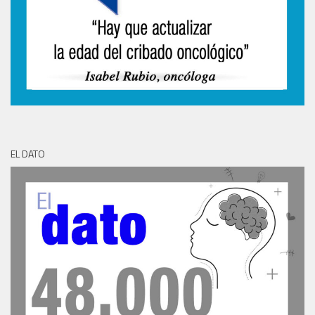
EL DATO