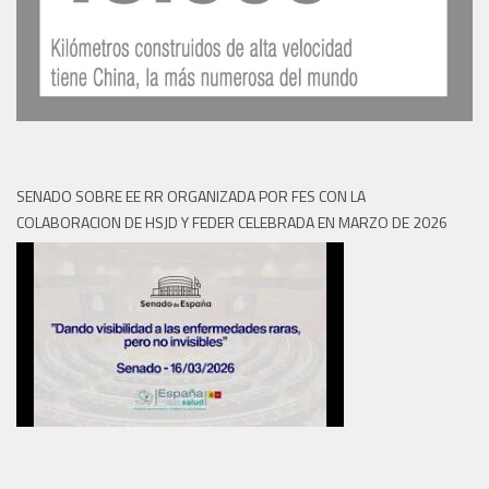
SENADO SOBRE EE RR ORGANIZADA POR FES CON LA
COLABORACION DE HSJD Y FEDER CELEBRADA EN MARZO DE 2026