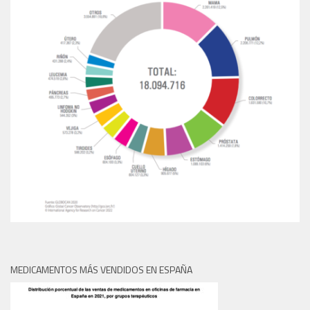
MEDICAMENTOS MÁS VENDIDOS EN ESPAÑA