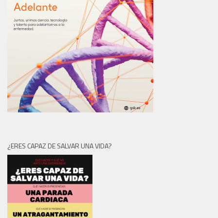
¿ERES CAPAZ DE SALVAR UNA VIDA?