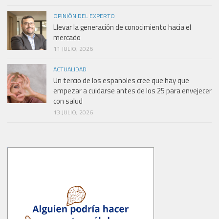
OPINIÓN DEL EXPERTO
Llevar la generación de conocimiento hacia el
mercado
11 JULIO, 2026
ACTUALIDAD
Un tercio de los españoles cree que hay que
empezar a cuidarse antes de los 25 para envejecer
con salud
13 JULIO, 2026