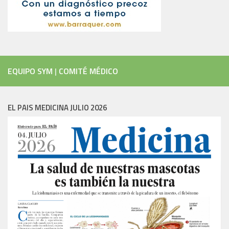
EQUIPO SYM
|
COMITÉ MÉDICO
EL PAIS MEDICINA JULIO 2026