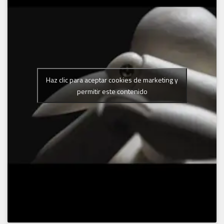
Haz clic para aceptar cookies de marketing y
permitir este contenido