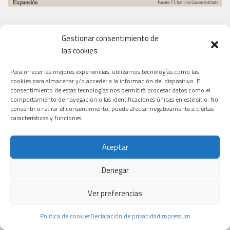
Gestionar consentimiento de
EL PERIÓDICO
las cookies
Para ofrecer las mejores experiencias, utilizamos tecnologías como las
cookies para almacenar y/o acceder a la información del dispositivo. El
consentimiento de estas tecnologías nos permitirá procesar datos como el
comportamiento de navegación o las identificaciones únicas en este sitio. No
consentir o retirar el consentimiento, puede afectar negativamente a ciertas
características y funciones.
Aceptar
Denegar
Ver preferencias
Política de cookies
Declaración de privacidad
Impressum