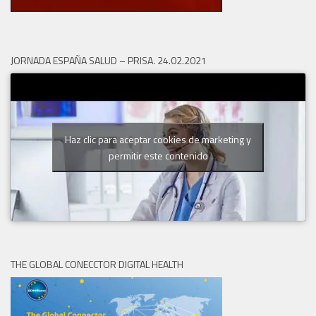
JORNADA ESPAÑA SALUD – PRISA. 24.02.2021
Haz clic para aceptar cookies de marketing y
permitir este contenido
THE GLOBAL CONECCTOR DIGITAL HEALTH