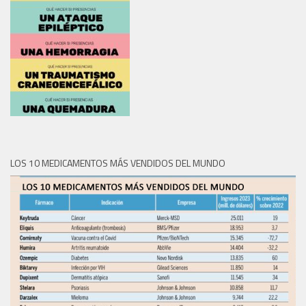
LOS 10 MEDICAMENTOS MÁS VENDIDOS DEL MUNDO