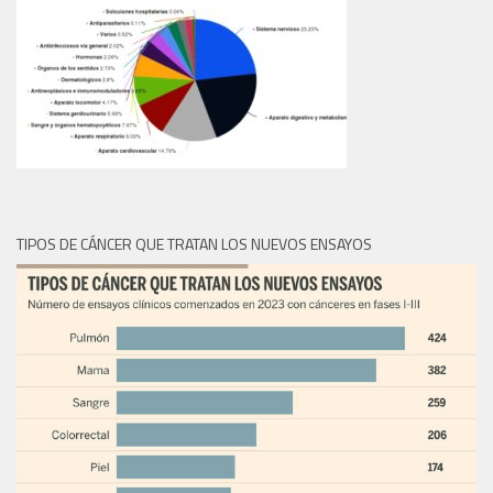
TIPOS DE CÁNCER QUE TRATAN LOS NUEVOS ENSAYOS