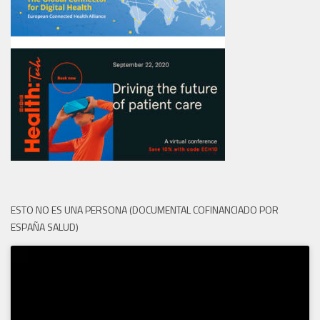
ESTO NO ES UNA PERSONA (DOCUMENTAL COFINANCIADO POR
ESPAÑA SALUD)