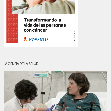
LA CIENCIA DE LA SALUD