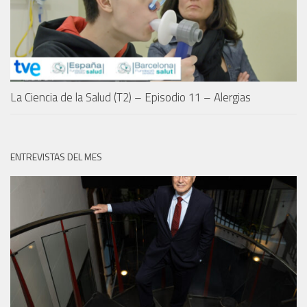
La Ciencia de la Salud (T2) – Episodio 11 – Alergias
ENTREVISTAS DEL MES