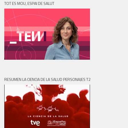
TOT ES MOU, ESPAI DE SALUT
RESUMEN LA CIENCIA DE LA SALUD PERSONAJES T2