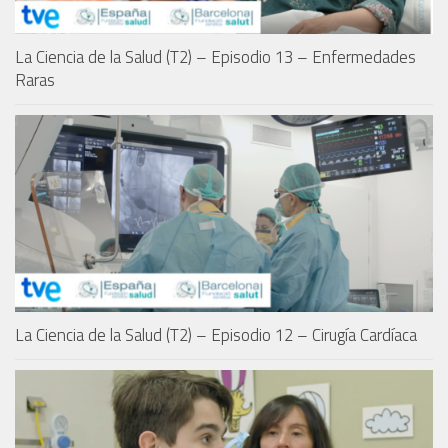
La Ciencia de la Salud (T2) – Episodio 13 – Enfermedades
Raras
La Ciencia de la Salud (T2) – Episodio 12 – Cirugía Cardíaca