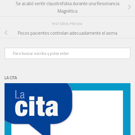
Se acabó sentir claustrofobia durante una Resonancia
Magnética
HISTORIA PREVIA
Pocos pacientes controlan adecuadamente el asma
LA CITA