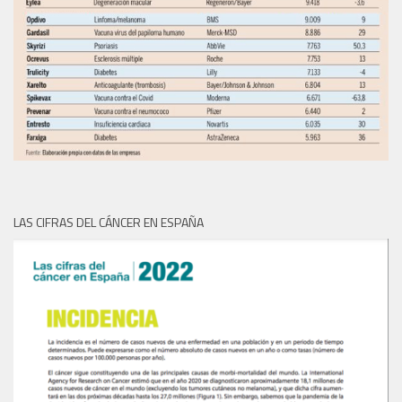
LAS CIFRAS DEL CÁNCER EN ESPAÑA