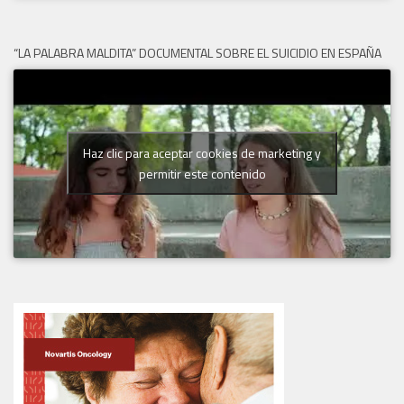
“LA PALABRA MALDITA” DOCUMENTAL SOBRE EL SUICIDIO EN ESPAÑA
Haz clic para aceptar cookies de marketing y
permitir este contenido