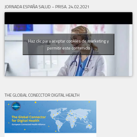
JORNADA ESPAÑA SALUD – PRISA. 24.02.2021
Haz clic para aceptar cookies de marketing y
permitir este contenido
THE GLOBAL CONECCTOR DIGITAL HEALTH