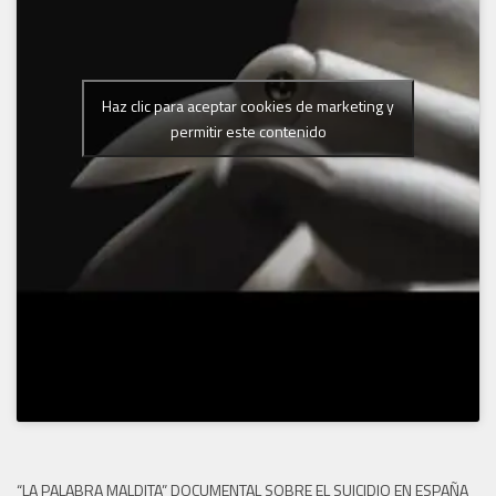
Haz clic para aceptar cookies de marketing y
permitir este contenido
“LA PALABRA MALDITA” DOCUMENTAL SOBRE EL SUICIDIO EN ESPAÑA