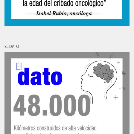
EL DATO