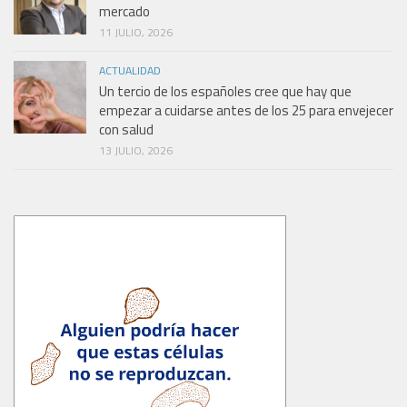
mercado
11 JULIO, 2026
ACTUALIDAD
Un tercio de los españoles cree que hay que
empezar a cuidarse antes de los 25 para envejecer
con salud
13 JULIO, 2026