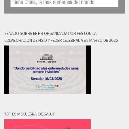
SENADO SOBRE EE RR ORGANIZADA POR FES CON LA
COLABORACION DE HSJD Y FEDER CELEBRADA EN MARZO DE 2026
TOT ES MOU, ESPAI DE SALUT