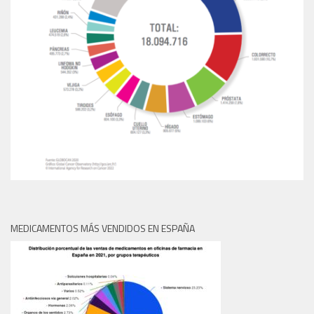
MEDICAMENTOS MÁS VENDIDOS EN ESPAÑA