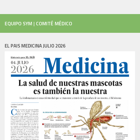
EQUIPO SYM
|
COMITÉ MÉDICO
EL PAIS MEDICINA JULIO 2026