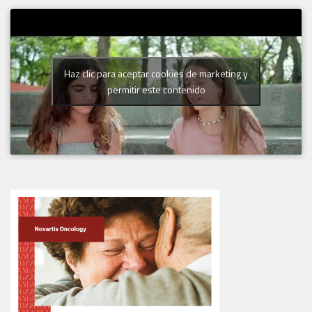
Haz clic para aceptar cookies de marketing y
permitir este contenido