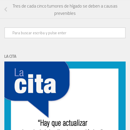
Tres de cada cinco tumores de hígado se deben a causas
prevenibles
LA CITA