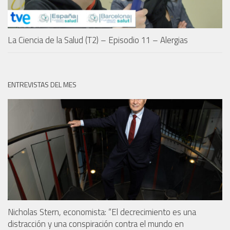
La Ciencia de la Salud (T2) – Episodio 11 – Alergias
ENTREVISTAS DEL MES
Nicholas Stern, economista: “El decrecimiento es una
distracción y una conspiración contra el mundo en