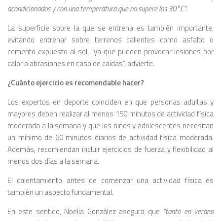
acondicionados y con una temperatura que no supere los 30°C”.
La superficie sobre la que se entrena es también importante,
evitando entrenar sobre terrenos calientes como asfalto o
cemento expuesto al sol, “ya que pueden provocar lesiones por
calor o abrasiones en caso de caídas”, advierte.
¿Cuánto ejercicio es recomendable hacer?
Los expertos en deporte coinciden en que personas adultas y
mayores deben realizar al menos 150 minutos de actividad física
moderada a la semana y que los niños y adolescentes necesitan
un mínimo de 60 minutos diarios de actividad física moderada.
Además, recomiendan incluir ejercicios de fuerza y flexibilidad al
menos dos días a la semana.
El calentamiento antes de comenzar una actividad física es
también un aspecto fundamental.
En este sentido, Noelia González asegura que
“tanto en verano