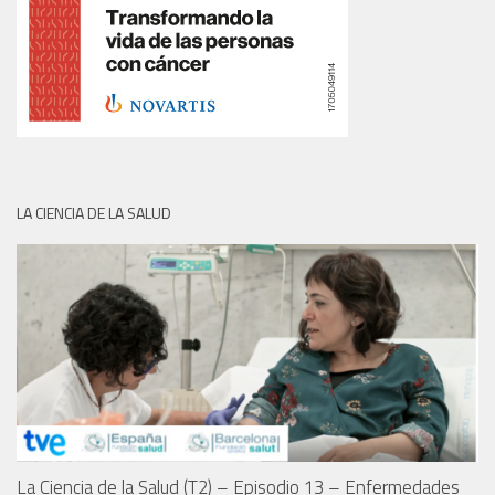
LA CIENCIA DE LA SALUD
La Ciencia de la Salud (T2) – Episodio 13 – Enfermedades