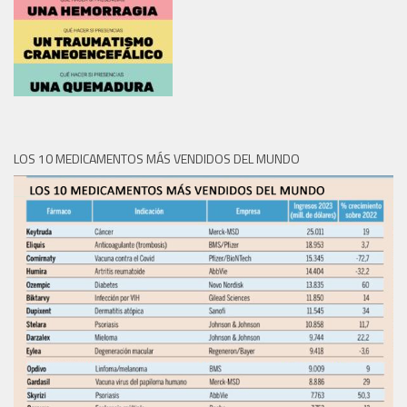
LOS 10 MEDICAMENTOS MÁS VENDIDOS DEL MUNDO