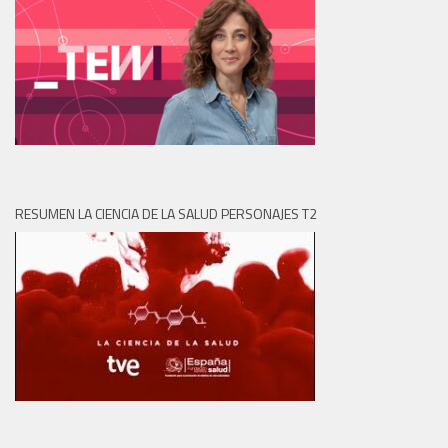
RESUMEN LA CIENCIA DE LA SALUD PERSONAJES T2