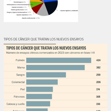
TIPOS DE CÁNCER QUE TRATAN LOS NUEVOS ENSAYOS