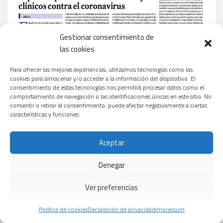
Gestionar consentimiento de
las cookies
Para ofrecer las mejores experiencias, utilizamos tecnologías como las
cookies para almacenar y/o acceder a la información del dispositivo. El
consentimiento de estas tecnologías nos permitirá procesar datos como el
comportamiento de navegación o las identificaciones únicas en este sitio. No
consentir o retirar el consentimiento, puede afectar negativamente a ciertas
características y funciones.
Aceptar
Denegar
Ver preferencias
Política de cookies
Declaración de privacidad
Impressum