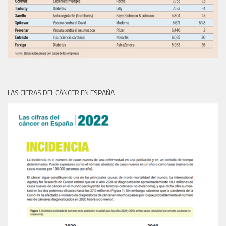
LAS CIFRAS DEL CÁNCER EN ESPAÑA