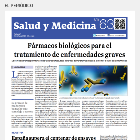
EL PERIÓDICO