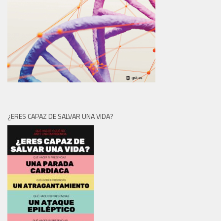
¿ERES CAPAZ DE SALVAR UNA VIDA?