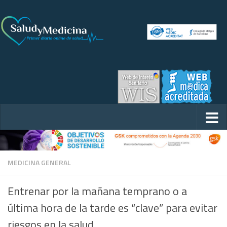
MEDICINA GENERAL
Entrenar por la mañana temprano o a
última hora de la tarde es “clave” para evitar
riesgos en la salud