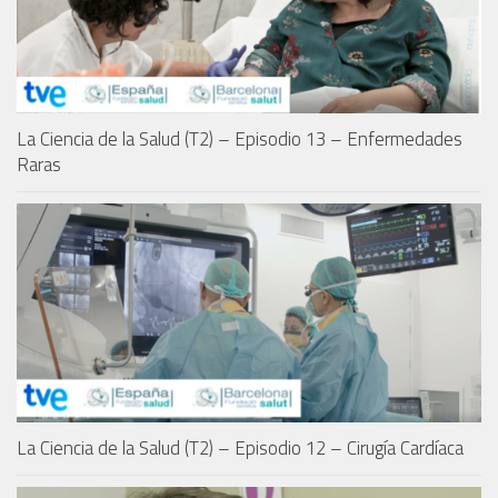
La Ciencia de la Salud (T2) – Episodio 13 – Enfermedades
Raras
La Ciencia de la Salud (T2) – Episodio 12 – Cirugía Cardíaca