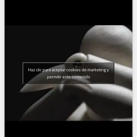
Haz clic para aceptar cookies de marketing y
permitir este contenido