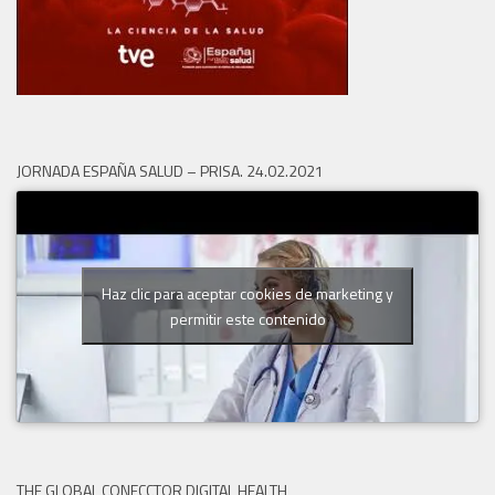
JORNADA ESPAÑA SALUD – PRISA. 24.02.2021
Haz clic para aceptar cookies de marketing y
permitir este contenido
THE GLOBAL CONECCTOR DIGITAL HEALTH