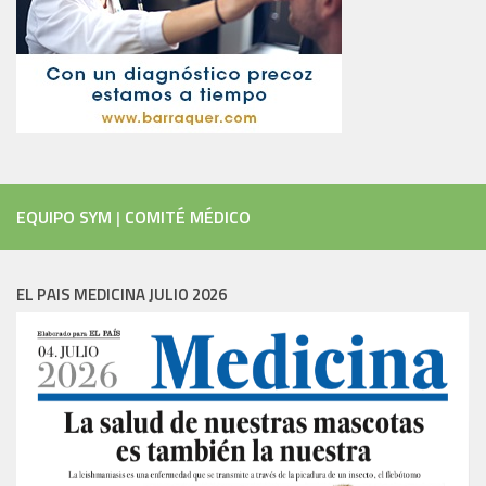
EQUIPO SYM
|
COMITÉ MÉDICO
EL PAIS MEDICINA JULIO 2026