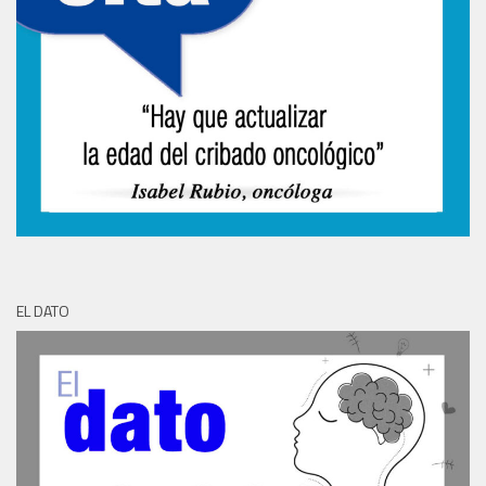
EL DATO