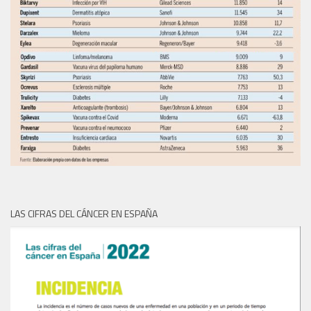
LAS CIFRAS DEL CÁNCER EN ESPAÑA