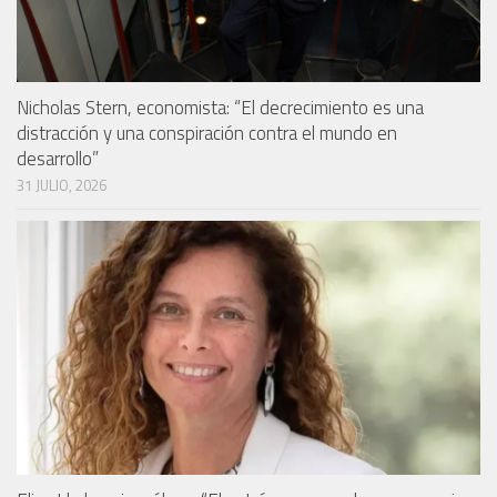
Nicholas Stern, economista: “El decrecimiento es una
distracción y una conspiración contra el mundo en
desarrollo”
31 JULIO, 2026