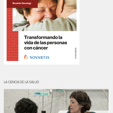
LA CIENCIA DE LA SALUD