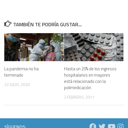
TAMBIÉN TE PODRÍA GUSTAR...
La pandemia no ha
Hasta un 20% de los ingresos
terminado
hospitalarios en mayores
está relacionado con la
22 JULIO, 2020
polimedicación
2 FEBRERO, 2017
SÍGUENOS: