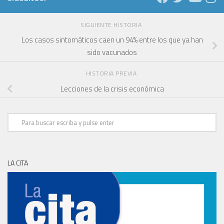
SIGUIENTE HISTORIA
Los casos sintomáticos caen un 94% entre los que ya han
sido vacunados
HISTORIA PREVIA
Lecciones de la crisis económica
LA CITA