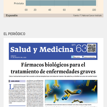
EL PERIÓDICO