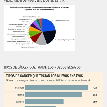
MEDICAMENTOS MÁS VENDIDOS EN ESPAÑA
TIPOS DE CÁNCER QUE TRATAN LOS NUEVOS ENSAYOS