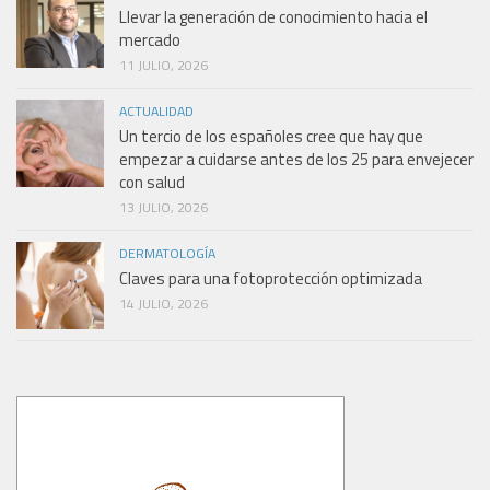
Llevar la generación de conocimiento hacia el
mercado
11 JULIO, 2026
ACTUALIDAD
Un tercio de los españoles cree que hay que
empezar a cuidarse antes de los 25 para envejecer
con salud
13 JULIO, 2026
DERMATOLOGÍA
Claves para una fotoprotección optimizada
14 JULIO, 2026