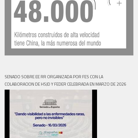
SENADO SOBRE EE RR ORGANIZADA POR FES CON LA
COLABORACION DE HSJD Y FEDER CELEBRADA EN MARZO DE 2026