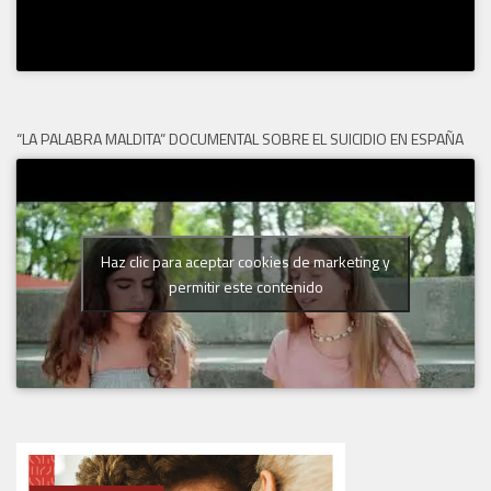
“LA PALABRA MALDITA” DOCUMENTAL SOBRE EL SUICIDIO EN ESPAÑA
Haz clic para aceptar cookies de marketing y
permitir este contenido