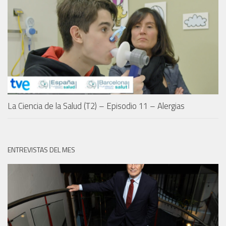
La Ciencia de la Salud (T2) – Episodio 11 – Alergias
ENTREVISTAS DEL MES