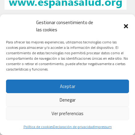
Gestionar consentimiento de
las cookies
Para ofrecer las mejores experiencias, utilizamos tecnologías como las
cookies para almacenar y/o acceder a la información del dispositivo. El
consentimiento de estas tecnologías nos permitirá procesar datos como el
comportamiento de navegación o las identificaciones únicas en este sitio. No
consentir o retirar el consentimiento, puede afectar negativamente a ciertas
características y funciones.
Aceptar
Denegar
Ver preferencias
Política de cookies
Declaración de privacidad
Impressum