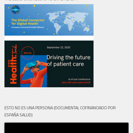
ESTO NO ES UNA PERSONA (DOCUMENTAL COFINANCIADO POR
ESPAÑA SALUD)