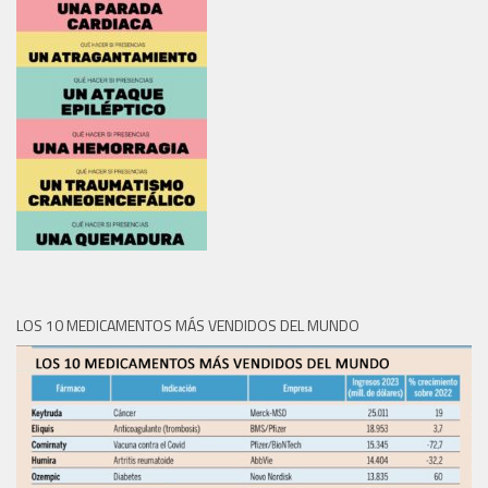
LOS 10 MEDICAMENTOS MÁS VENDIDOS DEL MUNDO