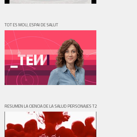
TOT ES MOU, ESPAI DE SALUT
RESUMEN LA CIENCIA DE LA SALUD PERSONAJES T2