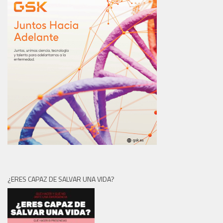
¿ERES CAPAZ DE SALVAR UNA VIDA?