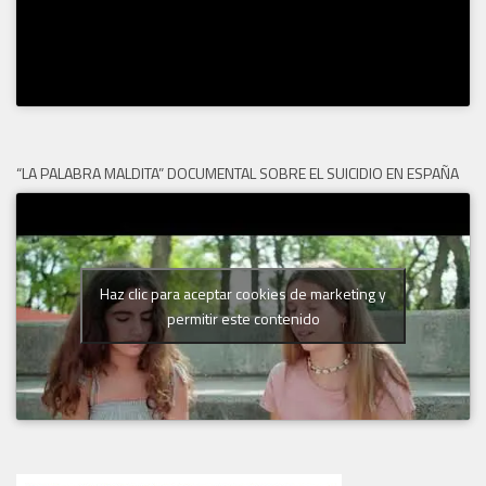
“LA PALABRA MALDITA” DOCUMENTAL SOBRE EL SUICIDIO EN ESPAÑA
Haz clic para aceptar cookies de marketing y
permitir este contenido