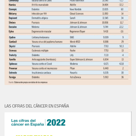
LAS CIFRAS DEL CÁNCER EN ESPAÑA