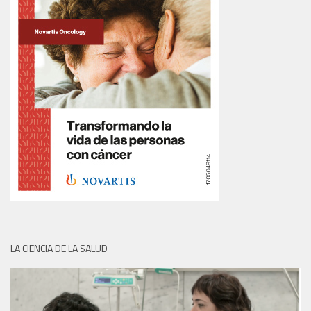
LA CIENCIA DE LA SALUD