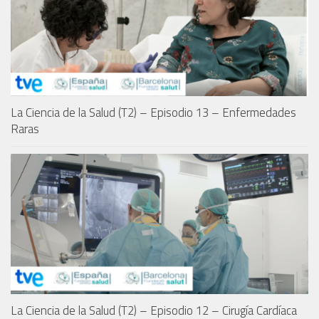
La Ciencia de la Salud (T2) – Episodio 13 – Enfermedades
Raras
La Ciencia de la Salud (T2) – Episodio 12 – Cirugía Cardíaca