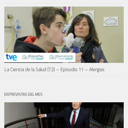
La Ciencia de la Salud (T2) – Episodio 11 – Alergias
ENTREVISTAS DEL MES