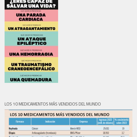
LOS 10 MEDICAMENTOS MÁS VENDIDOS DEL MUNDO