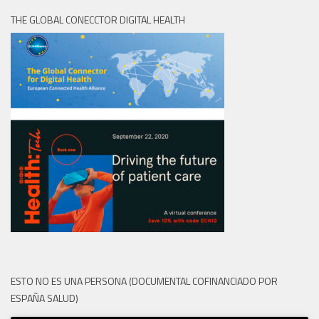
THE GLOBAL CONECCTOR DIGITAL HEALTH
ESTO NO ES UNA PERSONA (DOCUMENTAL COFINANCIADO POR
ESPAÑA SALUD)