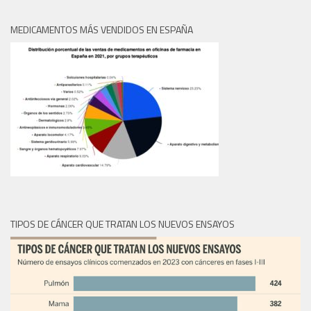
MEDICAMENTOS MÁS VENDIDOS EN ESPAÑA
TIPOS DE CÁNCER QUE TRATAN LOS NUEVOS ENSAYOS