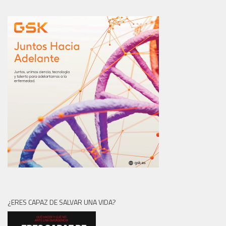
¿ERES CAPAZ DE SALVAR UNA VIDA?