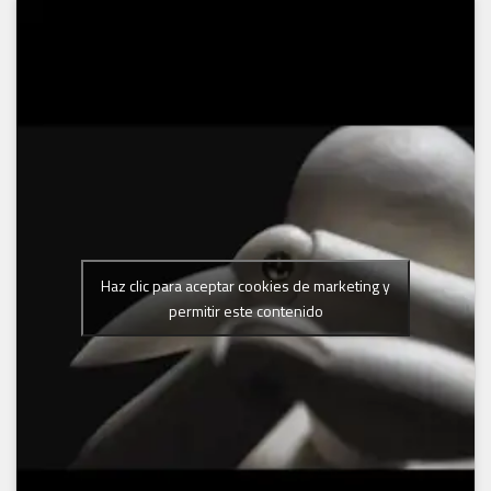
Haz clic para aceptar cookies de marketing y
permitir este contenido