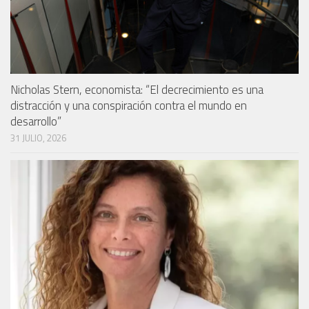
Nicholas Stern, economista: “El decrecimiento es una
distracción y una conspiración contra el mundo en
desarrollo”
31 JULIO, 2026