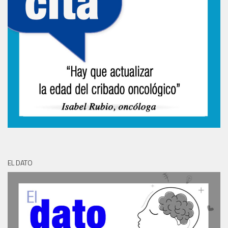
EL DATO