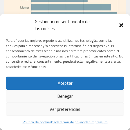
Gestionar consentimiento de
las cookies
Para ofrecer las mejores experiencias, utilizamos tecnologías como las
cookies para almacenar y/o acceder a la información del dispositivo. El
consentimiento de estas tecnologías nos permitirá procesar datos como el
EL PERIÓDICO
comportamiento de navegación o las identificaciones únicas en este sitio. No
consentir o retirar el consentimiento, puede afectar negativamente a ciertas
características y funciones.
Aceptar
Denegar
Ver preferencias
Política de cookies
Declaración de privacidad
Impressum