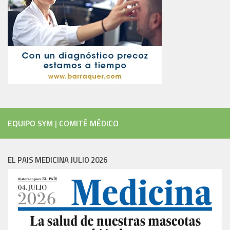
EQUIPO SYM
|
COMITÉ MÉDICO
EL PAIS MEDICINA JULIO 2026