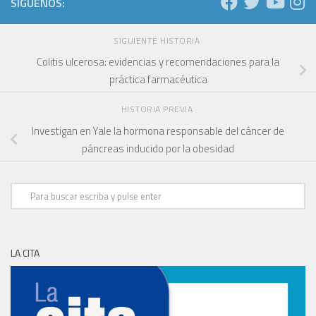
SÍGUENOS:
SIGUIENTE HISTORIA
Colitis ulcerosa: evidencias y recomendaciones para la
práctica farmacéutica
HISTORIA PREVIA
Investigan en Yale la hormona responsable del cáncer de
páncreas inducido por la obesidad
LA CITA