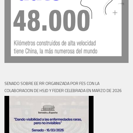
SENADO SOBRE EE RR ORGANIZADA POR FES CON LA
COLABORACION DE HSJD Y FEDER CELEBRADA EN MARZO DE 2026