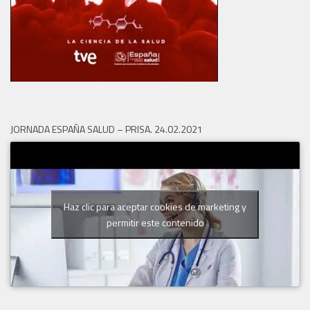
JORNADA ESPAÑA SALUD – PRISA. 24.02.2021
Haz clic para aceptar cookies de marketing y
permitir este contenido