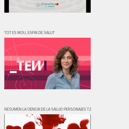
TOT ES MOU, ESPAI DE SALUT
RESUMEN LA CIENCIA DE LA SALUD PERSONAJES T2