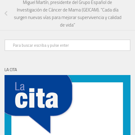
Miguel Martín, presidente del Grupo Español de
Investigación de Cáncer de Mama (GEICAM). “Cada día
surgen nuevas vías para mejorar supervivencia y calidad
de vida”
LA CITA