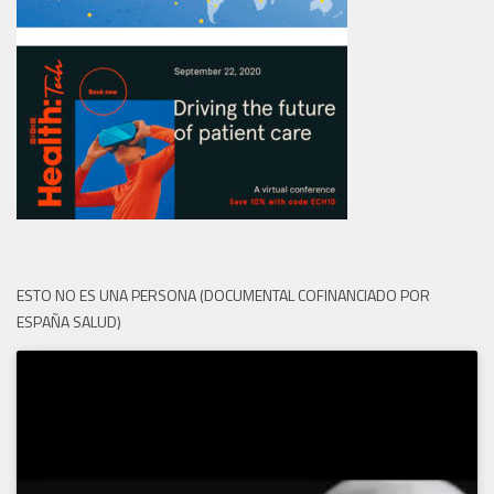
ESTO NO ES UNA PERSONA (DOCUMENTAL COFINANCIADO POR
ESPAÑA SALUD)