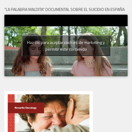
“LA PALABRA MALDITA” DOCUMENTAL SOBRE EL SUICIDIO EN ESPAÑA
Haz clic para aceptar cookies de marketing y
permitir este contenido