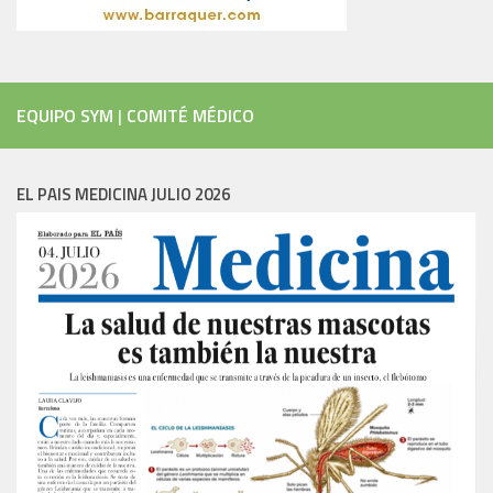
EQUIPO SYM
|
COMITÉ MÉDICO
EL PAIS MEDICINA JULIO 2026