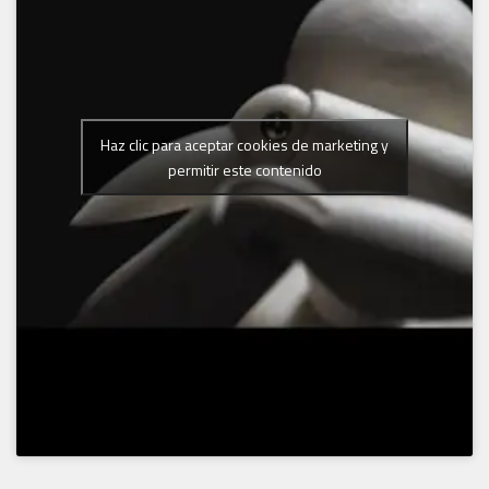
Haz clic para aceptar cookies de marketing y
permitir este contenido