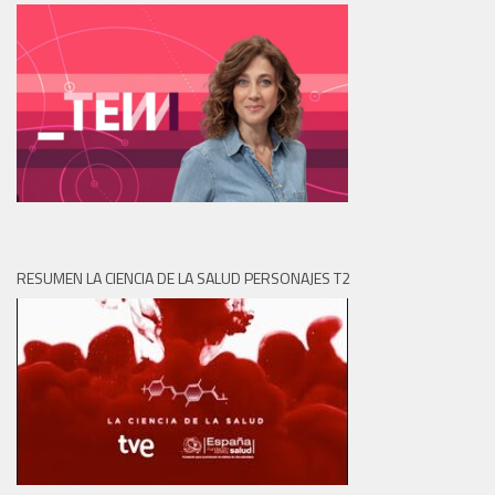
RESUMEN LA CIENCIA DE LA SALUD PERSONAJES T2