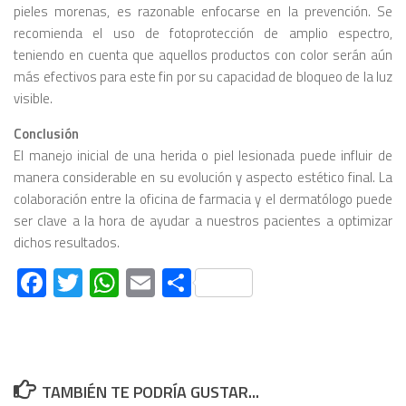
pieles morenas, es razonable enfocarse en la prevención. Se
recomienda el uso de fotoprotección de amplio espectro,
teniendo en cuenta que aquellos productos con color serán aún
más efectivos para este fin por su capacidad de bloqueo de la luz
visible.
Conclusión
El manejo inicial de una herida o piel lesionada puede influir de
manera considerable en su evolución y aspecto estético final. La
colaboración entre la oficina de farmacia y el dermatólogo puede
ser clave a la hora de ayudar a nuestros pacientes a optimizar
dichos resultados.
Facebook
Twitter
WhatsApp
Email
Compartir
TAMBIÉN TE PODRÍA GUSTAR...