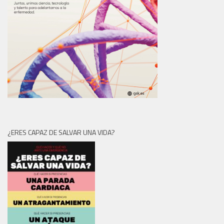
¿ERES CAPAZ DE SALVAR UNA VIDA?