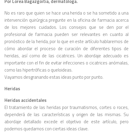
Por Lorea Bagazgoitia, dermatóloga.
No es raro que quien se hace una herida o se ha sometido a una
intervención quirúrgica pregunte en la oficina de farmacia acerca
de los mejores cuidados. Los consejos que se den por el
profesional de farmacia pueden ser relevantes en cuanto al
pronóstico de la herida, por lo que en este artículo hablaremos de
cómo abordar el proceso de curación de diferentes tipos de
heridas, así como de las cicatrices. Un abordaje adecuado es
importante con el fin de evitar infecciones o cicatrices anómalas,
como las hipertróficas o queloideas.
Vayamos desgranando estas ideas punto por punto.
Heridas
Heridas accidentales
El tratamiento de las heridas por traumatismos, cortes o roces,
dependerá de las características y origen de las mismas. Su
abordaje detallado excede el objetivo de este artículo, pero
podemos quedarnos con ciertas ideas clave.