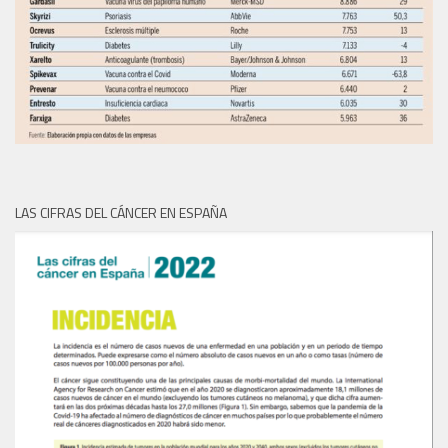
LAS CIFRAS DEL CÁNCER EN ESPAÑA