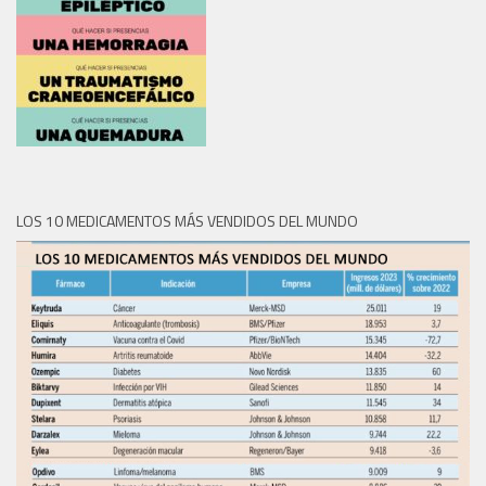
LOS 10 MEDICAMENTOS MÁS VENDIDOS DEL MUNDO