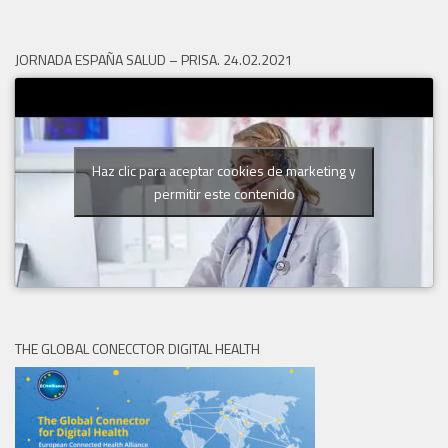
JORNADA ESPAÑA SALUD – PRISA. 24.02.2021
Haz clic para aceptar cookies de marketing y
permitir este contenido
THE GLOBAL CONECCTOR DIGITAL HEALTH