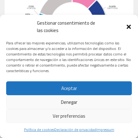
Gestionar consentimiento de
las cookies
Para ofrecer las mejores experiencias, utilizamos tecnologías como las
cookies para almacenar y/o acceder a la información del dispositivo. El
consentimiento de estas tecnologías nos permitirá procesar datos como el
comportamiento de navegación o las identificaciones únicas en este sitio. No
consentir o retirar el consentimiento, puede afectar negativamente a ciertas
características y funciones.
Aceptar
Denegar
MEDICAMENTOS MÁS VENDIDOS EN ESPAÑA
Ver preferencias
Política de cookies
Declaración de privacidad
Impressum