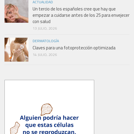
ACTUALIDAD
Un tercio de los españoles cree que hay que
empezar a cuidarse antes de los 25 para envejecer
con salud
13 JULIO, 2026
DERMATOLOGÍA
Claves para una fotoprotección optimizada
14 JULIO, 2026