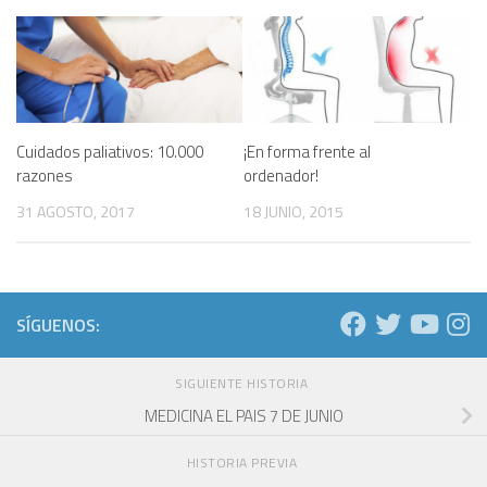
Cuidados paliativos: 10.000
¡En forma frente al
razones
ordenador!
31 AGOSTO, 2017
18 JUNIO, 2015
SÍGUENOS:
SIGUIENTE HISTORIA
MEDICINA EL PAIS 7 DE JUNIO
HISTORIA PREVIA