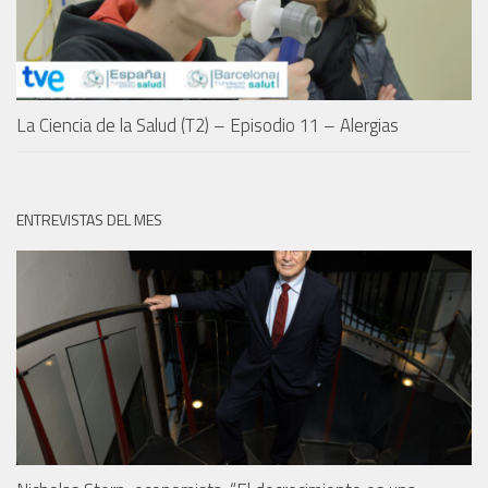
La Ciencia de la Salud (T2) – Episodio 11 – Alergias
ENTREVISTAS DEL MES