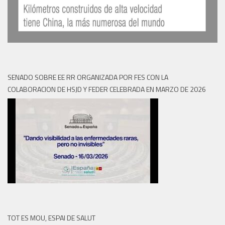
SENADO SOBRE EE RR ORGANIZADA POR FES CON LA
COLABORACION DE HSJD Y FEDER CELEBRADA EN MARZO DE 2026
TOT ES MOU, ESPAI DE SALUT