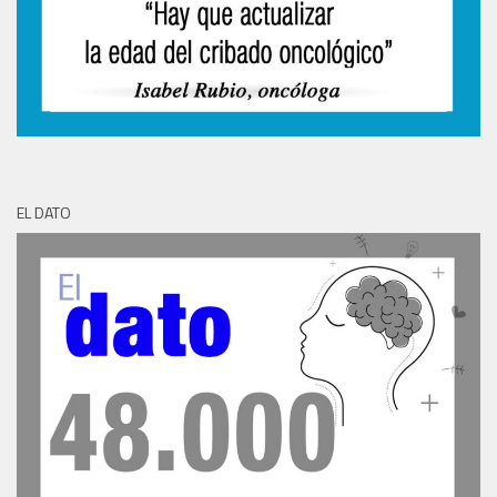
EL DATO