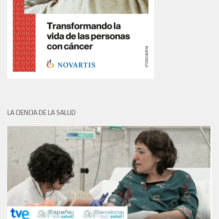
LA CIENCIA DE LA SALUD