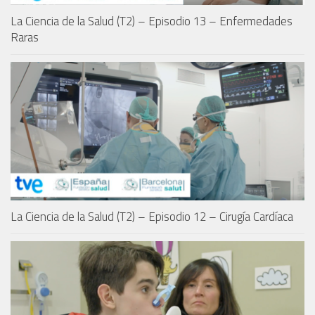
La Ciencia de la Salud (T2) – Episodio 13 – Enfermedades
Raras
La Ciencia de la Salud (T2) – Episodio 12 – Cirugía Cardíaca