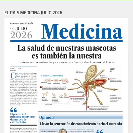
EL PAIS MEDICINA JULIO 2026