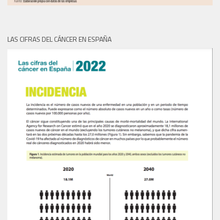
LAS CIFRAS DEL CÁNCER EN ESPAÑA