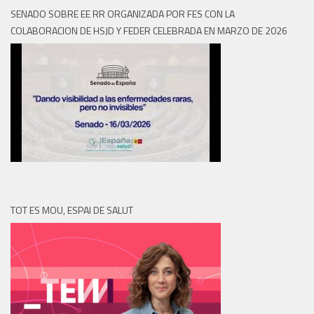
SENADO SOBRE EE RR ORGANIZADA POR FES CON LA
COLABORACION DE HSJD Y FEDER CELEBRADA EN MARZO DE 2026
TOT ES MOU, ESPAI DE SALUT