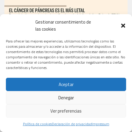
Gestionar consentimiento de
las cookies
Para ofrecer las mejores experiencias, utilizamos tecnologías como las
cookies para almacenar y/o acceder a la información del dispositivo. El
consentimiento de estas tecnologías nos permitirá procesar datos como el
comportamiento de navegación o las identificaciones únicas en este sitio. No
consentir o retirar el consentimiento, puede afectar negativamente a ciertas
características y funciones.
Aceptar
Denegar
EL PERIÓDICO
Ver preferencias
Política de cookies
Declaración de privacidad
Impressum