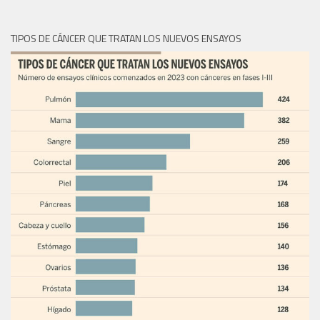
TIPOS DE CÁNCER QUE TRATAN LOS NUEVOS ENSAYOS