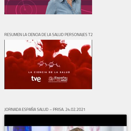
RESUMEN LA CIENCIA DE LA SALUD PERSONAJES T2
JORNADA ESPAÑA SALUD – PRISA. 24.02.2021