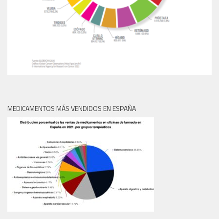
MEDICAMENTOS MÁS VENDIDOS EN ESPAÑA