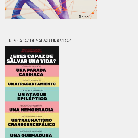
¿ERES CAPAZ DE SALVAR UNA VIDA?