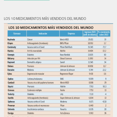
LOS 10 MEDICAMENTOS MÁS VENDIDOS DEL MUNDO