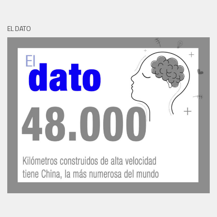
EL DATO