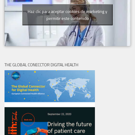
Haz clic para aceptar cookies de marketing y
permitir este contenido
THE GLOBAL CONECCTOR DIGITAL HEALTH