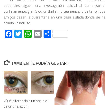
españoles siguen una investigación policial al comenzar el
confinamiento, y en Sick, un thriller norteamericano de terror, dos
amigos pasan la cuarentena en una casa aislada donde se ha
colado un intruso.
Facebook
Twitter
WhatsApp
Email
Compartir
TAMBIÉN TE PODRÍA GUSTAR...
¿Qué diferencia a un orzuelo
de un chalazión?