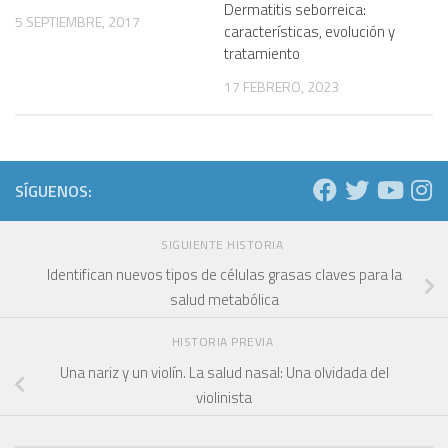
Dermatitis seborreica:
5 SEPTIEMBRE, 2017
características, evolución y
tratamiento
17 FEBRERO, 2023
SÍGUENOS:
SIGUIENTE HISTORIA
Identifican nuevos tipos de células grasas claves para la
salud metabólica
HISTORIA PREVIA
Una nariz y un violín. La salud nasal: Una olvidada del
violinista