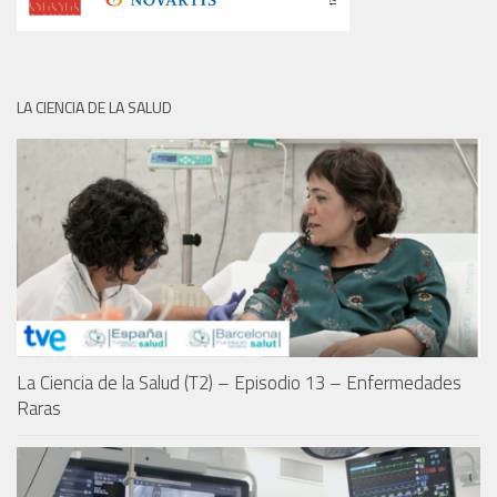
LA CIENCIA DE LA SALUD
La Ciencia de la Salud (T2) – Episodio 13 – Enfermedades
Raras