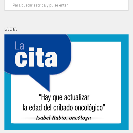
LA CITA