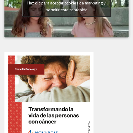
Haz clic para aceptar cookies de marketing y
permitir este contenido