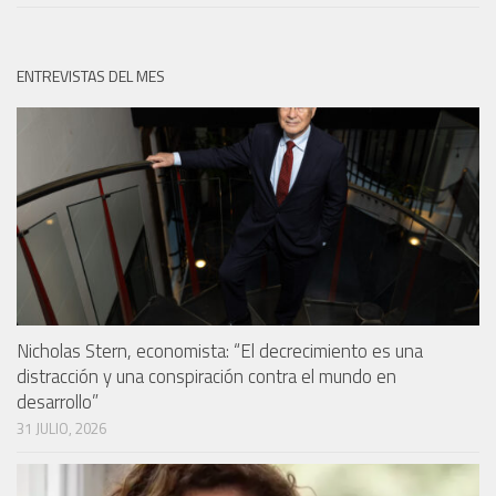
ENTREVISTAS DEL MES
Nicholas Stern, economista: “El decrecimiento es una
distracción y una conspiración contra el mundo en
desarrollo”
31 JULIO, 2026