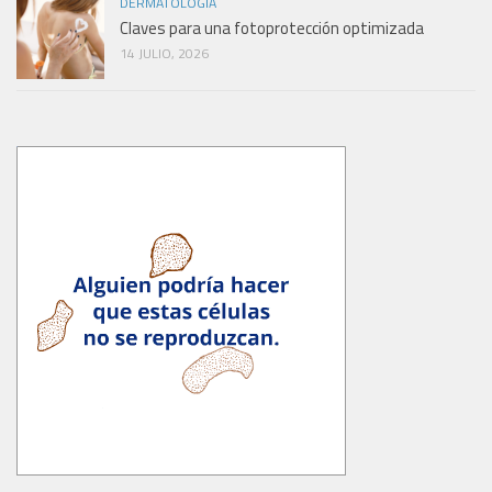
DERMATOLOGÍA
Claves para una fotoprotección optimizada
14 JULIO, 2026