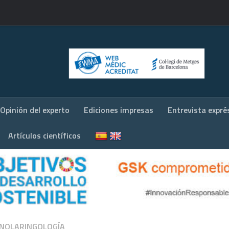
Opinión del experto
Ediciones impresas
Entrevista expré
Artículos científicos
NOLARINGOLOGÍA