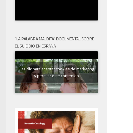
“LA PALABRA MALDITA” DOCUMENTAL SOBRE
EL SUICIDIO EN ESPAÑA
Haz clic para aceptar cookies de marketing
y permitir este contenido