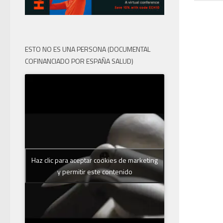
ESTO NO ES UNA PERSONA (DOCUMENTAL
COFINANCIADO POR ESPAÑA SALUD)
Haz clic para aceptar cookies de marketing
y permitir este contenido