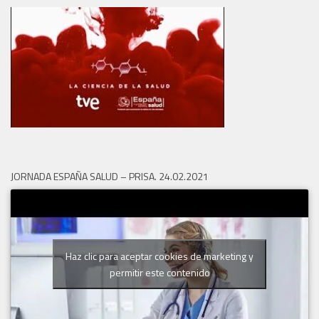
JORNADA ESPAÑA SALUD – PRISA. 24.02.2021
Haz clic para aceptar cookies de marketing y
permitir este contenido