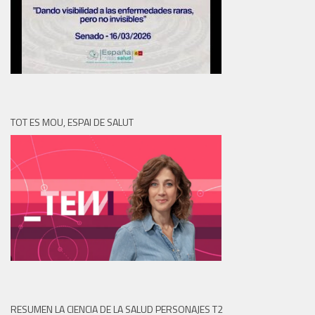
TOT ES MOU, ESPAI DE SALUT
RESUMEN LA CIENCIA DE LA SALUD PERSONAJES T2