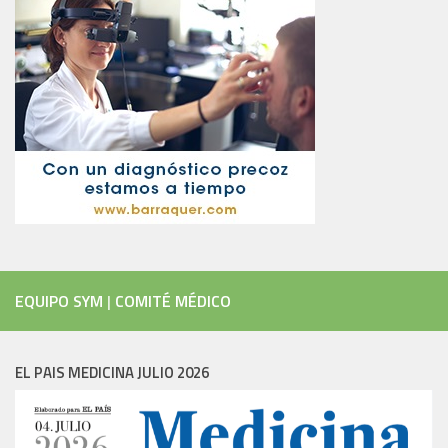
EQUIPO SYM
|
COMITÉ MÉDICO
EL PAIS MEDICINA JULIO 2026