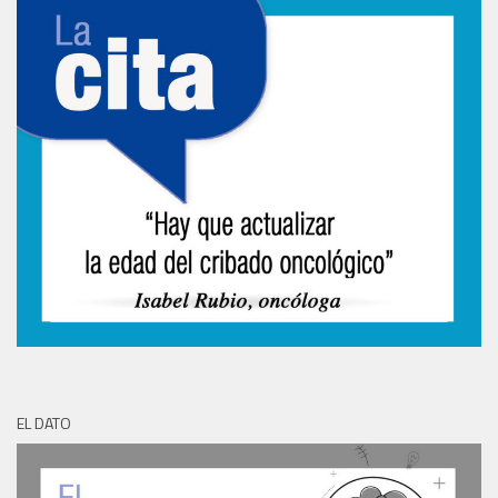
EL DATO