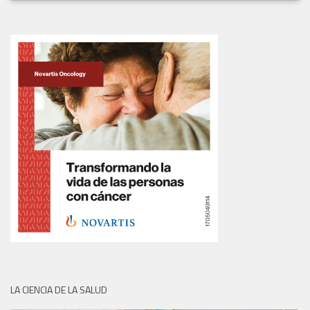
LA CIENCIA DE LA SALUD