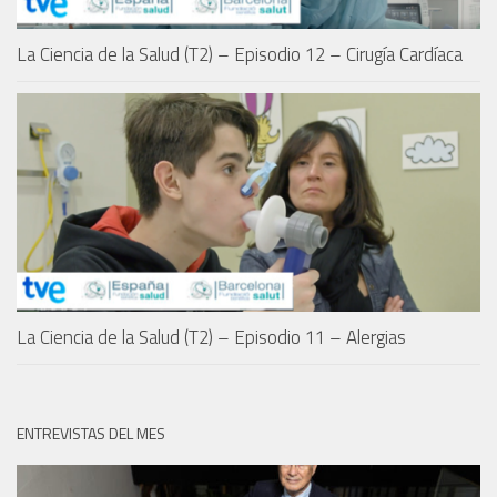
La Ciencia de la Salud (T2) – Episodio 12 – Cirugía Cardíaca
La Ciencia de la Salud (T2) – Episodio 11 – Alergias
ENTREVISTAS DEL MES