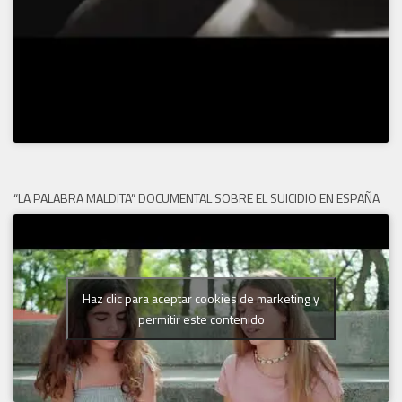
“LA PALABRA MALDITA” DOCUMENTAL SOBRE EL SUICIDIO EN ESPAÑA
Haz clic para aceptar cookies de marketing y
permitir este contenido