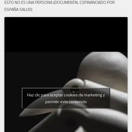
ESTO NO ES UNA PERSONA (DOCUMENTAL COFINANCIADO POR
ESPAÑA SALUD)
Haz clic para aceptar cookies de marketing y
permitir este contenido