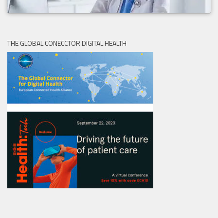
THE GLOBAL CONECCTOR DIGITAL HEALTH