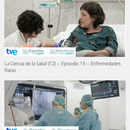
La Ciencia de la Salud (T2) – Episodio 13 – Enfermedades
Raras