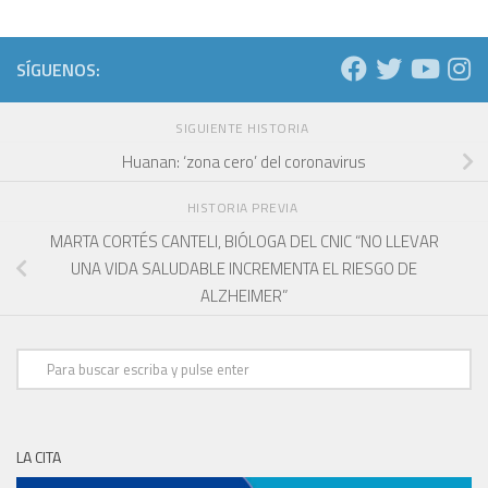
SÍGUENOS:
SIGUIENTE HISTORIA
Huanan: ‘zona cero’ del coronavirus
HISTORIA PREVIA
MARTA CORTÉS CANTELI, BIÓLOGA DEL CNIC “NO LLEVAR
UNA VIDA SALUDABLE INCREMENTA EL RIESGO DE
ALZHEIMER”
LA CITA