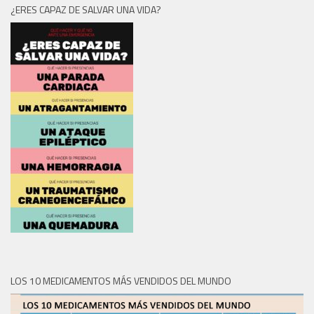
¿ERES CAPAZ DE SALVAR UNA VIDA?
LOS 10 MEDICAMENTOS MÁS VENDIDOS DEL MUNDO