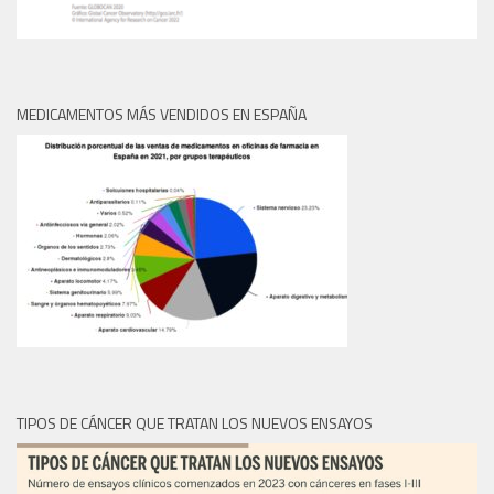
MEDICAMENTOS MÁS VENDIDOS EN ESPAÑA
TIPOS DE CÁNCER QUE TRATAN LOS NUEVOS ENSAYOS