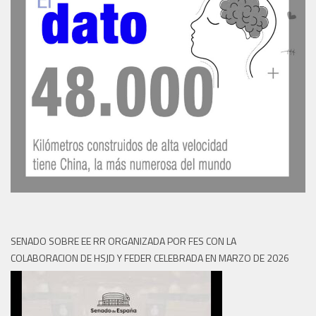
SENADO SOBRE EE RR ORGANIZADA POR FES CON LA
COLABORACION DE HSJD Y FEDER CELEBRADA EN MARZO DE 2026