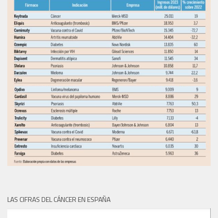
LAS CIFRAS DEL CÁNCER EN ESPAÑA