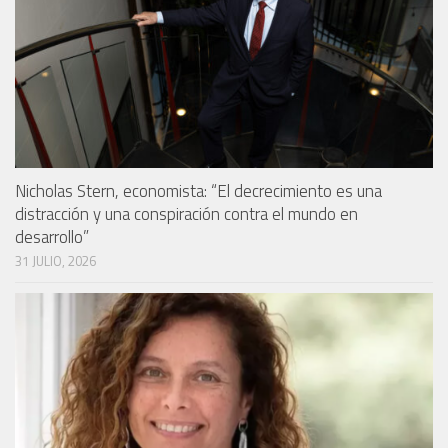
Nicholas Stern, economista: “El decrecimiento es una
distracción y una conspiración contra el mundo en
desarrollo”
31 JULIO, 2026