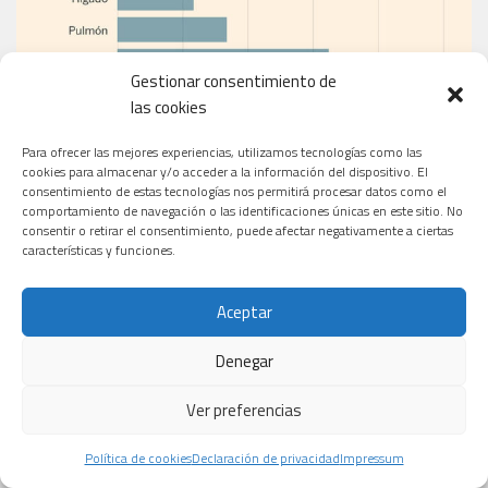
Gestionar consentimiento de
las cookies
Para ofrecer las mejores experiencias, utilizamos tecnologías como las
cookies para almacenar y/o acceder a la información del dispositivo. El
consentimiento de estas tecnologías nos permitirá procesar datos como el
comportamiento de navegación o las identificaciones únicas en este sitio. No
consentir o retirar el consentimiento, puede afectar negativamente a ciertas
características y funciones.
EL PERIÓDICO
Aceptar
Denegar
Ver preferencias
Política de cookies
Declaración de privacidad
Impressum