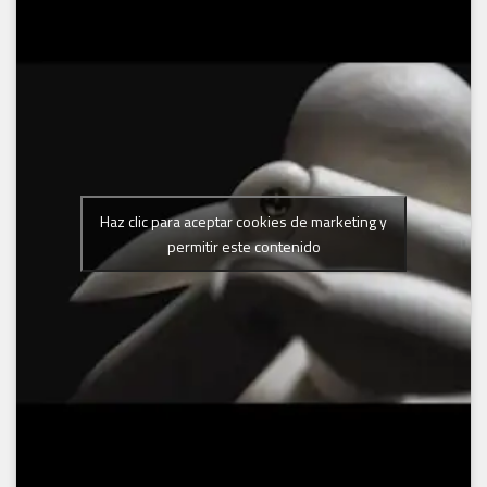
Haz clic para aceptar cookies de marketing y
permitir este contenido