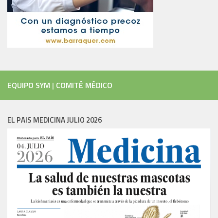
EQUIPO SYM
|
COMITÉ MÉDICO
EL PAIS MEDICINA JULIO 2026