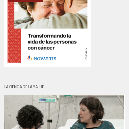
LA CIENCIA DE LA SALUD