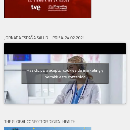
JORNADA ESPAÑA SALUD – PRISA. 24.02.2021
Haz clic para aceptar cookies de marketing y
permitir este contenido
THE GLOBAL CONECCTOR DIGITAL HEALTH