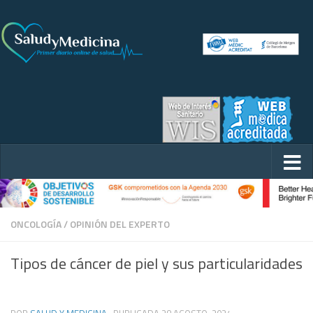
ONCOLOGÍA
/
OPINIÓN DEL EXPERTO
Tipos de cáncer de piel y sus particularidades