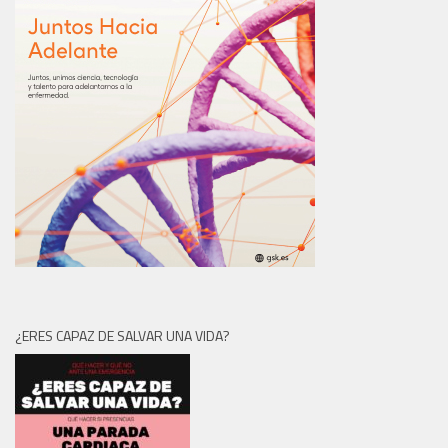
¿ERES CAPAZ DE SALVAR UNA VIDA?