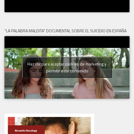
“LA PALABRA MALDITA” DOCUMENTAL SOBRE EL SUICIDIO EN ESPAÑA
Haz clic para aceptar cookies de marketing y
permitir este contenido