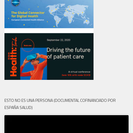
ESTO NO ES UNA PERSONA (DOCUMENTAL COFINANCIADO POR
ESPAÑA SALUD)