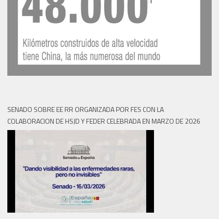
SENADO SOBRE EE RR ORGANIZADA POR FES CON LA
COLABORACION DE HSJD Y FEDER CELEBRADA EN MARZO DE 2026