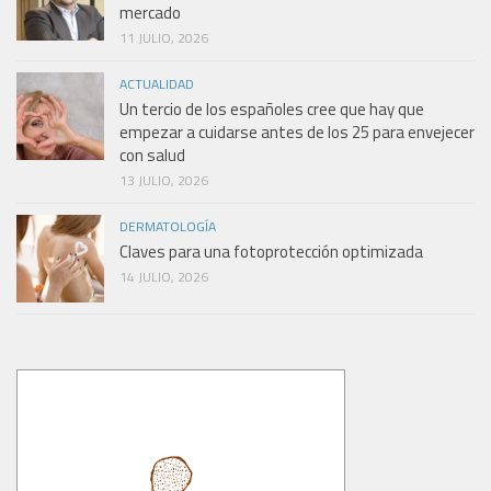
mercado
11 JULIO, 2026
ACTUALIDAD
Un tercio de los españoles cree que hay que
empezar a cuidarse antes de los 25 para envejecer
con salud
13 JULIO, 2026
DERMATOLOGÍA
Claves para una fotoprotección optimizada
14 JULIO, 2026