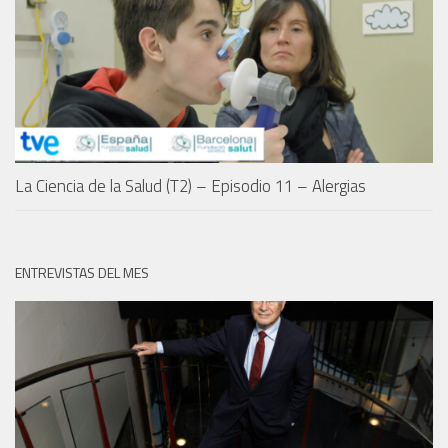
La Ciencia de la Salud (T2) – Episodio 11 – Alergias
ENTREVISTAS DEL MES