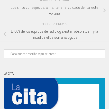
SIGUIENTE HISTORIA
Los cinco consejos para mantener el cuidado dental este
verano
HISTORIA PREVIA
El 66% de los equipos de radiología están obsoletos… y la
mitad de ellos son analógicos
LA CITA