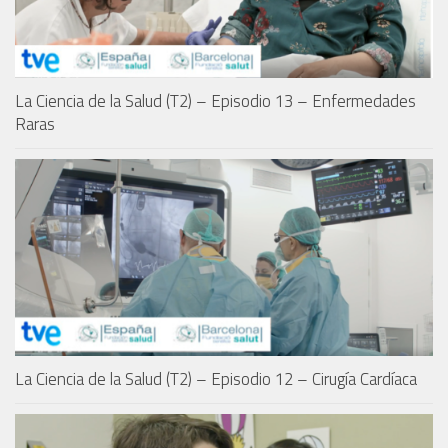
La Ciencia de la Salud (T2) – Episodio 13 – Enfermedades
Raras
La Ciencia de la Salud (T2) – Episodio 12 – Cirugía Cardíaca