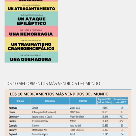
LOS 10 MEDICAMENTOS MÁS VENDIDOS DEL MUNDO