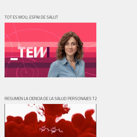
TOT ES MOU, ESPAI DE SALUT
RESUMEN LA CIENCIA DE LA SALUD PERSONAJES T2