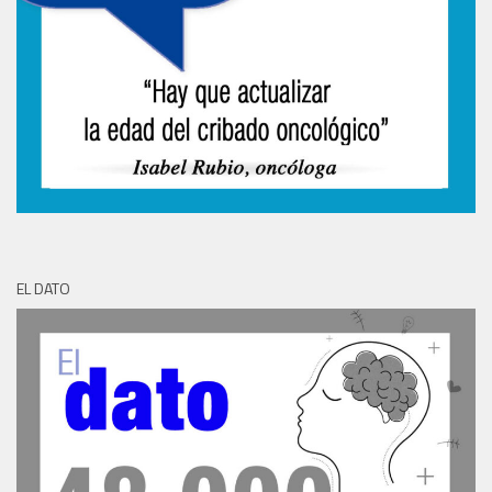
EL DATO