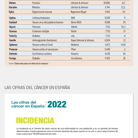
LAS CIFRAS DEL CÁNCER EN ESPAÑA