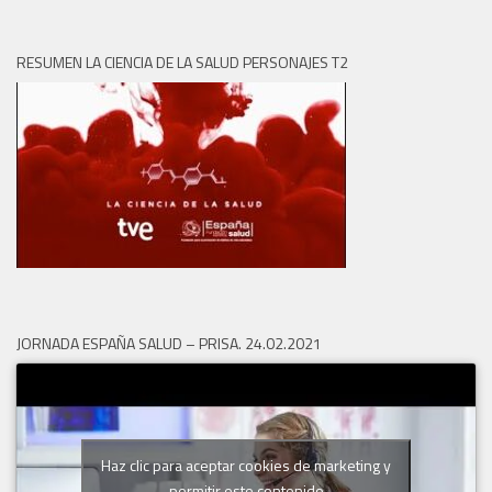
RESUMEN LA CIENCIA DE LA SALUD PERSONAJES T2
JORNADA ESPAÑA SALUD – PRISA. 24.02.2021
Haz clic para aceptar cookies de marketing y
permitir este contenido