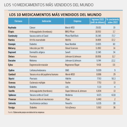
LOS 10 MEDICAMENTOS MÁS VENDIDOS DEL MUNDO