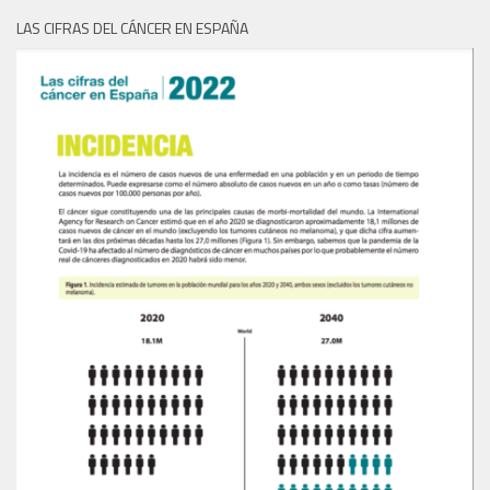
LAS CIFRAS DEL CÁNCER EN ESPAÑA