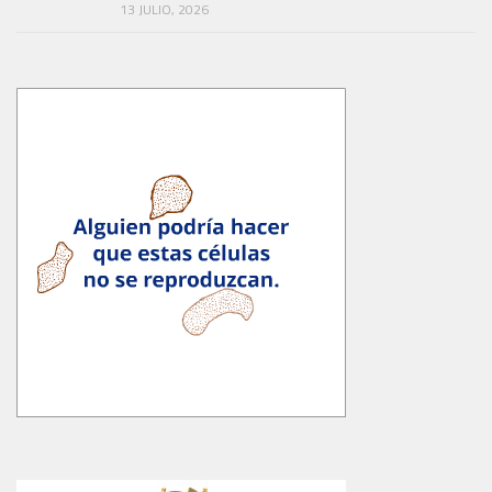
13 JULIO, 2026