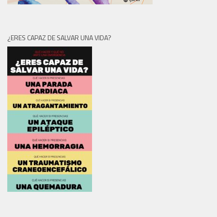
¿ERES CAPAZ DE SALVAR UNA VIDA?