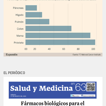
EL PERIÓDICO