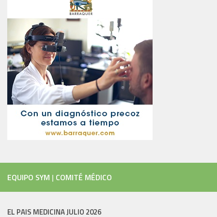
EQUIPO SYM
|
COMITÉ MÉDICO
EL PAIS MEDICINA JULIO 2026