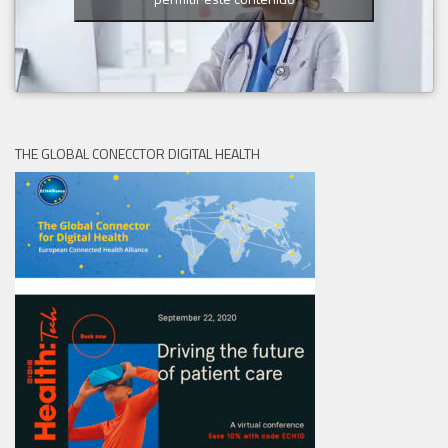
THE GLOBAL CONECCTOR DIGITAL HEALTH