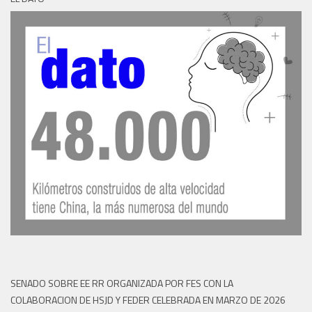
SENADO SOBRE EE RR ORGANIZADA POR FES CON LA
COLABORACION DE HSJD Y FEDER CELEBRADA EN MARZO DE 2026