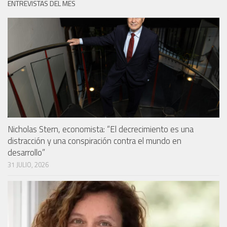
ENTREVISTAS DEL MES
Nicholas Stern, economista: “El decrecimiento es una
distracción y una conspiración contra el mundo en
desarrollo”
31 JULIO, 2026