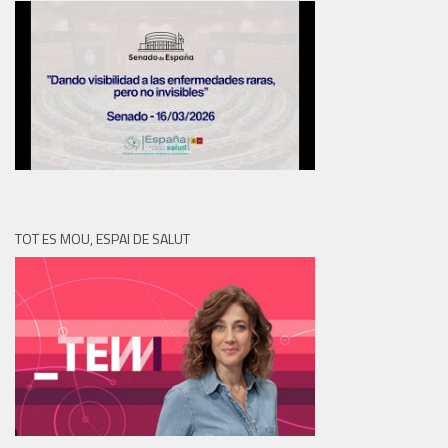
TOT ES MOU, ESPAI DE SALUT