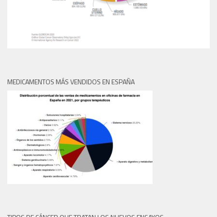
MEDICAMENTOS MÁS VENDIDOS EN ESPAÑA