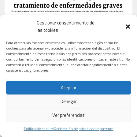
Gestionar consentimiento de
las cookies
Para ofrecer las mejores experiencias, utilizamos tecnologías como las
cookies para almacenar y/o acceder a la información del dispositivo. El
consentimiento de estas tecnologías nos permitirá procesar datos como el
comportamiento de navegación o las identificaciones únicas en este sitio. No
consentir o retirar el consentimiento, puede afectar negativamente a ciertas
características y funciones.
Aceptar
Denegar
Ver preferencias
Política de cookies
Declaración de privacidad
Impressum