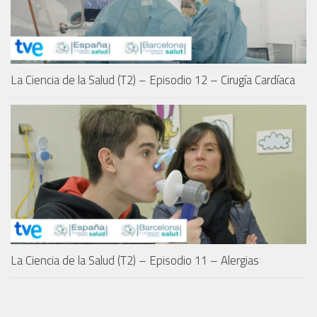
La Ciencia de la Salud (T2) – Episodio 12 – Cirugía Cardíaca
La Ciencia de la Salud (T2) – Episodio 11 – Alergias