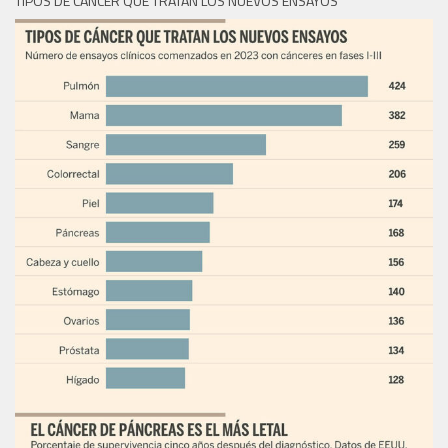
TIPOS DE CÁNCER QUE TRATAN LOS NUEVOS ENSAYOS