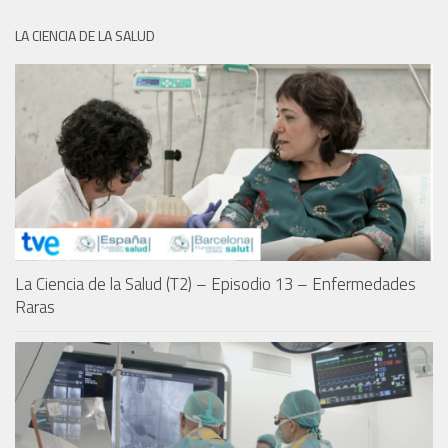
LA CIENCIA DE LA SALUD
La Ciencia de la Salud (T2) – Episodio 13 – Enfermedades
Raras