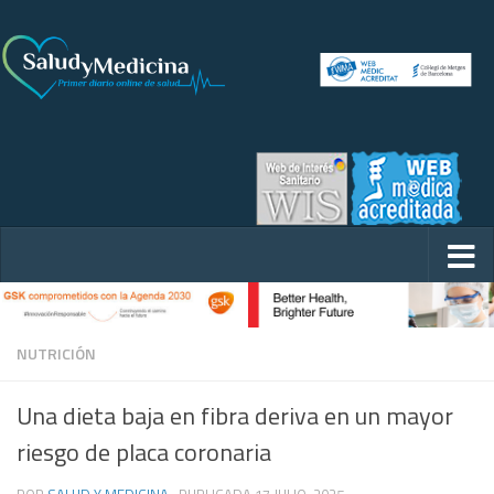
NUTRICIÓN
Una dieta baja en fibra deriva en un mayor
riesgo de placa coronaria