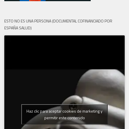
ESTO NO ES UNA PERSONA (DOCUMENTAL COFINANCIADO POR
ESPAÑA SALUD)
Haz clic para aceptar cookies de marketing y
permitir este contenido