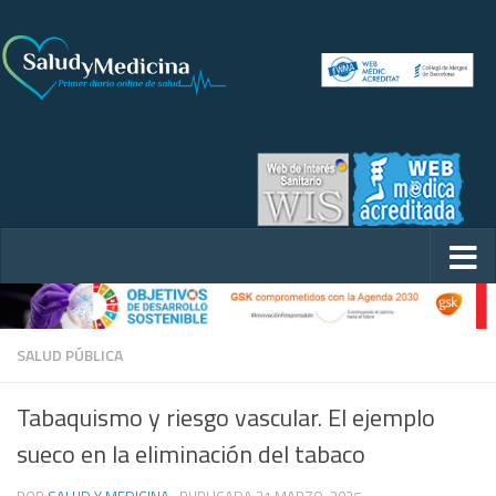
SALUD PÚBLICA
Tabaquismo y riesgo vascular. El ejemplo
sueco en la eliminación del tabaco