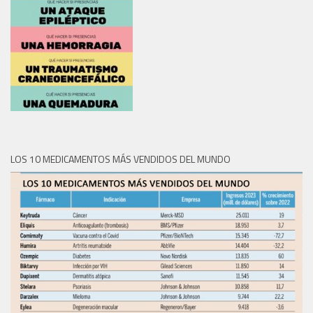
LOS 10 MEDICAMENTOS MÁS VENDIDOS DEL MUNDO