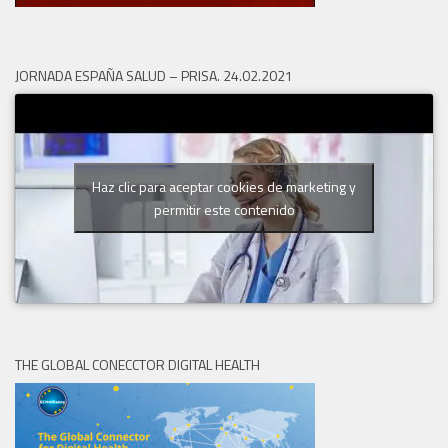
JORNADA ESPAÑA SALUD – PRISA. 24.02.2021
Haz clic para aceptar cookies de marketing y
permitir este contenido
THE GLOBAL CONECCTOR DIGITAL HEALTH