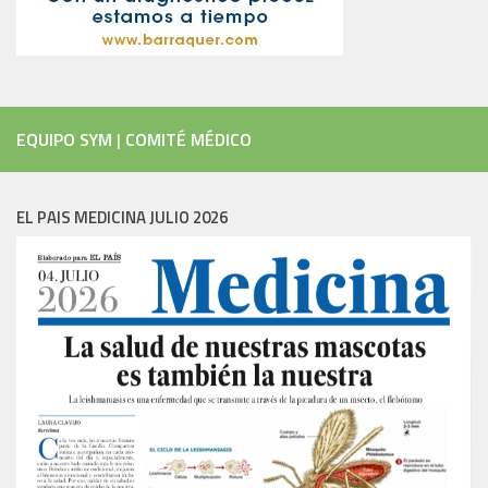
EQUIPO SYM
|
COMITÉ MÉDICO
EL PAIS MEDICINA JULIO 2026