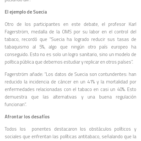
El ejemplo de Suecia
Otro de los participantes en este debate, el profesor Karl
Fagerström, medalla de la OMS por su labor en el control del
tabaco, recordó que “Suecia ha logrado reducir sus tasas de
tabaquismo al 5%, algo que ningún otro país europeo ha
conseguido. Esto no es solo un logro sanitario, sino un modelo de
política pública que debemos estudiar y replicar en otros países”.
Fagerström añade: “Los datos de Suecia son contundentes: han
reducido la incidencia de cáncer en un 41% y la mortalidad por
enfermedades relacionadas con el tabaco en casi un 40%. Esto
demuestra que las alternativas y una buena regulación
funcionan”.
Afrontar los desafíos
Todos los
ponentes destacaron los obstáculos políticos y
sociales que enfrentan las políticas antitabaco, señalando que la