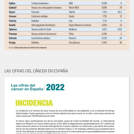
LAS CIFRAS DEL CÁNCER EN ESPAÑA