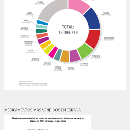
MEDICAMENTOS MÁS VENDIDOS EN ESPAÑA