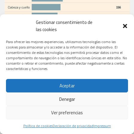
Gestionar consentimiento de
las cookies
Para ofrecer las mejores experiencias, utilizamos tecnologías como las
cookies para almacenar y/o acceder a la información del dispositivo. El
consentimiento de estas tecnologías nos permitirá procesar datos como el
comportamiento de navegación o las identificaciones únicas en este sitio. No
consentir o retirar el consentimiento, puede afectar negativamente a ciertas
características y funciones.
Aceptar
Denegar
Ver preferencias
Política de cookies
Declaración de privacidad
Impressum