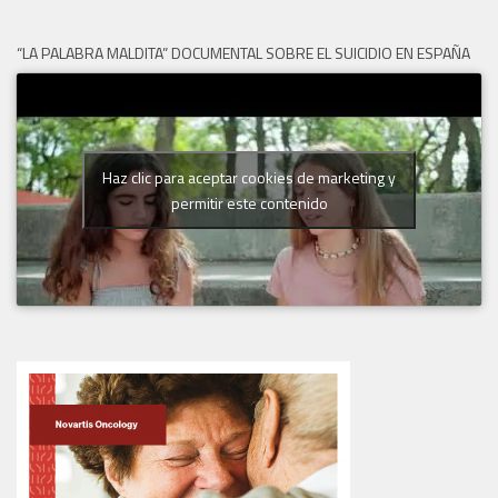
“LA PALABRA MALDITA” DOCUMENTAL SOBRE EL SUICIDIO EN ESPAÑA
Haz clic para aceptar cookies de marketing y
permitir este contenido