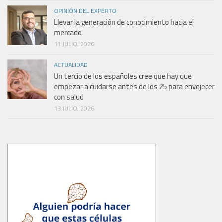
OPINIÓN DEL EXPERTO
Llevar la generación de conocimiento hacia el
mercado
11 JULIO, 2026
ACTUALIDAD
Un tercio de los españoles cree que hay que
empezar a cuidarse antes de los 25 para envejecer
con salud
13 JULIO, 2026