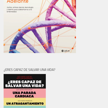
¿ERES CAPAZ DE SALVAR UNA VIDA?