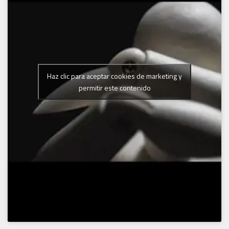
Haz clic para aceptar cookies de marketing y
permitir este contenido