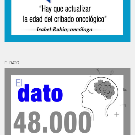
EL DATO