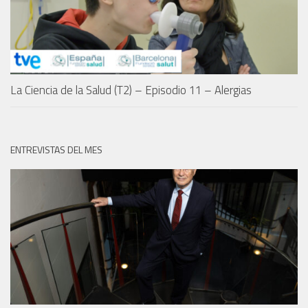
La Ciencia de la Salud (T2) – Episodio 11 – Alergias
ENTREVISTAS DEL MES