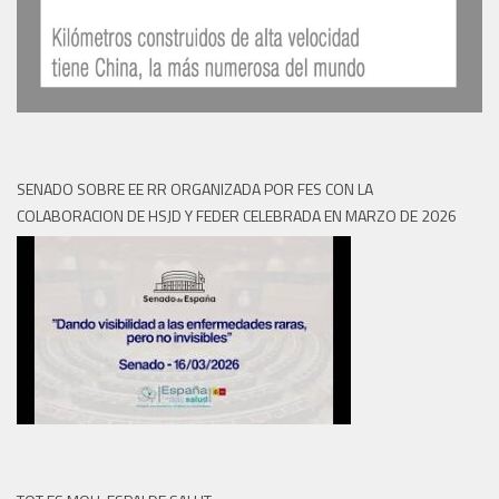
SENADO SOBRE EE RR ORGANIZADA POR FES CON LA
COLABORACION DE HSJD Y FEDER CELEBRADA EN MARZO DE 2026