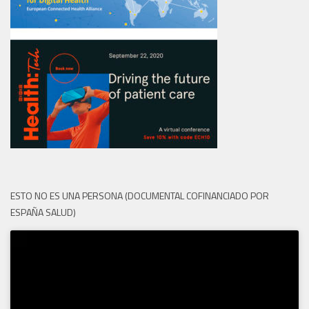
ESTO NO ES UNA PERSONA (DOCUMENTAL COFINANCIADO POR
ESPAÑA SALUD)