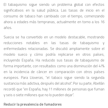
El tabaquismo sigue siendo un problema global con efectos
significativos en la salud pública. Las tasas de inicio en el
consumo de tabaco han cambiado con el tiempo, comenzando
ahora a edades más tempranas, actualmente en torno a los 16
años.
Suecia se ha convertido en un modelo destacable, mostrando
reducciones notables en las tasas de tabaquismo y
enfermedades relacionadas. Se discutió ampliamente sobre el
modelo sueco y cómo podría replicarse en otros países,
incluyendo España. Ha reducido sus tasas de tabaquismo de
forma importante, con resultados como una disminución del 41%
en la incidencia de cáncer en comparación con otros países
europeos. Para Lloveras, “el tabaco sigue siendo la segunda
sustancia más adictiva, después del alcohol”. Por su parte, Abellán
recordó que “en España, hay 11 millones de personas que fuman
y seis o siete millones que no lo pueden dejar”.
Reducir la prevalencia de fumadores