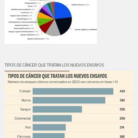
TIPOS DE CÁNCER QUE TRATAN LOS NUEVOS ENSAYOS