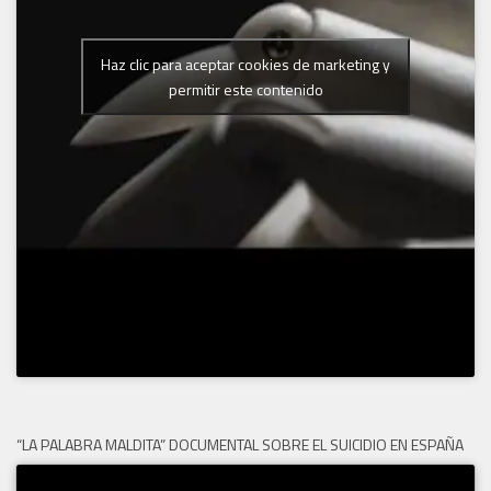
Haz clic para aceptar cookies de marketing y
permitir este contenido
“LA PALABRA MALDITA” DOCUMENTAL SOBRE EL SUICIDIO EN ESPAÑA