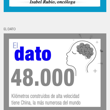
EL DATO