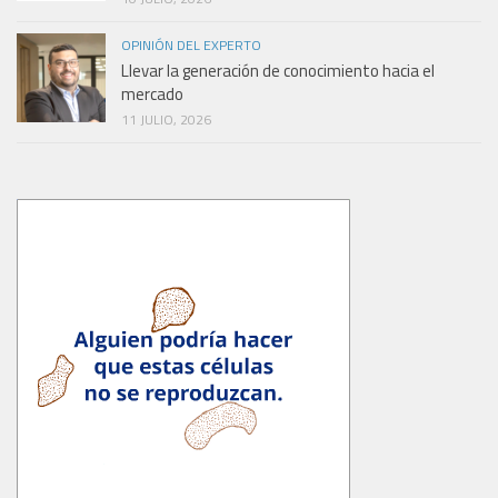
OPINIÓN DEL EXPERTO
Llevar la generación de conocimiento hacia el
mercado
11 JULIO, 2026