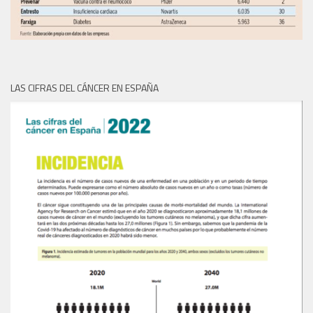
LAS CIFRAS DEL CÁNCER EN ESPAÑA