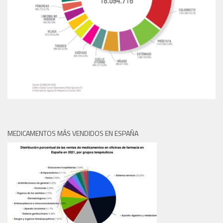
MEDICAMENTOS MÁS VENDIDOS EN ESPAÑA