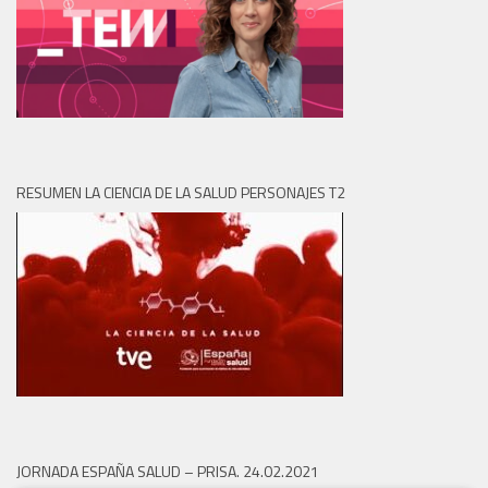
RESUMEN LA CIENCIA DE LA SALUD PERSONAJES T2
JORNADA ESPAÑA SALUD – PRISA. 24.02.2021