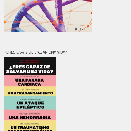
¿ERES CAPAZ DE SALVAR UNA VIDA?