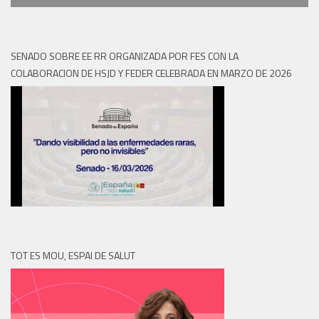
SENADO SOBRE EE RR ORGANIZADA POR FES CON LA
COLABORACION DE HSJD Y FEDER CELEBRADA EN MARZO DE 2026
TOT ES MOU, ESPAI DE SALUT