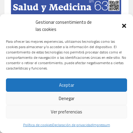
Gestionar consentimiento de
las cookies
Para ofrecer las mejores experiencias, utilizamos tecnologías como las
cookies para almacenar y/o acceder a la información del dispositivo. El
consentimiento de estas tecnologías nos permitirá procesar datos como el
comportamiento de navegación o las identificaciones únicas en este sitio. No
consentir o retirar el consentimiento, puede afectar negativamente a ciertas
características y funciones.
Aceptar
Denegar
Ver preferencias
Política de cookies
Declaración de privacidad
Impressum