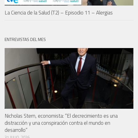
La Ciencia de la Salud (T2) – Episodio 11 – Alergias
ENTREVISTAS DEL MES
Nicholas Stern, economista: “El decrecimiento es una
distracción y una conspiración contra el mundo en
desarrollo”
31 JULIO, 2026