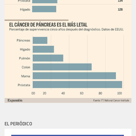
EL PERIÓDICO