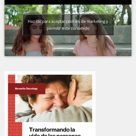
Haz clic para aceptar cookies de marketing y
permitir este contenido