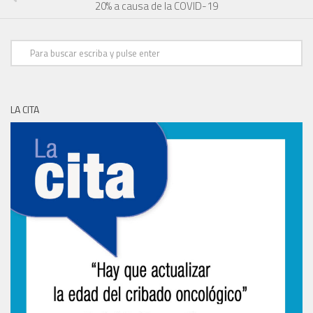
20% a causa de la COVID-19
LA CITA