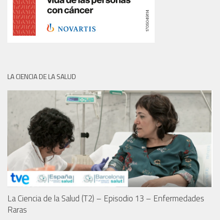
LA CIENCIA DE LA SALUD
La Ciencia de la Salud (T2) – Episodio 13 – Enfermedades
Raras