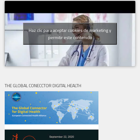
Haz clic para aceptar cookies de marketing y
permitir este contenido
THE GLOBAL CONECCTOR DIGITAL HEALTH