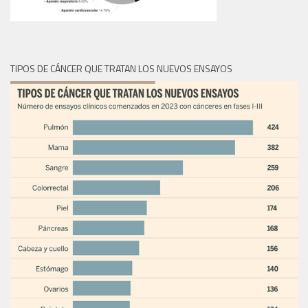
TIPOS DE CÁNCER QUE TRATAN LOS NUEVOS ENSAYOS