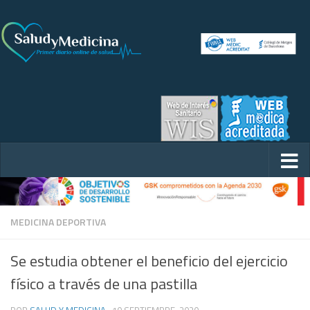
MEDICINA DEPORTIVA
Se estudia obtener el beneficio del ejercicio
físico a través de una pastilla