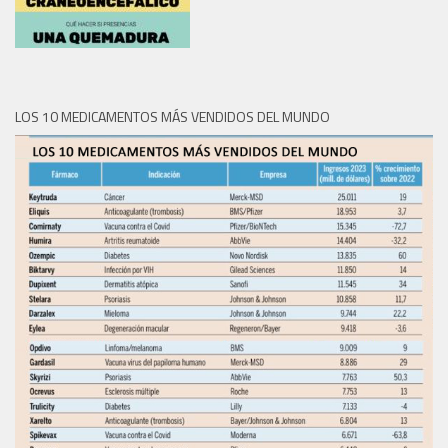
LOS 10 MEDICAMENTOS MÁS VENDIDOS DEL MUNDO