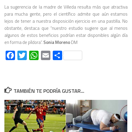
La sugerencia de la madre de Villeda resulta más que atractiva
para mucha gente, pero el científico admite que aún estamos
lejos de tener a nuestra disposición ejercicio en una pastilla. No
obstante, destaca que “nuestro estudio sugiere que al menos
algunos de estos beneficios podrían estar disponibles algún día
en forma de píldora”.
Sonia Moreno
DM
Facebook
Twitter
WhatsApp
Email
Compartir
TAMBIÉN TE PODRÍA GUSTAR...