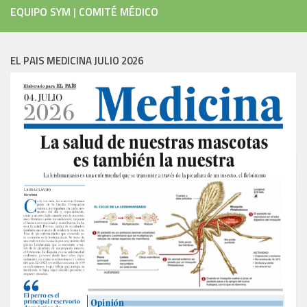
EQUIPO SYM
|
COMITÉ MÉDICO
EL PAIS MEDICINA JULIO 2026