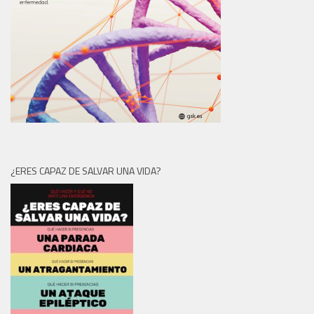
¿ERES CAPAZ DE SALVAR UNA VIDA?