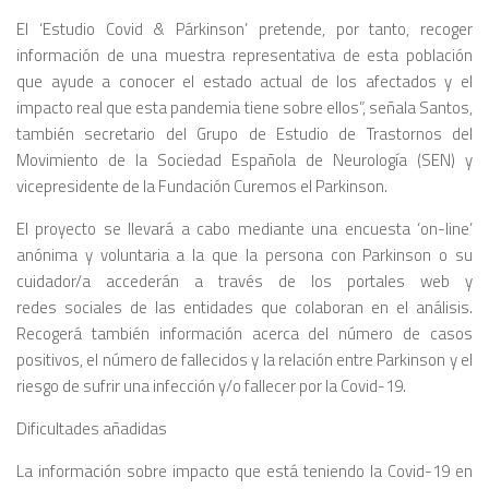
El ‘Estudio Covid & Párkinson’ pretende, por tanto, recoger
información de una muestra representativa de esta población
que ayude a conocer el estado actual de los afectados y el
impacto real que esta pandemia tiene sobre ellos”, señala Santos,
también secretario del Grupo de Estudio de Trastornos del
Movimiento de la Sociedad Española de Neurología (SEN) y
vicepresidente de la Fundación Curemos el Parkinson.
El proyecto se llevará a cabo mediante una encuesta ‘on-line’
anónima y voluntaria a la que la persona con Parkinson o su
cuidador/a accederán a través de los portales web y
redes sociales de las entidades que colaboran en el análisis.
Recogerá también información acerca del número de casos
positivos, el número de fallecidos y la relación entre Parkinson y el
riesgo de sufrir una infección y/o fallecer por la Covid-19.
Dificultades añadidas
La información sobre impacto que está teniendo la Covid-19 en