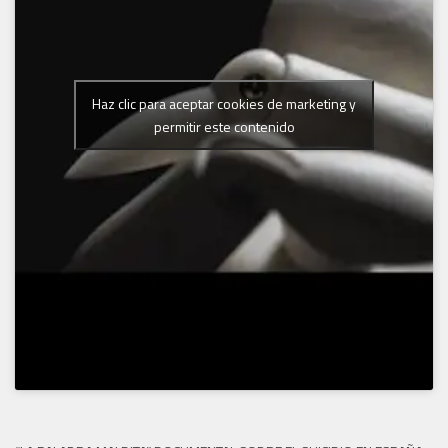
Haz clic para aceptar cookies de marketing y
permitir este contenido