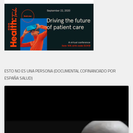
ESTO NO ES UNA PERSONA (DOCUMENTAL COFINANCIADO POR
ESPAÑA SALUD)