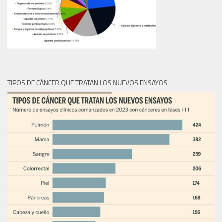
TIPOS DE CÁNCER QUE TRATAN LOS NUEVOS ENSAYOS