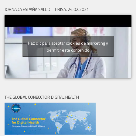
JORNADA ESPAÑA SALUD – PRISA. 24.02.2021
Haz clic para aceptar cookies de marketing y
permitir este contenido
THE GLOBAL CONECCTOR DIGITAL HEALTH