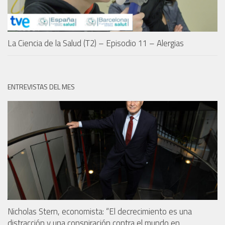
La Ciencia de la Salud (T2) – Episodio 11 – Alergias
ENTREVISTAS DEL MES
Nicholas Stern, economista: “El decrecimiento es una
distracción y una conspiración contra el mundo en