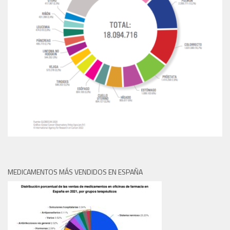
MEDICAMENTOS MÁS VENDIDOS EN ESPAÑA