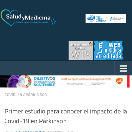
COVID-19
/
PÁRKINSON
Primer estudio para conocer el impacto de la
Covid-19 en Párkinson