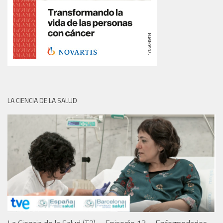
LA CIENCIA DE LA SALUD