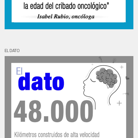
EL DATO