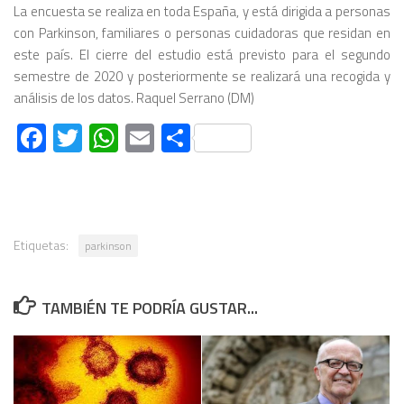
La encuesta se realiza en toda España, y está dirigida a personas
con Parkinson, familiares o personas cuidadoras que residan en
este país. El cierre del estudio está previsto para el segundo
semestre de 2020 y posteriormente se realizará una recogida y
análisis de los datos. Raquel Serrano (DM)
Facebook
Twitter
WhatsApp
Email
Compartir
Etiquetas:
parkinson
TAMBIÉN TE PODRÍA GUSTAR...