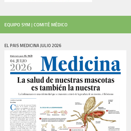
EQUIPO SYM
|
COMITÉ MÉDICO
EL PAIS MEDICINA JULIO 2026