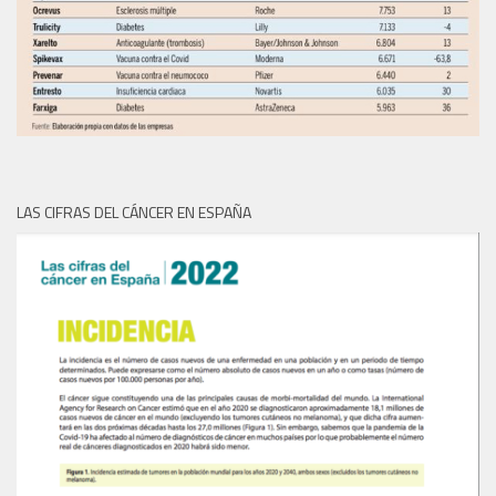
LAS CIFRAS DEL CÁNCER EN ESPAÑA