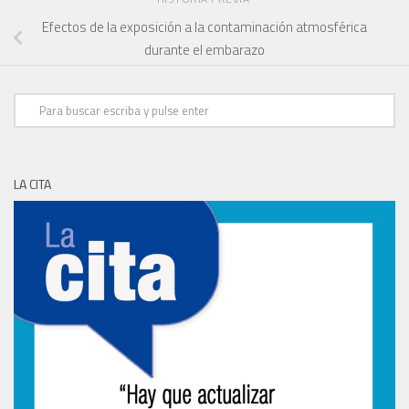
Efectos de la exposición a la contaminación atmosférica
durante el embarazo
LA CITA