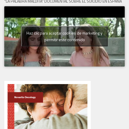
“LA PALABRA MALDITA” DOCUMENTAL SOBRE EL SUICIDIO EN ESPAÑA
Haz clic para aceptar cookies de marketing y
permitir este contenido