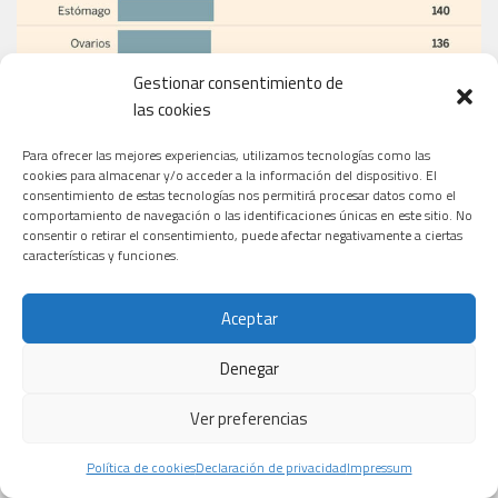
Gestionar consentimiento de
las cookies
Para ofrecer las mejores experiencias, utilizamos tecnologías como las
cookies para almacenar y/o acceder a la información del dispositivo. El
consentimiento de estas tecnologías nos permitirá procesar datos como el
comportamiento de navegación o las identificaciones únicas en este sitio. No
consentir o retirar el consentimiento, puede afectar negativamente a ciertas
características y funciones.
Aceptar
Denegar
Ver preferencias
Política de cookies
Declaración de privacidad
Impressum