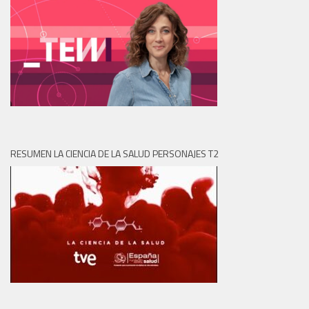
RESUMEN LA CIENCIA DE LA SALUD PERSONAJES T2