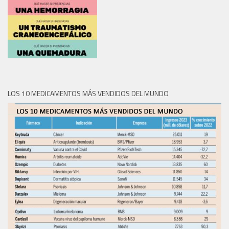
LOS 10 MEDICAMENTOS MÁS VENDIDOS DEL MUNDO