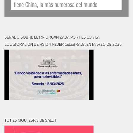
SENADO SOBRE EE RR ORGANIZADA POR FES CON LA
COLABORACION DE HSJD Y FEDER CELEBRADA EN MARZO DE 2026
TOT ES MOU, ESPAI DE SALUT