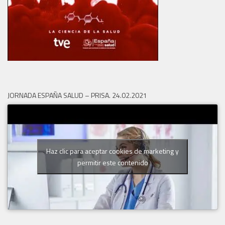
JORNADA ESPAÑA SALUD – PRISA. 24.02.2021
Haz clic para aceptar cookies de marketing y
permitir este contenido