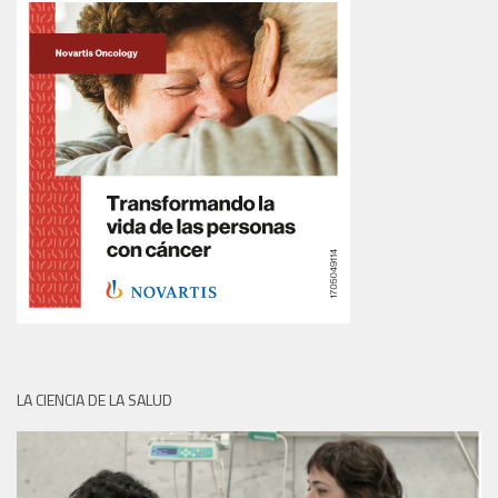
LA CIENCIA DE LA SALUD