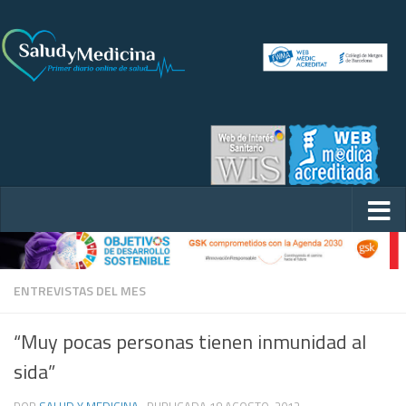
ENTREVISTAS DEL MES
“Muy pocas personas tienen inmunidad al
sida”