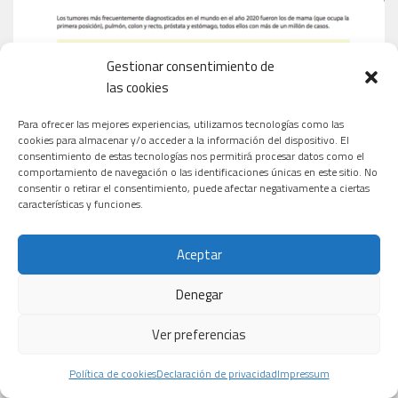
Gestionar consentimiento de
las cookies
Para ofrecer las mejores experiencias, utilizamos tecnologías como las
cookies para almacenar y/o acceder a la información del dispositivo. El
consentimiento de estas tecnologías nos permitirá procesar datos como el
comportamiento de navegación o las identificaciones únicas en este sitio. No
consentir o retirar el consentimiento, puede afectar negativamente a ciertas
características y funciones.
Aceptar
Denegar
Ver preferencias
Política de cookies
Declaración de privacidad
Impressum