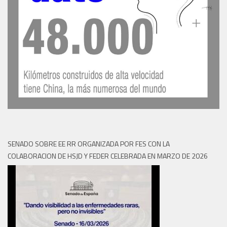
SENADO SOBRE EE RR ORGANIZADA POR FES CON LA
COLABORACION DE HSJD Y FEDER CELEBRADA EN MARZO DE 2026