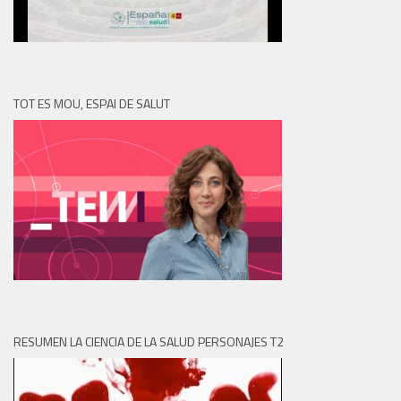
TOT ES MOU, ESPAI DE SALUT
RESUMEN LA CIENCIA DE LA SALUD PERSONAJES T2