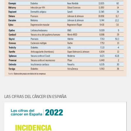
LAS CIFRAS DEL CÁNCER EN ESPAÑA