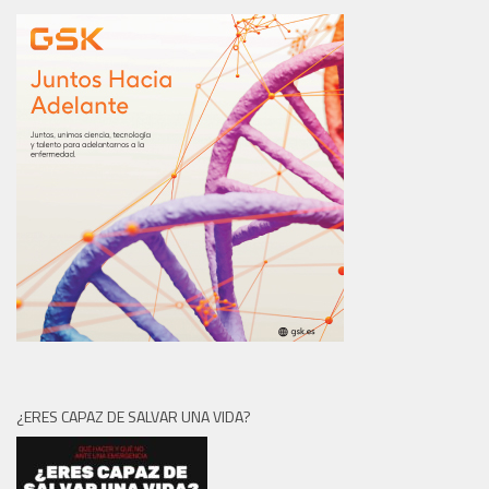
¿ERES CAPAZ DE SALVAR UNA VIDA?