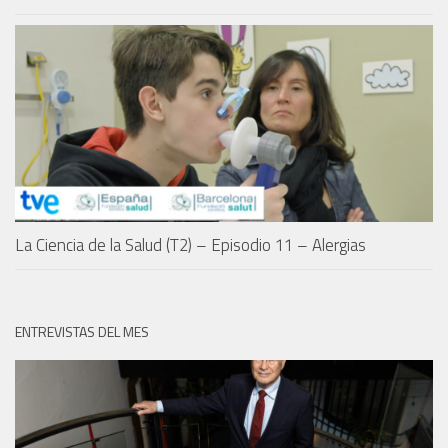
La Ciencia de la Salud (T2) – Episodio 11 – Alergias
ENTREVISTAS DEL MES