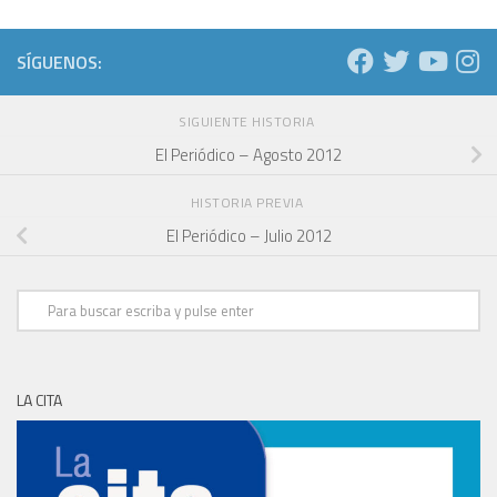
SÍGUENOS:
SIGUIENTE HISTORIA
El Periódico – Agosto 2012
HISTORIA PREVIA
El Periódico – Julio 2012
LA CITA