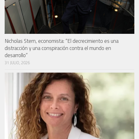
Nicholas Stern, economista: “El decrecimiento es una
distracción y una conspiración contra el mundo en
desarrollo”
31 JULIO, 2026