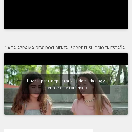
“LA PALABRA MALDITA” DOCUMENTAL SOBRE EL SUICIDIO EN ESPAÑA
Haz clic para aceptar cookies de marketing y
permitir este contenido