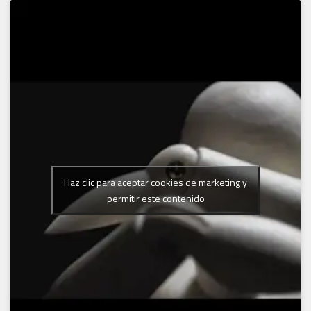
Haz clic para aceptar cookies de marketing y
permitir este contenido