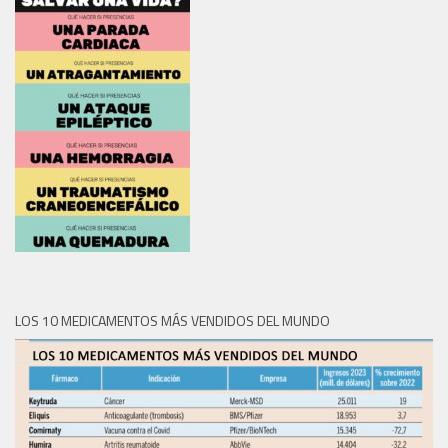
LOS 10 MEDICAMENTOS MÁS VENDIDOS DEL MUNDO