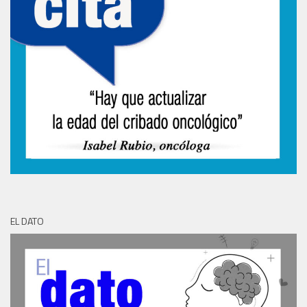
EL DATO