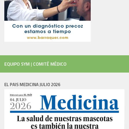
EQUIPO SYM
|
COMITÉ MÉDICO
EL PAIS MEDICINA JULIO 2026