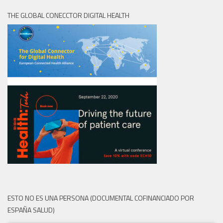
THE GLOBAL CONECCTOR DIGITAL HEALTH
ESTO NO ES UNA PERSONA (DOCUMENTAL COFINANCIADO POR
ESPAÑA SALUD)