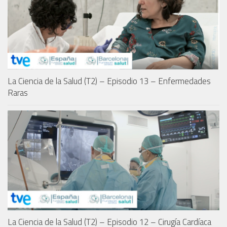
La Ciencia de la Salud (T2) – Episodio 13 – Enfermedades
Raras
La Ciencia de la Salud (T2) – Episodio 12 – Cirugía Cardíaca