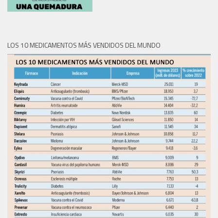
LOS 10 MEDICAMENTOS MÁS VENDIDOS DEL MUNDO