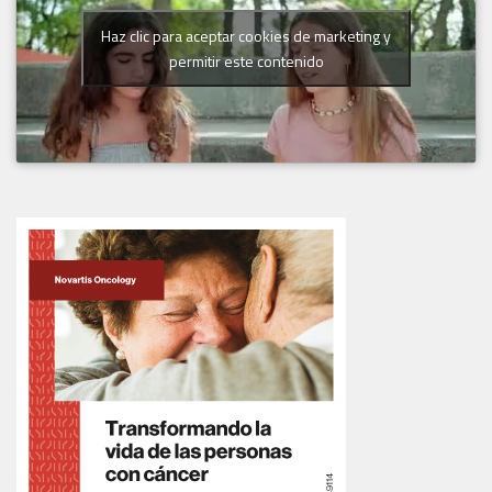
Haz clic para aceptar cookies de marketing y
permitir este contenido