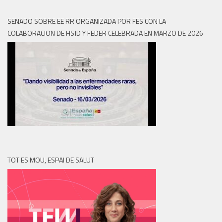
SENADO SOBRE EE RR ORGANIZADA POR FES CON LA
COLABORACION DE HSJD Y FEDER CELEBRADA EN MARZO DE 2026
TOT ES MOU, ESPAI DE SALUT