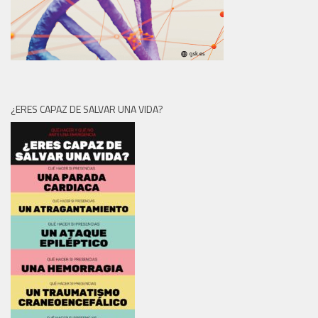
¿ERES CAPAZ DE SALVAR UNA VIDA?