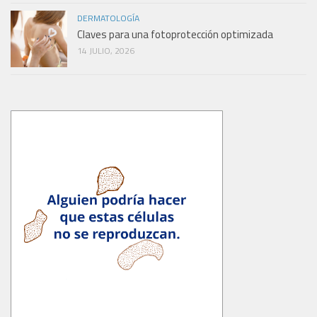
DERMATOLOGÍA
Claves para una fotoprotección optimizada
14 JULIO, 2026