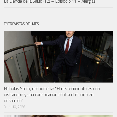
La Ciencia de la Salud (T2) – Episodio 11 – Alergias
ENTREVISTAS DEL MES
Nicholas Stern, economista: “El decrecimiento es una
distracción y una conspiración contra el mundo en
desarrollo”
31 JULIO, 2026