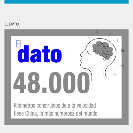
EL DATO