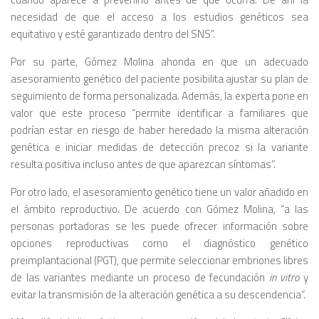
necesidad de que el acceso a los estudios genéticos sea
equitativo y esté garantizado dentro del SNS”.
Por su parte, Gómez Molina ahonda en que un adecuado
asesoramiento genético del paciente posibilita ajustar su plan de
seguimiento de forma personalizada. Además, la experta pone en
valor que este proceso “permite identificar a familiares que
podrían estar en riesgo de haber heredado la misma alteración
genética e iniciar medidas de detección precoz si la variante
resulta positiva incluso antes de que aparezcan síntomas”.
Por otro lado, el asesoramiento genético tiene un valor añadido en
el ámbito reproductivo. De acuerdo con Gómez Molina, “a las
personas portadoras se les puede ofrecer información sobre
opciones reproductivas como el diagnóstico genético
preimplantacional (PGT), que permite seleccionar embriones libres
de las variantes mediante un proceso de fecundación
in vitro
y
evitar la transmisión de la alteración genética a su descendencia”.