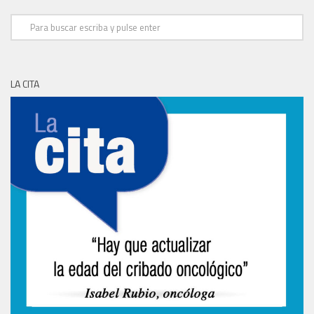
LA CITA