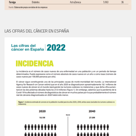
LAS CIFRAS DEL CÁNCER EN ESPAÑA