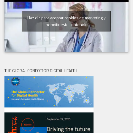
Haz clic para aceptar cookies de marketing y
permitir este contenido
THE GLOBAL CONECCTOR DIGITAL HEALTH