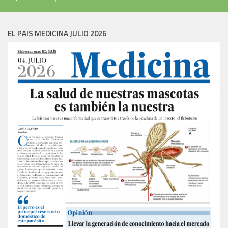
EL PAIS MEDICINA JULIO 2026