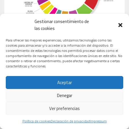
Gestionar consentimiento de
las cookies
Para ofrecer las mejores experiencias, utilizamos tecnologías como las
cookies para almacenar y/o acceder a la información del dispositivo. El
consentimiento de estas tecnologías nos permitirá procesar datos como el
comportamiento de navegación o las identificaciones únicas en este sitio. No
consentir o retirar el consentimiento, puede afectar negativamente a ciertas
características y funciones.
MEDICAMENTOS MÁS VENDIDOS EN ESPAÑA
Aceptar
Denegar
Ver preferencias
Política de cookies
Declaración de privacidad
Impressum