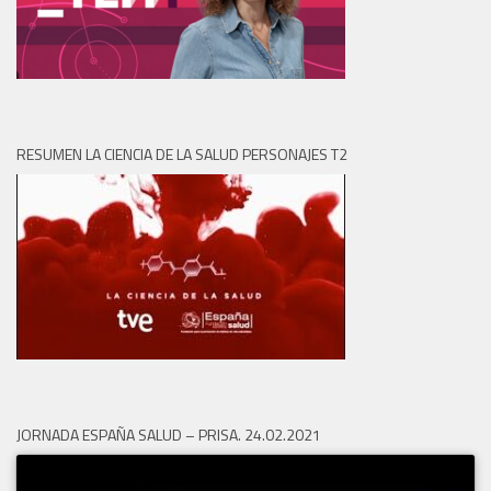
RESUMEN LA CIENCIA DE LA SALUD PERSONAJES T2
JORNADA ESPAÑA SALUD – PRISA. 24.02.2021