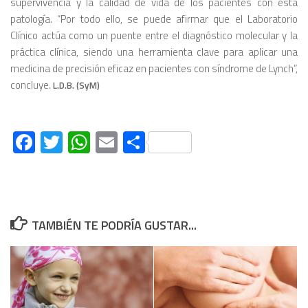
supervivencia y la calidad de vida de los pacientes con esta
patología. “Por todo ello, se puede afirmar que el Laboratorio
Clínico actúa como un puente entre el diagnóstico molecular y la
práctica clínica, siendo una herramienta clave para aplicar una
medicina de precisión eficaz en pacientes con síndrome de Lynch”,
concluye.
L.D.B. (SyM)
Facebook
Twitter
WhatsApp
Email
Compartir
TAMBIÉN TE PODRÍA GUSTAR...