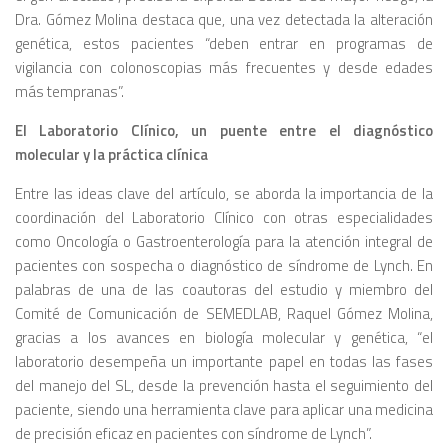
Dra. Gómez Molina destaca que, una vez detectada la alteración
genética, estos pacientes “deben entrar en programas de
vigilancia con colonoscopias más frecuentes y desde edades
más tempranas”.
El Laboratorio Clínico, un puente entre el diagnóstico
molecular y la práctica clínica
Entre las ideas clave del artículo, se aborda la importancia de la
coordinación del Laboratorio Clínico con otras especialidades
como Oncología o Gastroenterología para la atención integral de
pacientes con sospecha o diagnóstico de síndrome de Lynch. En
palabras de una de las coautoras del estudio y miembro del
Comité de Comunicación de SEMEDLAB, Raquel Gómez Molina,
gracias a los avances en biología molecular y genética, “el
laboratorio desempeña un importante papel en todas las fases
del manejo del SL, desde la prevención hasta el seguimiento del
paciente, siendo una herramienta clave para aplicar una medicina
de precisión eficaz en pacientes con síndrome de Lynch”.