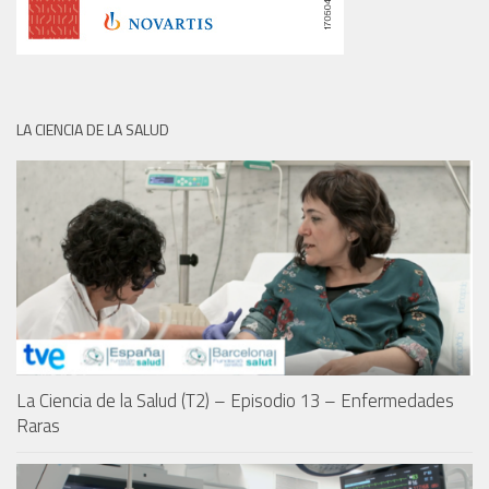
LA CIENCIA DE LA SALUD
La Ciencia de la Salud (T2) – Episodio 13 – Enfermedades
Raras