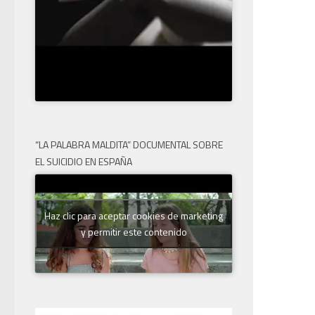
“LA PALABRA MALDITA” DOCUMENTAL SOBRE
EL SUICIDIO EN ESPAÑA
Haz clic para aceptar cookies de marketing
y permitir este contenido