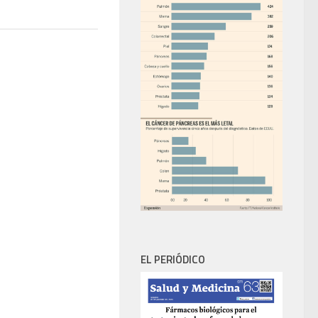
EL PERIÓDICO