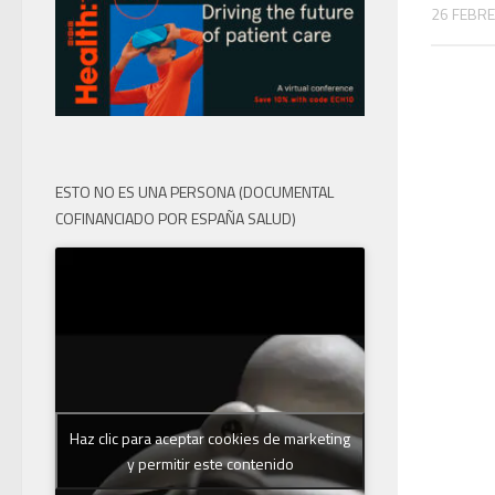
26 FEBRE
ESTO NO ES UNA PERSONA (DOCUMENTAL
COFINANCIADO POR ESPAÑA SALUD)
Haz clic para aceptar cookies de marketing
y permitir este contenido