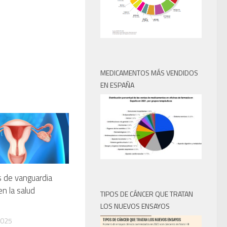
MEDICAMENTOS MÁS VENDIDOS
EN ESPAÑA
s de vanguardia
n la salud
TIPOS DE CÁNCER QUE TRATAN
LOS NUEVOS ENSAYOS
2025