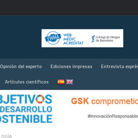
Opinión del experto
Ediciones impresas
Entrevista expré
Artículos científicos
LOGÍA