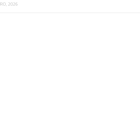
RO, 2026